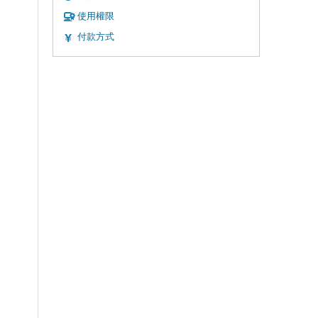
使用權限
付款方式