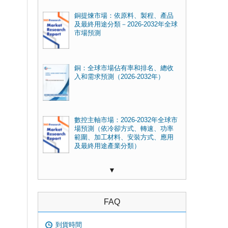
銅提煉市場：依原料、製程、產品
及最終用途分類－2026-2032年全球
市場預測
銅：全球市場佔有率和排名、總收
入和需求預測（2026-2032年）
數控主軸市場：2026-2032年全球市
場預測（依冷卻方式、轉速、功率
範圍、加工材料、安裝方式、應用
及最終用途產業分類）
▼
FAQ
到貨時間