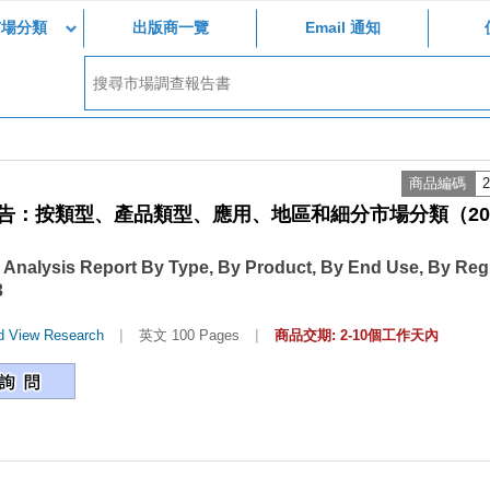
市場分類
出版商一覽
Email 通知
商品編碼
2
：按類型、產品類型、應用、地區和細分市場分類（202
 Analysis Report By Type, By Product, By End Use, By Reg
3
|
|
d View Research
英文 100 Pages
商品交期: 2-10個工作天內