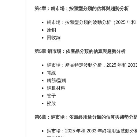
第4章：銅市場：按類型分類的估算與趨勢分析
銅市場：按類型分類的波動分析（2025 年和 2
原銅
回收銅
第5章 銅市場：依產品分類的估算與趨勢分析
銅市場：產品特定波動分析，2025 年和 2033
電線
鋼筋/型鋼
鋼板材料
管子
挫敗
第6章：銅市場：依最終用途分類的估算與趨勢分
銅市場：2025 年和 2033 年終端用途波動分