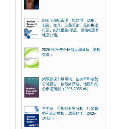
銅版印刷紙市場：按類型、應用、
包裝、文具、工藝美術、最終用途
行業、紙張重量/厚度、價格範圍和
地區分類。
2026-2036年全球航太和國防工業銅
需求：
銅礦開採市場規模、佔有率和趨勢
分析報告：按最終用途、地區和細
分市場預測（2026-2033 年）
再生銅：市場佔有率分析、行業趨
勢和統計數據、成長預測（2026-
2031 年）