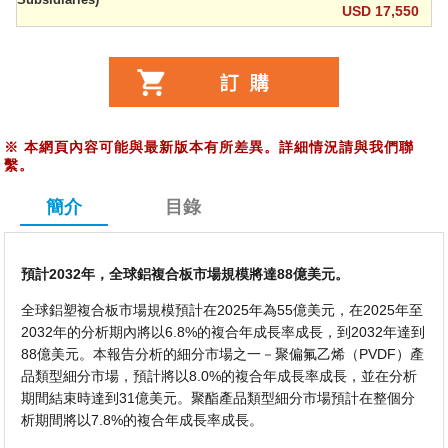
USD 17,550
※
本網頁內容可能與最新版本有所差異。詳細情況請與我們聯
繫。
簡介
目錄
預計2032年，全球鋁複合板市場規模將達88億美元。
全球鋁塑複合板市場規模預計在2025年為55億美元，在2025年至
2032年的分析期內將以6.8%的複合年成長率成長，到2032年達到
88億美元。本報告分析的細分市場之一－聚偏氟乙烯（PVDF）產
品類型細分市場，預計將以8.0%的複合年成長率成長，並在分析
期間結束時達到31億美元。聚酯產品類型細分市場預計在整個分
析期間將以7.8%的複合年成長率成長。