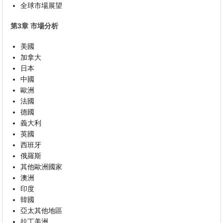
全球市場展望
第3章 市場分析
美國
加拿大
日本
中國
歐洲
法國
德國
義大利
英國
西班牙
俄羅斯
其他歐洲國家
澳洲
印度
韓國
亞太其他地區
拉丁美洲