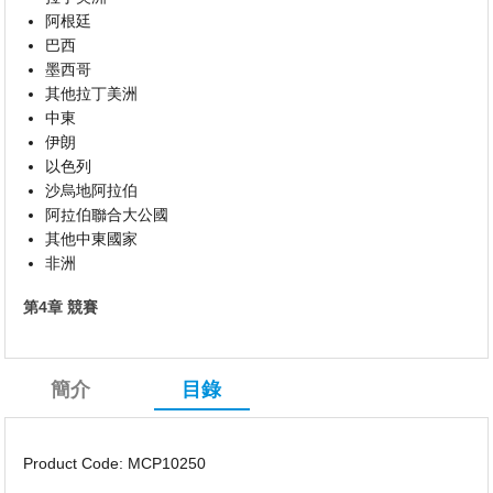
阿根廷
巴西
墨西哥
其他拉丁美洲
中東
伊朗
以色列
沙烏地阿拉伯
阿拉伯聯合大公國
其他中東國家
非洲
第4章 競賽
簡介
目錄
Product Code: MCP10250