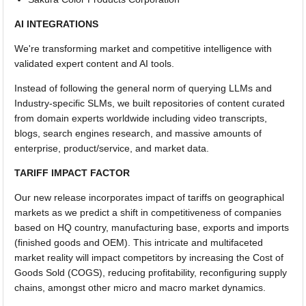
AI INTEGRATIONS
We're transforming market and competitive intelligence with
validated expert content and AI tools.
Instead of following the general norm of querying LLMs and
Industry-specific SLMs, we built repositories of content curated
from domain experts worldwide including video transcripts,
blogs, search engines research, and massive amounts of
enterprise, product/service, and market data.
TARIFF IMPACT FACTOR
Our new release incorporates impact of tariffs on geographical
markets as we predict a shift in competitiveness of companies
based on HQ country, manufacturing base, exports and imports
(finished goods and OEM). This intricate and multifaceted
market reality will impact competitors by increasing the Cost of
Goods Sold (COGS), reducing profitability, reconfiguring supply
chains, amongst other micro and macro market dynamics.