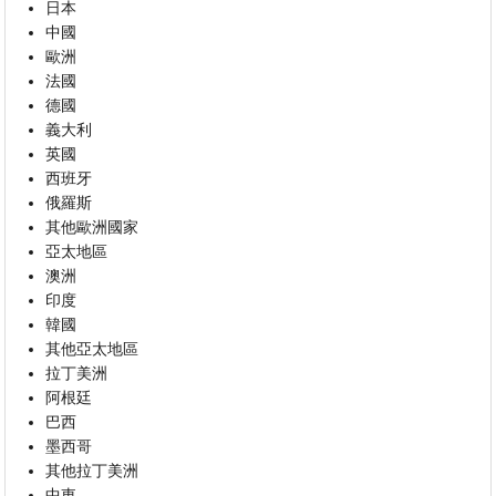
日本
中國
歐洲
法國
德國
義大利
英國
西班牙
俄羅斯
其他歐洲國家
亞太地區
澳洲
印度
韓國
其他亞太地區
拉丁美洲
阿根廷
巴西
墨西哥
其他拉丁美洲
中東