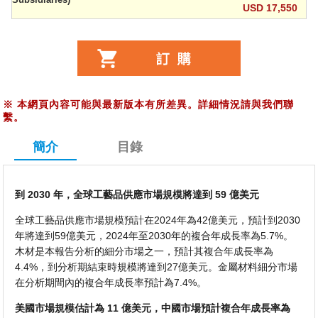
USD 17,550
※
本網頁內容可能與最新版本有所差異。詳細情況請與我們聯
繫。
簡介
目錄
到 2030 年，全球工藝品供應市場規模將達到 59 億美元
全球工藝品供應市場規模預計在2024年為42億美元，預計到2030
年將達到59億美元，2024年至2030年的複合年成長率為5.7%。
木材是本報告分析的細分市場之一，預計其複合年成長率為
4.4%，到分析期結束時規模將達到27億美元。金屬材料細分市場
在分析期間內的複合年成長率預計為7.4%。
美國市場規模估計為 11 億美元，中國市場預計複合年成長率為