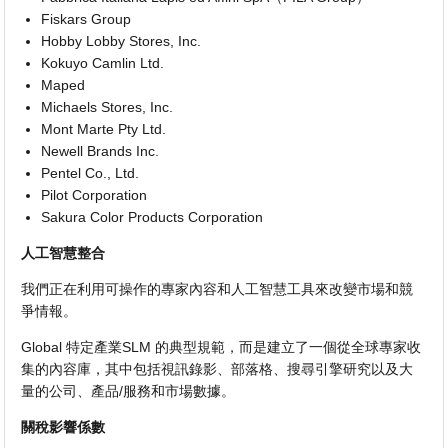
Fiskars Group
Hobby Lobby Stores, Inc.
Kokuyo Camlin Ltd.
Maped
Michaels Stores, Inc.
Mont Marte Pty Ltd.
Newell Brands Inc.
Pentel Co., Ltd.
Pilot Corporation
Sakura Color Products Corporation
人工智慧整合
我們正在利用可操作的專家內容和人工智慧工具來改變市場和競
爭情報。
Global 特定產業SLM 的典型規範，而是建立了一個從全球專家收
集的內容庫，其中包括視訊錄影、部落格、搜尋引擎研究以及大
量的公司、產品/服務和市場數據。
關稅影響係數