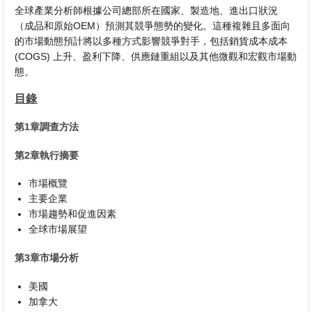
全球產業分析師根據公司總部所在國家、製造地、進出口狀況
（成品和原始OEM）預測其競爭態勢的變化。這種複雜且多面向
的市場動態預計將以多種方式影響競爭對手，包括銷貨成本成本
(COGS) 上升、盈利下降、供應鏈重組以及其他微觀和宏觀市場動
態。
目錄
第1章調查方法
第2章執行摘要
市場概覽
主要企業
市場趨勢和促進因素
全球市場展望
第3章市場分析
美國
加拿大