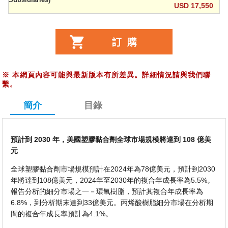
USD 17,550
※
本網頁內容可能與最新版本有所差異。詳細情況請與我們聯
繫。
簡介
目錄
預計到 2030 年，美國塑膠黏合劑全球市場規模將達到 108 億美
元
全球塑膠黏合劑市場規模預計在2024年為78億美元，預計到2030
年將達到108億美元，2024年至2030年的複合年成長率為5.5%。
報告分析的細分市場之一－環氧樹脂，預計其複合年成長率為
6.8%，到分析期末達到33億美元。丙烯酸樹脂細分市場在分析期
間的複合年成長率預計為4.1%。