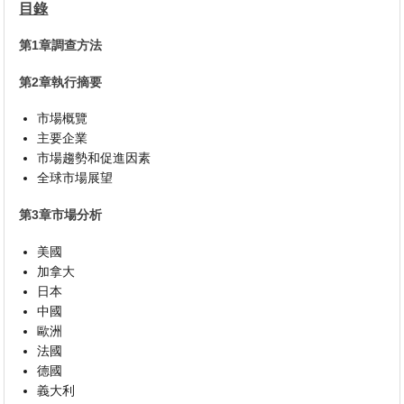
目錄
第1章調查方法
第2章執行摘要
市場概覽
主要企業
市場趨勢和促進因素
全球市場展望
第3章市場分析
美國
加拿大
日本
中國
歐洲
法國
德國
義大利