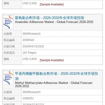
價格
USD 3,939
厭氧黏合劑市場－2026-2032年全球市場預測
Anaerobic Adhesives Market - Global Forecast 2026-2032
出版商
360iResearch
商品編碼
2099549
出版日期
2026年07月28日
內容資訊
187 Pages
價格
USD 3,939
甲基丙烯酸甲酯黏合劑市場－2026-2032年全球市場預
測
Methyl Methacrylate Adhesives Market - Global Forecast
2026-2032
出版商
360iResearch
商品編碼
2098351
出版日期
2026年07月27日