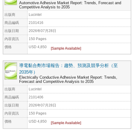
Automotive Adhesive Market Report: Trends, Forecast and
Competitive Analysis to 2035
出版商
Lucintel
商品編碼
2101416
出版日期
2026年07月28日
內容資訊
150 Pages
價格
USD 4,850
導電黏合劑市場報告：趨勢、預測及競爭分析（至
2035年）
Electrically Conductive Adhesive Market Report: Trends,
Forecast and Competitive Analysis to 2035
出版商
Lucintel
商品編碼
2101406
出版日期
2026年07月28日
內容資訊
150 Pages
價格
USD 4,850