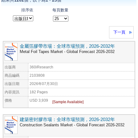
排序依
每頁數量
下一頁
金屬箔膠帶市場：全球市場預測，2026-2032年
Metal Foil Tapes Market - Global Forecast 2026-2032
出版商
360iResearch
商品編碼
2103808
出版日期
2026年07月30日
內容資訊
182 Pages
價格
USD 3,939
建築密封膠市場：全球市場預測，2026-2032年
Construction Sealants Market - Global Forecast 2026-2032