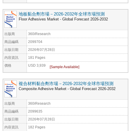
地板黏合劑市場－2026-2032年全球市場預測
Floor Adhesives Market - Global Forecast 2026-2032
出版商
360iResearch
商品編碼
2099704
出版日期
2026年07月28日
內容資訊
181 Pages
價格
USD 3,939
複合材料黏合劑市場－2026-2032年全球市場預測
Composite Adhesive Market - Global Forecast 2026-2032
出版商
360iResearch
商品編碼
2099635
出版日期
2026年07月28日
內容資訊
182 Pages