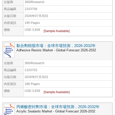
出版商
360iResearch
商品編碼
2103708
出版日期
2026年07月30日
內容資訊
195 Pages
價格
USD 3,939
黏合劑樹脂市場：全球市場預測，2026-2032年
Adhesive Resins Market - Global Forecast 2026-2032
出版商
360iResearch
商品編碼
2103703
出版日期
2026年07月30日
內容資訊
186 Pages
價格
USD 3,939
丙烯酸密封劑市場：全球市場預測，2026-2032年
Acrylic Sealants Market - Global Forecast 2026-2032