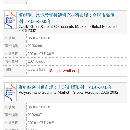
填縫劑、水泥漿和接縫填充材料市場：全球市場預
測，2026-2032年
Caulk, Grout & Joint Compounds Market - Global Forecast
2026-2032
出版商
360iResearch
商品編碼
2103208
出版日期
2026年07月30日
內容資訊
197 Pages
價格
USD 3,939
聚氨酯密封膠市場：全球市場預測，2026-2032年
Polyurethane Sealants Market - Global Forecast 2026-2032
出版商
360iResearch
商品編碼
2102837
出版日期
2026年07月29日