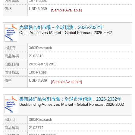
內容資訊
197 Pages
價格
USD 3,939
光學黏合劑市場－全球預測，2026-2032年
Optic Adhesives Market - Global Forecast 2026-2032
出版商
360iResearch
商品編碼
2102818
出版日期
2026年07月29日
內容資訊
180 Pages
價格
USD 3,939
書籍裝訂黏合劑市場：全球市場預測，2026-2032年
Bookbinding Adhesives Market - Global Forecast 2026-2032
出版商
360iResearch
商品編碼
2102772