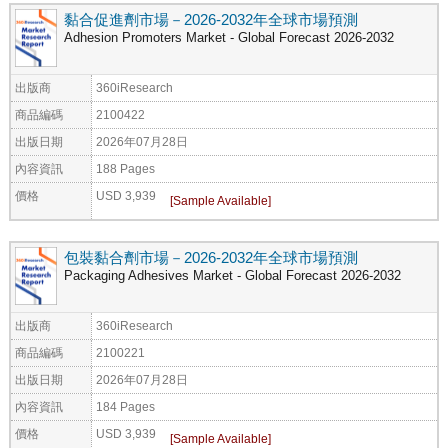
黏合促進劑市場－2026-2032年全球市場預測
Adhesion Promoters Market - Global Forecast 2026-2032
出版商
360iResearch
商品編碼
2100422
出版日期
2026年07月28日
內容資訊
188 Pages
價格
USD 3,939
包裝黏合劑市場－2026-2032年全球市場預測
Packaging Adhesives Market - Global Forecast 2026-2032
出版商
360iResearch
商品編碼
2100221
出版日期
2026年07月28日
內容資訊
184 Pages
價格
USD 3,939