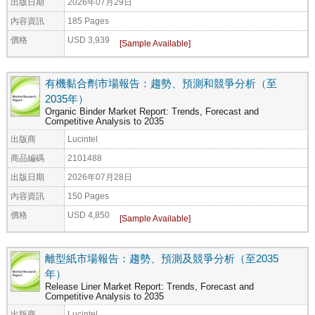
出版日期
2026年07月29日
內容資訊
185 Pages
價格
USD 3,939
有機黏合劑市場報告：趨勢、預測和競爭分析（至
2035年）
Organic Binder Market Report: Trends, Forecast and
Competitive Analysis to 2035
出版商
Lucintel
商品編碼
2101488
出版日期
2026年07月28日
內容資訊
150 Pages
價格
USD 4,850
離型紙市場報告：趨勢、預測及競爭分析（至2035
年）
Release Liner Market Report: Trends, Forecast and
Competitive Analysis to 2035
出版商
Lucintel