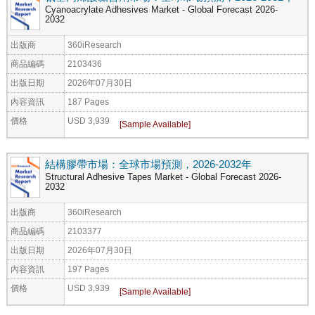
Cyanoacrylate Adhesives Market - Global Forecast 2026-
2032
出版商
360iResearch
商品編碼
2103436
出版日期
2026年07月30日
內容資訊
187 Pages
價格
USD 3,939
結構膠帶市場：全球市場預測，2026-2032年
Structural Adhesive Tapes Market - Global Forecast 2026-
2032
出版商
360iResearch
商品編碼
2103377
出版日期
2026年07月30日
內容資訊
197 Pages
價格
USD 3,939