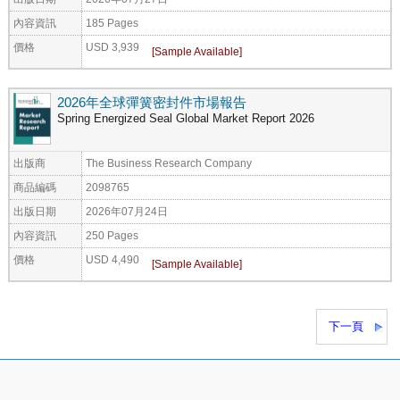
內容資訊
185 Pages
價格
USD 3,939
2026年全球彈簧密封件市場報告
Spring Energized Seal Global Market Report 2026
出版商
The Business Research Company
商品編碼
2098765
出版日期
2026年07月24日
內容資訊
250 Pages
價格
USD 4,490
下一頁