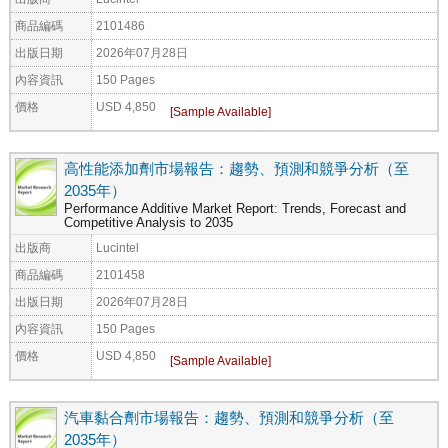
商品編碼
2101486
出版日期
2026年07月28日
內容資訊
150 Pages
價格
USD 4,850
高性能添加劑市場報告：趨勢、預測和競爭分析（至
2035年）
Performance Additive Market Report: Trends, Forecast and
Competitive Analysis to 2035
出版商
Lucintel
商品編碼
2101458
出版日期
2026年07月28日
內容資訊
150 Pages
價格
USD 4,850
汽車黏合劑市場報告：趨勢、預測和競爭分析（至
2035年）