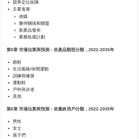
競爭定位矩陣
主要進展
併購
夥伴關係和聯盟
新產品發布
業務拓展計劃
第5章 市場估算與預測：依產品類型分類，2022-2035年
跑鞋
生活風格/休閒運動
訓練與健身
運動鞋
戶外與步道
其他
第6章 市場估算與預測：依最終用戶分類，2022-2035年
男性
女士
孩子們