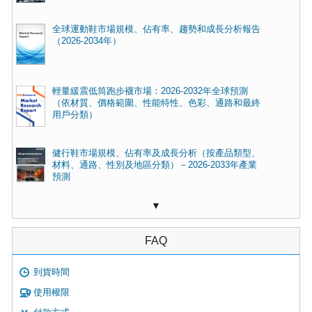
全球運動鞋市場規模、佔有率、趨勢和成長分析報告
（2026-2034年）
輕量緩震低筒跑步襪市場：2026-2032年全球預測
（依材質、價格範圍、性能特性、色彩、通路和最終
用戶分類）
健行鞋市場規模、佔有率及成長分析（按產品類型、
材料、通路、性別及地區分類）－2026-2033年產業
預測
▼
FAQ
到貨時間
使用權限