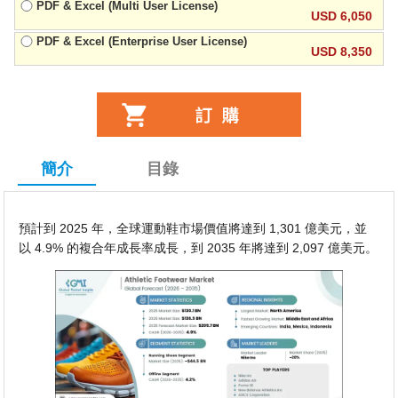
PDF & Excel (Multi User License)
USD 6,050
PDF & Excel (Enterprise User License)
USD 8,350
簡介
目錄
預計到 2025 年，全球運動鞋市場價值將達到 1,301 億美元，並
以 4.9% 的複合年成長率成長，到 2035 年將達到 2,097 億美元。