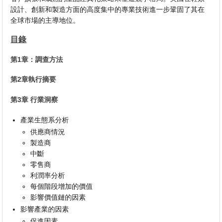
設計、創新和製造方面的高度集中的專業技術進一步鞏固了其在
全球市場的主導地位。
目錄
第1章：調查方法
第2章執行摘要
第3章 行業洞察
產業生態系分析
供應商情況
製造商
中斷
零售商
利潤率分析
每個階段增加的價值
影響價值鏈的因素
影響產業的因素
促進因素