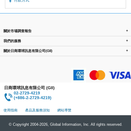
付款方式
+
關於市場調查報告
+
我們的服務
+
關於日商環球訊息有限公司(GII)
日商環球訊息有限公司 (GII)
02-2729-4219
(+886-2-2729-4219)
使用指南
產品及服務須知
網站導覽
© Copyright 2004-2026, Global Information, Inc. All rights reserved.