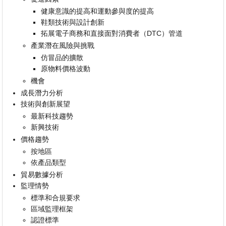
健康意識的提高和運動參與度的提高
鞋類技術與設計創新
拓展電子商務和直接面對消費者（DTC）管道
產業潛在風險與挑戰
仿冒品的擴散
原物料價格波動
機會
成長潛力分析
技術與創新展望
最新科技趨勢
新興技術
價格趨勢
按地區
依產品類型
貿易數據分析
監理情勢
標準和合規要求
區域監理框架
認證標準