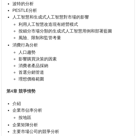
波特的分析
PESTLE分析
人工智慧和生成式人工智慧對市場的影響
利用人工智慧改造現有經營模式
按細分市場分類的生成式人工智慧用例和部署藍圖
風險、限制和監管考量
消費行為分析
人口趨勢
影響購買決策的因素
消費者產品採納
首選分銷管道
理想價格範圍
第4章 競爭情勢
介紹
企業市佔率分析
按地區
企業矩陣分析
主要市場公司的競爭分析