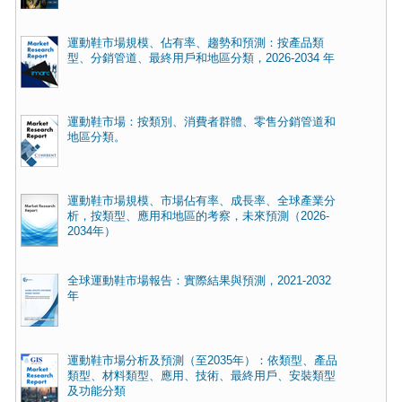
運動鞋市場規模、佔有率、趨勢和預測：按產品類
型、分銷管道、最終用戶和地區分類，2026-2034 年
運動鞋市場：按類別、消費者群體、零售分銷管道和
地區分類。
運動鞋市場規模、市場佔有率、成長率、全球產業分
析，按類型、應用和地區的考察，未來預測（2026-
2034年）
全球運動鞋市場報告：實際結果與預測，2021-2032
年
運動鞋市場分析及預測（至2035年）：依類型、產品
類型、材料類型、應用、技術、最終用戶、安裝類型
及功能分類