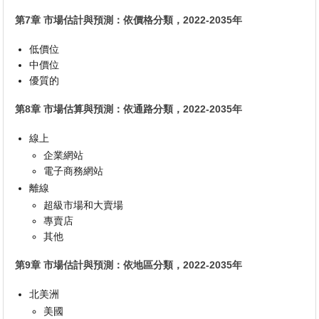
第7章 市場估計與預測：依價格分類，2022-2035年
低價位
中價位
優質的
第8章 市場估算與預測：依通路分類，2022-2035年
線上
企業網站
電子商務網站
離線
超級市場和大賣場
專賣店
其他
第9章 市場估計與預測：依地區分類，2022-2035年
北美洲
美國