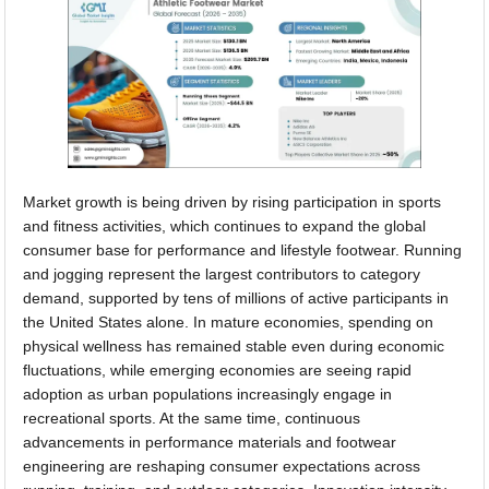
Market growth is being driven by rising participation in sports
and fitness activities, which continues to expand the global
consumer base for performance and lifestyle footwear. Running
and jogging represent the largest contributors to category
demand, supported by tens of millions of active participants in
the United States alone. In mature economies, spending on
physical wellness has remained stable even during economic
fluctuations, while emerging economies are seeing rapid
adoption as urban populations increasingly engage in
recreational sports. At the same time, continuous
advancements in performance materials and footwear
engineering are reshaping consumer expectations across