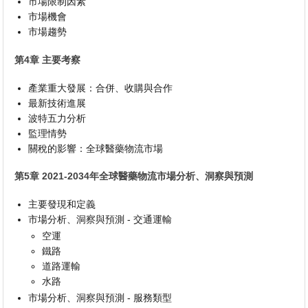
市場限制因素
市場機會
市場趨勢
第4章 主要考察
產業重大發展：合併、收購與合作
最新技術進展
波特五力分析
監理情勢
關稅的影響：全球醫藥物流市場
第5章 2021-2034年全球醫藥物流市場分析、洞察與預測
主要發現和定義
市場分析、洞察與預測 - 交通運輸
空運
鐵路
道路運輸
水路
市場分析、洞察與預測 - 服務類型