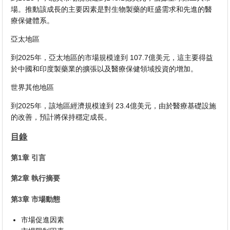
場。推動該成長的主要因素是對生物製藥的旺盛需求和先進的醫
療保健體系。
亞太地區
到2025年，亞太地區的市場規模達到 107.7億美元，這主要得益
於中國和印度製藥業的擴張以及醫療保健領域投資的增加。
世界其他地區
到2025年，該地區經濟規模達到 23.4億美元，由於醫療基礎設施
的改善，預計將保持穩定成長。
目錄
第1章 引言
第2章 執行摘要
第3章 市場動態
市場促進因素