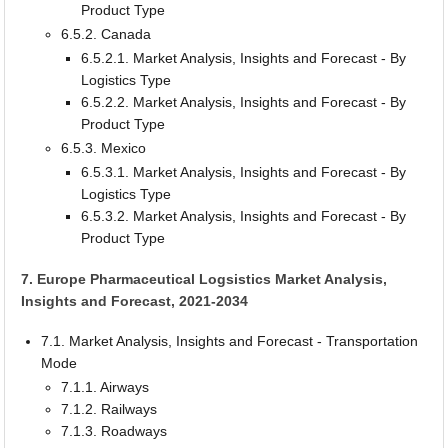
Product Type
6.5.2. Canada
6.5.2.1. Market Analysis, Insights and Forecast - By
Logistics Type
6.5.2.2. Market Analysis, Insights and Forecast - By
Product Type
6.5.3. Mexico
6.5.3.1. Market Analysis, Insights and Forecast - By
Logistics Type
6.5.3.2. Market Analysis, Insights and Forecast - By
Product Type
7. Europe Pharmaceutical Logsistics Market Analysis,
Insights and Forecast, 2021-2034
7.1. Market Analysis, Insights and Forecast - Transportation
Mode
7.1.1. Airways
7.1.2. Railways
7.1.3. Roadways