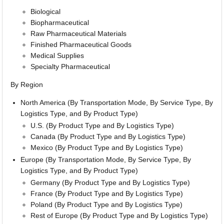
Biological
Biopharmaceutical
Raw Pharmaceutical Materials
Finished Pharmaceutical Goods
Medical Supplies
Specialty Pharmaceutical
By Region
North America (By Transportation Mode, By Service Type, By
Logistics Type, and By Product Type)
U.S. (By Product Type and By Logistics Type)
Canada (By Product Type and By Logistics Type)
Mexico (By Product Type and By Logistics Type)
Europe (By Transportation Mode, By Service Type, By
Logistics Type, and By Product Type)
Germany (By Product Type and By Logistics Type)
France (By Product Type and By Logistics Type)
Poland (By Product Type and By Logistics Type)
Rest of Europe (By Product Type and By Logistics Type)