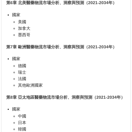
第6章 北美醫藥物流市場分析、洞察與預測（2021-2034年）
國家
美國
加拿大
墨西哥
第7章 歐洲醫藥物流市場分析、洞察與預測（2021-2034年）
國家
德國
瑞士
法國
其他歐洲國家
第8章 亞太地區醫藥物流市場分析、洞察與預測（2021-2034年）
國家
中國
日本
韓國