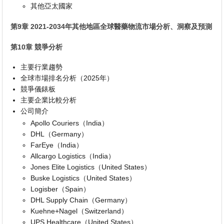
其他亞太國家
第9章 2021-2034年其他地區全球醫藥物流市場分析、洞察及預測
第10章 競爭分析
主要行業趨勢
全球市場排名分析（2025年）
競爭儀錶板
主要企業比較分析
公司簡介
Apollo Couriers（India）
DHL（Germany）
FarEye（India）
Allcargo Logistics（India）
Jones Elite Logistics（United States）
Buske Logistics（United States）
Logisber（Spain）
DHL Supply Chain（Germany）
Kuehne+Nagel（Switzerland）
UPS Healthcare（United States）