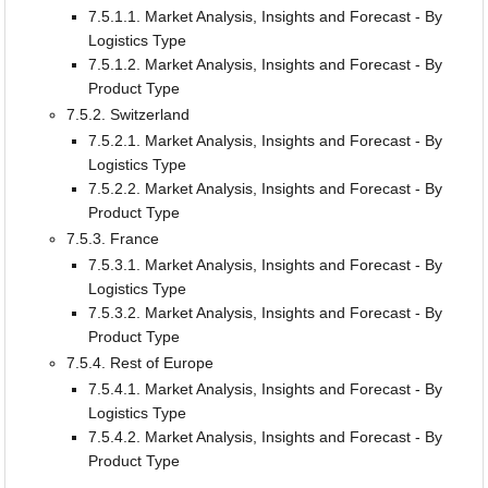
7.5.1.1. Market Analysis, Insights and Forecast - By
Logistics Type
7.5.1.2. Market Analysis, Insights and Forecast - By
Product Type
7.5.2. Switzerland
7.5.2.1. Market Analysis, Insights and Forecast - By
Logistics Type
7.5.2.2. Market Analysis, Insights and Forecast - By
Product Type
7.5.3. France
7.5.3.1. Market Analysis, Insights and Forecast - By
Logistics Type
7.5.3.2. Market Analysis, Insights and Forecast - By
Product Type
7.5.4. Rest of Europe
7.5.4.1. Market Analysis, Insights and Forecast - By
Logistics Type
7.5.4.2. Market Analysis, Insights and Forecast - By
Product Type