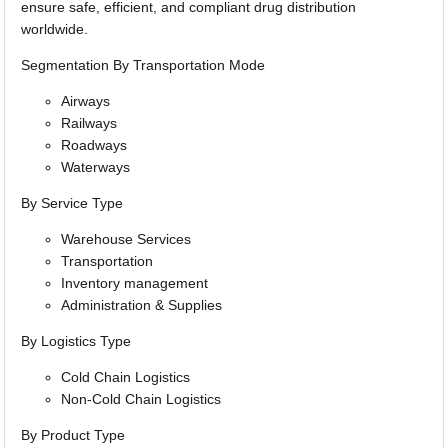
ensure safe, efficient, and compliant drug distribution
worldwide.
Segmentation By Transportation Mode
Airways
Railways
Roadways
Waterways
By Service Type
Warehouse Services
Transportation
Inventory management
Administration & Supplies
By Logistics Type
Cold Chain Logistics
Non-Cold Chain Logistics
By Product Type