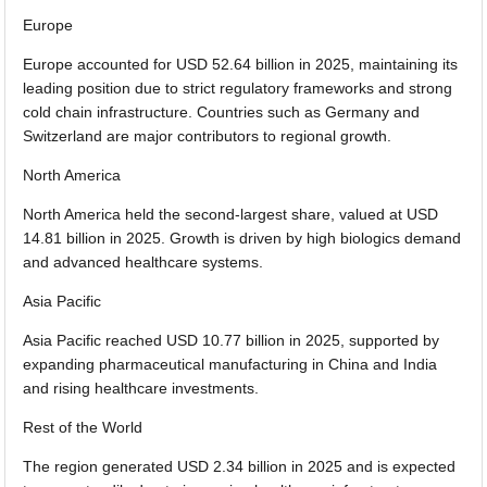
Europe
Europe accounted for USD 52.64 billion in 2025, maintaining its
leading position due to strict regulatory frameworks and strong
cold chain infrastructure. Countries such as Germany and
Switzerland are major contributors to regional growth.
North America
North America held the second-largest share, valued at USD
14.81 billion in 2025. Growth is driven by high biologics demand
and advanced healthcare systems.
Asia Pacific
Asia Pacific reached USD 10.77 billion in 2025, supported by
expanding pharmaceutical manufacturing in China and India
and rising healthcare investments.
Rest of the World
The region generated USD 2.34 billion in 2025 and is expected