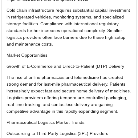
Cold chain infrastructure requires substantial capital investment
in refrigerated vehicles, monitoring systems, and specialized
storage facilities. Compliance with international regulatory
standards further increases operational complexity. Smaller
logistics providers often face barriers due to these high setup
and maintenance costs.
Market Opportunities
Growth of E-Commerce and Direct-to-Patient (DTP) Delivery
The rise of online pharmacies and telemedicine has created
strong demand for last-mile pharmaceutical delivery. Patients
increasingly expect fast and secure home delivery of medicines.
Logistics providers offering temperature-controlled packaging,
real-time tracking, and contactless delivery are gaining
competitive advantage in this rapidly expanding segment.
Pharmaceutical Logistics Market Trends
Outsourcing to Third-Party Logistics (3PL) Providers