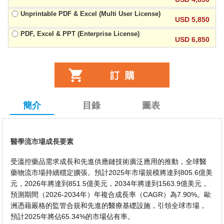
Unprintable PDF & Excel (Multi User License)
USD 5,850
PDF, Excel & PPT (Enterprise License)
USD 6,850
簡介
目錄
圖表
醫學流市場成長要素
受溫控藥品需求成長和先進供應鏈技術廣泛應用的推動，全球醫
藥物流市場持續穩定擴張。預計2025年市場規模將達到805.6億美
元，2026年將達到851.5億美元，2034年將達到1563.9億美元，
預測期間（2026-2034年）年複合成長率（CAGR）為7.90%。歐
洲憑藉嚴格的監管合規和先進的醫療基礎設施，引領全球市場，
預計2025年將佔65.34%的市場佔有率。