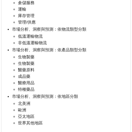
倉儲服務
運輸
庫存管理
管理/供應
市場分析、洞察與預測：依物流類型分類
低溫運輸物流
非低溫運輸物流
市場分析、洞察與預測：依產品類型分類
生物製藥
生物製藥
醫藥原料
成品藥
醫療用品
特種藥品
市場分析、洞察與預測：依地區分類
北美洲
歐洲
亞太地區
世界其他地區