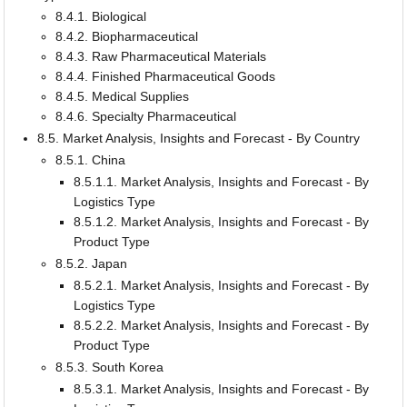
8.4.1. Biological
8.4.2. Biopharmaceutical
8.4.3. Raw Pharmaceutical Materials
8.4.4. Finished Pharmaceutical Goods
8.4.5. Medical Supplies
8.4.6. Specialty Pharmaceutical
8.5. Market Analysis, Insights and Forecast - By Country
8.5.1. China
8.5.1.1. Market Analysis, Insights and Forecast - By
Logistics Type
8.5.1.2. Market Analysis, Insights and Forecast - By
Product Type
8.5.2. Japan
8.5.2.1. Market Analysis, Insights and Forecast - By
Logistics Type
8.5.2.2. Market Analysis, Insights and Forecast - By
Product Type
8.5.3. South Korea
8.5.3.1. Market Analysis, Insights and Forecast - By