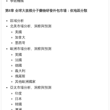
學術機構
第8章 全球大規模分子藥物研發外包市場：依地區分類
區域分析
北美市場分析、洞察與預測
美國
加拿大
墨西哥
歐洲市場分析、洞察與預測
英國
法國
德國
義大利
俄羅斯
其他歐洲國家
亞太市場分析、洞察與預測
印度
日本
韓國
澳洲