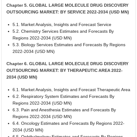
Chapter 5. GLOBAL LARGE MOLECULE DRUG DISCOVERY
OUTSOURCING MARKET: BY SERVICE 2022-2034 (USD MN)
5.1. Market Analysis, Insights and Forecast Service
5.2. Chemistry Services Estimates and Forecasts By
Regions 2022-2034 (USD MN)
5.3. Biology Services Estimates and Forecasts By Regions
2022-2034 (USD MN)
Chapter 6. GLOBAL LARGE MOLECULE DRUG DISCOVERY
OUTSOURCING MARKET: BY THERAPEUTIC AREA 2022-
2034 (USD MN)
6.1. Market Analysis, Insights and Forecast Therapeutic Area
6.2. Respiratory System Estimates and Forecasts By
Regions 2022-2034 (USD MN)
6.3. Pain and Anesthesia Estimates and Forecasts By
Regions 2022-2034 (USD MN)
6.4. Oncology Estimates and Forecasts By Regions 2022-
2034 (USD MN)
6.5. Ophthalmology Estimates and Forecasts By Regions