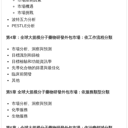
市場機遇
市場挑戰
波特五力分析
PESTLE分析
第4章：全球大規模分子藥物研發外包市場：依工作流程分類
市場分析、洞察與預測
目標識別和篩檢
目標檢驗和功能資訊學
先導化合物的篩選與最佳化
臨床前開發
其他
第5章 全球大規模分子藥物研發外包市場：依服務類型分類
市場分析、洞察與預測
化學服務
生物服務
第6章：全球大規模分子藥物研發外包市場：依治療領域分類