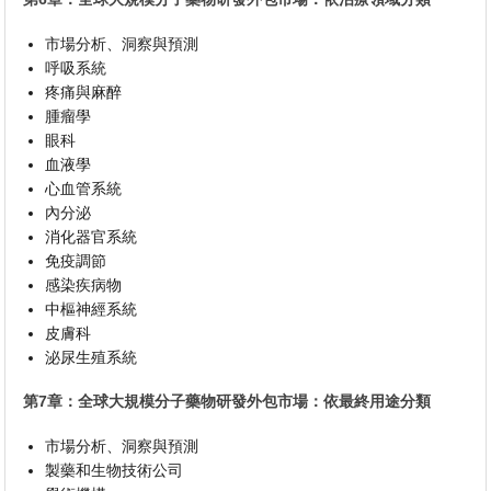
市場分析、洞察與預測
呼吸系統
疼痛與麻醉
腫瘤學
眼科
血液學
心血管系統
內分泌
消化器官系統
免疫調節
感染疾病物
中樞神經系統
皮膚科
泌尿生殖系統
第7章：全球大規模分子藥物研發外包市場：依最終用途分類
市場分析、洞察與預測
製藥和生物技術公司