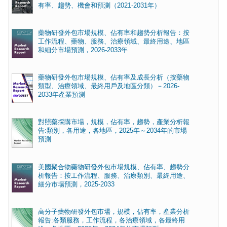
有率、趨勢、機會和預測（2021-2031年）
藥物研發外包市場規模、佔有率和趨勢分析報告：按
工作流程、藥物、服務、治療領域、最終用途、地區
和細分市場預測，2026-2033年
藥物研發外包市場規模、佔有率及成長分析（按藥物
類型、治療領域、最終用戶及地區分類）－2026-
2033年產業預測
對照藥採購市場，規模，佔有率，趨勢，產業分析報
告:類別，各用途，各地區，2025年～2034年的市場
預測
美國聚合物藥物研發外包市場規模、佔有率、趨勢分
析報告：按工作流程、服務、治療類別、最終用途、
細分市場預測，2025-2033
高分子藥物研發外包市場，規模，佔有率，產業分析
報告:各類服務，工作流程，各治療領域，各最終用