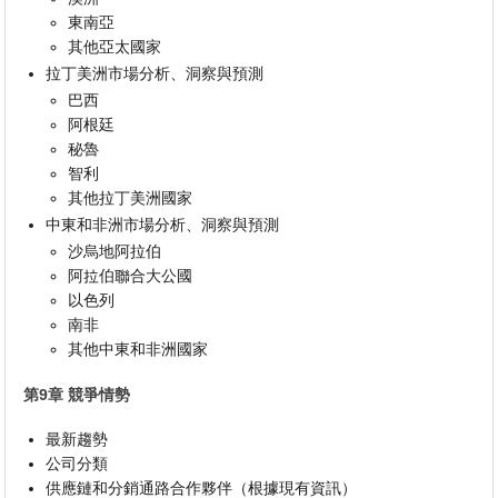
東南亞
其他亞太國家
拉丁美洲市場分析、洞察與預測
巴西
阿根廷
秘魯
智利
其他拉丁美洲國家
中東和非洲市場分析、洞察與預測
沙烏地阿拉伯
阿拉伯聯合大公國
以色列
南非
其他中東和非洲國家
第9章 競爭情勢
最新趨勢
公司分類
供應鏈和分銷通路合作夥伴（根據現有資訊）