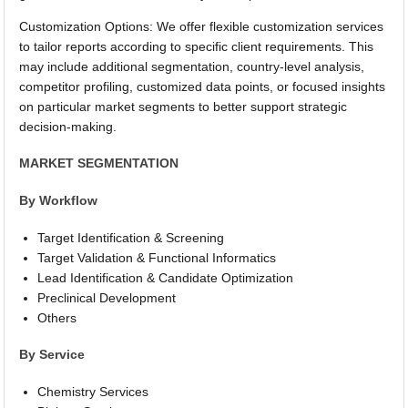
Customization Options: We offer flexible customization services
to tailor reports according to specific client requirements. This
may include additional segmentation, country-level analysis,
competitor profiling, customized data points, or focused insights
on particular market segments to better support strategic
decision-making.
MARKET SEGMENTATION
By Workflow
Target Identification & Screening
Target Validation & Functional Informatics
Lead Identification & Candidate Optimization
Preclinical Development
Others
By Service
Chemistry Services