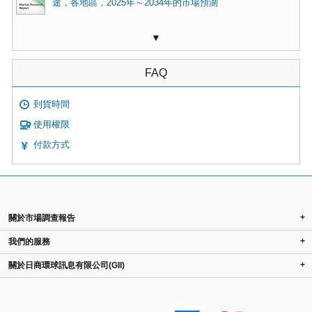
途，各地區，2025年～2034年的市場預測
▼
FAQ
到貨時間
使用權限
付款方式
+
關於市場調查報告
+
我們的服務
+
關於日商環球訊息有限公司(GII)