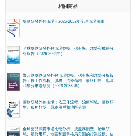
相關商品
藥物研發外包市場－2026-2032年全球市場預測
全球藥物研發外包市場規模、佔有率、趨勢和成長分
析報告（2026-2034年）
聚合物藥物研發外包市場規模、佔有率和趨勢分析報
告：按工作流程、服務、治療領域、最終用途、地區
和細分市場預測（2026-2033 年）
藥物研發外包市場：依工作流程、治療領域、藥物類
型、服務類型、最終用戶和地區分類
全球藥品採購市場比較分析－按服務類型、治療領
域、最終用戶、地區和競爭格局分類的行業規模、佔