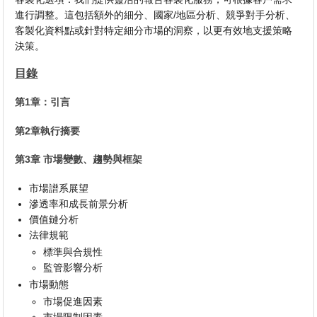
進行調整。這包括額外的細分、國家/地區分析、競爭對手分析、
客製化資料點或針對特定細分市場的洞察，以更有效地支援策略
決策。
目錄
第1章：引言
第2章執行摘要
第3章 市場變數、趨勢與框架
市場譜系展望
滲透率和成長前景分析
價值鏈分析
法律規範
標準與合規性
監管影響分析
市場動態
市場促進因素
市場限制因素