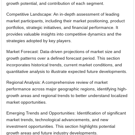
growth potential, and contribution of each segment.
Competitive Landscape: An in-depth assessment of leading
market participants, including their market positioning, product
portfolios, strategic initiatives, and financial performance. It
provides valuable insights into competitive dynamics and the
strategies adopted by key players.
Market Forecast: Data-driven projections of market size and
growth patterns over a defined forecast period. This section
incorporates historical trends, current market conditions, and
quantitative analysis to illustrate expected future developments.
Regional Analysis: A comprehensive review of market
performance across major geographic regions, identifying high-
growth areas and regional trends to better understand localized
market opportunities.
Emerging Trends and Opportunities: Identification of significant
market trends, technological advancements, and new
investment opportunities. This section highlights potential
growth areas and future industry developments.