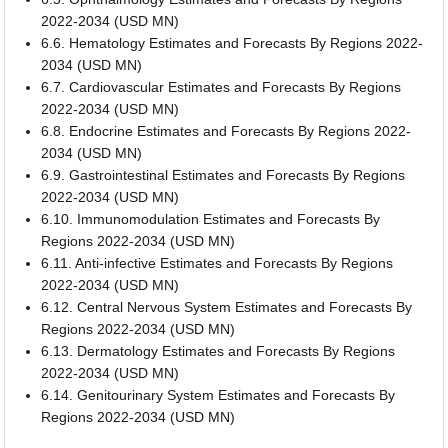
2022-2034 (USD MN)
6.6. Hematology Estimates and Forecasts By Regions 2022-
2034 (USD MN)
6.7. Cardiovascular Estimates and Forecasts By Regions
2022-2034 (USD MN)
6.8. Endocrine Estimates and Forecasts By Regions 2022-
2034 (USD MN)
6.9. Gastrointestinal Estimates and Forecasts By Regions
2022-2034 (USD MN)
6.10. Immunomodulation Estimates and Forecasts By
Regions 2022-2034 (USD MN)
6.11. Anti-infective Estimates and Forecasts By Regions
2022-2034 (USD MN)
6.12. Central Nervous System Estimates and Forecasts By
Regions 2022-2034 (USD MN)
6.13. Dermatology Estimates and Forecasts By Regions
2022-2034 (USD MN)
6.14. Genitourinary System Estimates and Forecasts By
Regions 2022-2034 (USD MN)