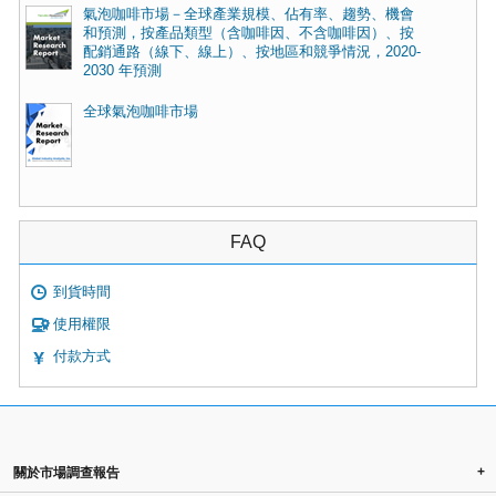
氣泡咖啡市場－全球產業規模、佔有率、趨勢、機會
和預測，按產品類型（含咖啡因、不含咖啡因）、按
配銷通路（線下、線上）、按地區和競爭情況，2020-
2030 年預測
全球氣泡咖啡市場
FAQ
到貨時間
使用權限
付款方式
+
關於市場調查報告