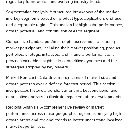
regulatory frameworks, and evolving industry trends.
Segmentation Analysis: A structured breakdown of the market
into key segments based on product type, application, end-user,
and geographic region. This section highlights the performance,
growth potential, and contribution of each segment.
Competitive Landscape: An in-depth assessment of leading
market participants, including their market positioning, product
portfolios, strategic initiatives, and financial performance. It
provides valuable insights into competitive dynamics and the
strategies adopted by key players.
Market Forecast: Data-driven projections of market size and
growth patterns over a defined forecast period. This section
incorporates historical trends, current market conditions, and
quantitative analysis to illustrate expected future developments.
Regional Analysis: A comprehensive review of market
performance across major geographic regions, identifying high-
growth areas and regional trends to better understand localized
market opportunities.