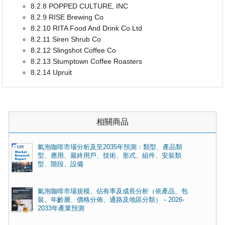
8.2.8 POPPED CULTURE, INC
8.2.9 RISE Brewing Co
8.2.10 RITA Food And Drink Co.Ltd
8.2.11 Siren Shrub Co
8.2.12 Slingshot Coffee Co
8.2.13 Stumptown Coffee Roasters
8.2.14 Upruit
相關商品
氣泡咖啡市場分析及至2035年預測：類型、產品類
型、應用、最終用戶、技術、形式、組件、安裝類
型、階段、設備
氣泡咖啡市場規模、佔有率及成長分析（依產品、包
裝、年齡層、價格分佈、通路及地區分類）－2026-
2033年產業預測