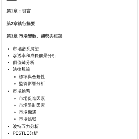
第1章：引言
第2章執行摘要
第3章 市場變數、趨勢與框架
市場譜系展望
滲透率和成長前景分析
價值鏈分析
法律規範
標準與合規性
監管影響分析
市場動態
市場促進因素
市場限制因素
市場機遇
市場挑戰
波特五力分析
PESTLE分析