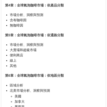
第4章：全球氣泡咖啡市場：依產品分類
市場分析、洞察與預測
含有咖啡因
無咖啡因
第5章：全球氣泡咖啡市場：依通路分類
市場分析、洞察與預測
大賣場和超級市場
便利商店
線上
其他
第6章：全球氣泡咖啡市場：依地區分類
區域分析
北美市場分析、洞察與預測
美國
加拿大
墨西哥