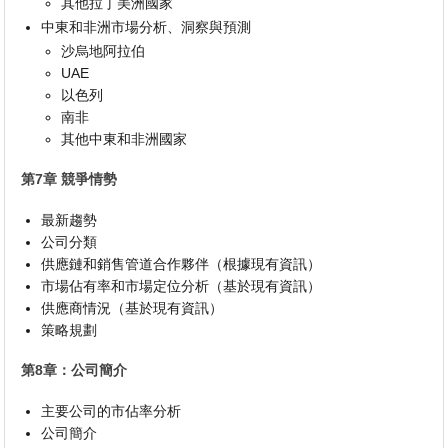
其他拉丁美洲國家
中東和非洲市場分析、洞察與預測
沙烏地阿拉伯
UAE
以色列
南非
其他中東和非洲國家
第7章 競爭情勢
最新趨勢
公司分類
供應鏈和銷售管道合作夥伴（根據現有資訊）
市場佔有率和市場定位分析（基於現有資訊）
供應商情況（基於現有資訊）
策略規劃
第8章：公司簡介
主要公司的市佔率分析
公司簡介