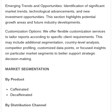
Emerging Trends and Opportunities: Identification of significant
market trends, technological advancements, and new
investment opportunities. This section highlights potential
growth areas and future industry developments.
Customization Options: We offer flexible customization services
to tailor reports according to specific client requirements. This
may include additional segmentation, country-level analysis,
competitor profiling, customized data points, or focused insights
on particular market segments to better support strategic
decision-making.
MARKET SEGMENTATION
By Product
Caffeinated
Decaffeinated
By Distribution Channel