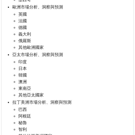
歐洲市場分析、洞察與預測
英國
法國
德國
義大利
俄羅斯
其他歐洲國家
亞太市場分析、洞察與預測
印度
日本
韓國
澳洲
東南亞
其他亞太國家
拉丁美洲市場分析、洞察與預測
巴西
阿根廷
秘魯
智利