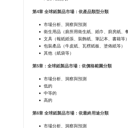
第4章 全球紙製品市場：依產品類型分類
市場分析、洞察與預測
衛生用品（廁所用衛生紙、紙巾、廚房紙、
文具（報紙紙張、裝飾紙、筆記本、書籍等
包裝產品（牛皮紙、瓦楞紙板、塗佈紙等）
其他（紙袋等）
第5章：全球紙製品市場：依價格範圍分類
市場分析、洞察與預測
低的
中等的
高的
第6章 全球紙製品市場：依最終用途分類
市場分析、洞察與預測