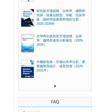
紙包裝市場規模、佔有率、趨勢和
預測：按產品類型、等級、包裝等
級、最終用途產業和地區分類，
2026-2034年
全球再生紙包裝市場規模、佔有
率、趨勢和成長分析報告（2026-
2034）
中國紙包裝：市場佔有率分析、產
業趨勢與統計、成長預測（2026-
2031年）
▼
FAQ