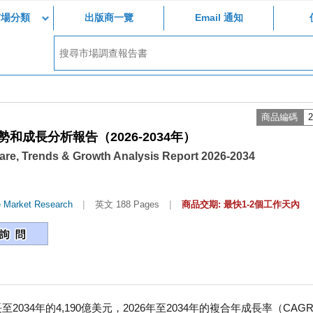
市場分類
出版商一覽
Email 通知
商品編碼
2
成長分析報告（2026-2034年）
are, Trends & Growth Analysis Report 2026-2034
|
|
e Market Research
英文 188 Pages
商品交期: 最快1-2個工作天內
2034年的4,190億美元，2026年至2034年的複合年成長率（CAG