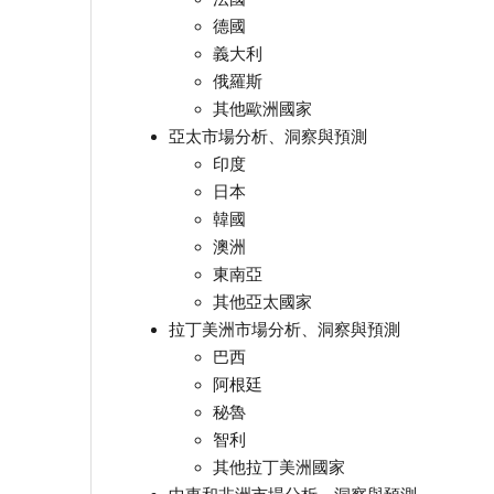
德國
義大利
俄羅斯
其他歐洲國家
亞太市場分析、洞察與預測
印度
日本
韓國
澳洲
東南亞
其他亞太國家
拉丁美洲市場分析、洞察與預測
巴西
阿根廷
秘魯
智利
其他拉丁美洲國家