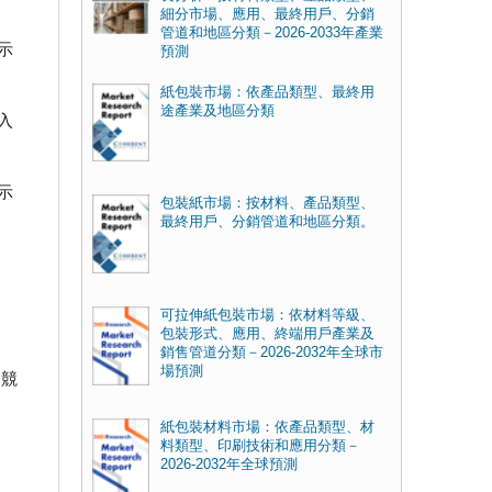
細分市場、應用、最終用戶、分銷
管道和地區分類－2026-2033年產業
示
預測
紙包裝市場：依產品類型、最終用
途產業及地區分類
入
示
包裝紙市場：按材料、產品類型、
最終用戶、分銷管道和地區分類。
可拉伸紙包裝市場：依材料等級、
包裝形式、應用、終端用戶產業及
銷售管道分類－2026-2032年全球市
場預測
、競
紙包裝材料市場：依產品類型、材
料類型、印刷技術和應用分類－
2026-2032年全球預測