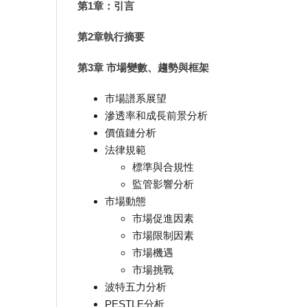
第1章：引言
第2章執行摘要
第3章 市場變數、趨勢與框架
市場譜系展望
滲透率和成長前景分析
價值鏈分析
法律規範
標準與合規性
監管影響分析
市場動態
市場促進因素
市場限制因素
市場機遇
市場挑戰
波特五力分析
PESTLE分析