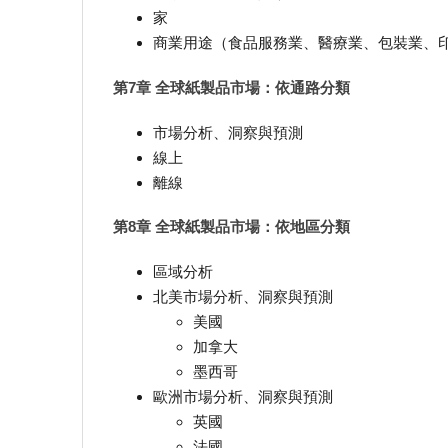
家
商業用途（食品服務業、醫療業、包裝業、
第7章 全球紙製品市場：依通路分類
市場分析、洞察與預測
線上
離線
第8章 全球紙製品市場：依地區分類
區域分析
北美市場分析、洞察與預測
美國
加拿大
墨西哥
歐洲市場分析、洞察與預測
英國
法國