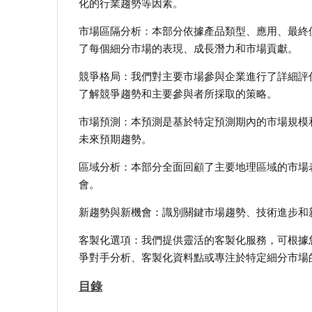
化的行業趨勢等因素。
市場區隔分析：本部分依據產品類型、應用、最終
了每個細分市場的表現、成長潛力和市場貢獻。
競爭格局：我們對主要市場參與企業進行了詳細評
了解競爭趨勢和主要參與者所採取的策略。
市場預測：本預測是基於特定預測期內的市場規模
未來預期趨勢。
區域分析：本部分全面回顧了主要地理區域的市場
會。
新趨勢與新機會：識別關鍵市場趨勢、技術進步和
客製化選項：我們提供靈活的客製化服務，可根據
爭對手分析、客製化資料點或專注於特定細分市場
目錄