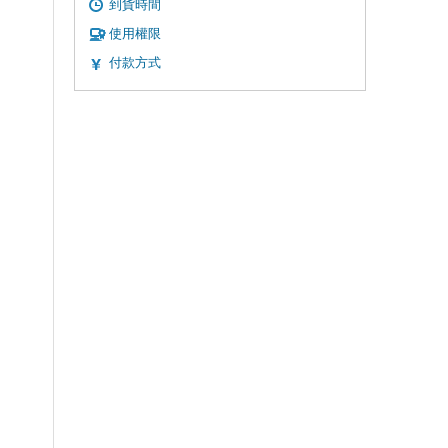
到貨時間
使用權限
付款方式