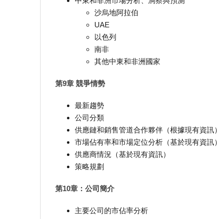
中東和非洲市場分析、洞察與預測
沙烏地阿拉伯
UAE
以色列
南非
其他中東和非洲國家
第9章 競爭情勢
最新趨勢
公司分類
供應鏈和銷售管道合作夥伴（根據現有資訊
市場佔有率和市場定位分析（基於現有資訊
供應商情況（基於現有資訊）
策略規劃
第10章：公司簡介
主要公司的市佔率分析