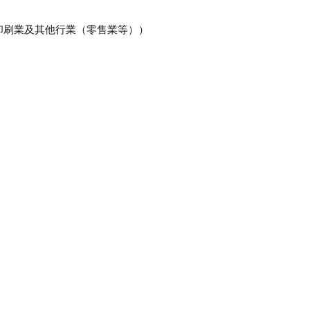
印刷業及其他行業（零售業等））