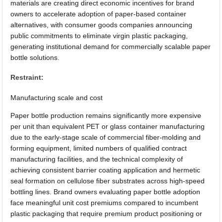
materials are creating direct economic incentives for brand
owners to accelerate adoption of paper-based container
alternatives, with consumer goods companies announcing
public commitments to eliminate virgin plastic packaging,
generating institutional demand for commercially scalable paper
bottle solutions.
Restraint:
Manufacturing scale and cost
Paper bottle production remains significantly more expensive
per unit than equivalent PET or glass container manufacturing
due to the early-stage scale of commercial fiber-molding and
forming equipment, limited numbers of qualified contract
manufacturing facilities, and the technical complexity of
achieving consistent barrier coating application and hermetic
seal formation on cellulose fiber substrates across high-speed
bottling lines. Brand owners evaluating paper bottle adoption
face meaningful unit cost premiums compared to incumbent
plastic packaging that require premium product positioning or