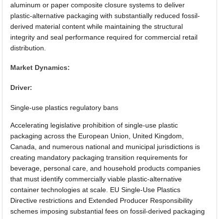
aluminum or paper composite closure systems to deliver
plastic-alternative packaging with substantially reduced fossil-
derived material content while maintaining the structural
integrity and seal performance required for commercial retail
distribution.
Market Dynamics:
Driver:
Single-use plastics regulatory bans
Accelerating legislative prohibition of single-use plastic
packaging across the European Union, United Kingdom,
Canada, and numerous national and municipal jurisdictions is
creating mandatory packaging transition requirements for
beverage, personal care, and household products companies
that must identify commercially viable plastic-alternative
container technologies at scale. EU Single-Use Plastics
Directive restrictions and Extended Producer Responsibility
schemes imposing substantial fees on fossil-derived packaging