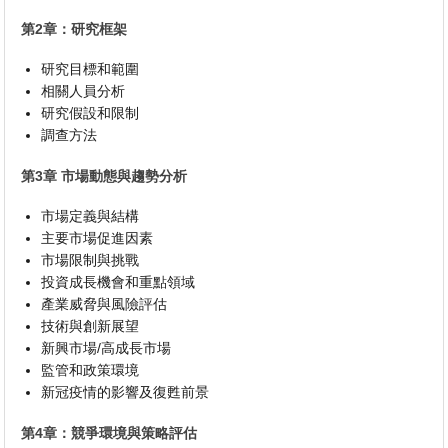
第2章：研究框架
研究目標和範圍
相關人員分析
研究假設和限制
調查方法
第3章 市場動態與趨勢分析
市場定義與結構
主要市場促進因素
市場限制與挑戰
投資成長機會和重點領域
產業威脅與風險評估
技術與創新展望
新興市場/高成長市場
監管和政策環境
新冠疫情的影響及復甦前景
第4章：競爭環境與策略評估