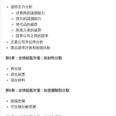
波特五力分析
供應商的議價能力
買方的議價能力
替代品的威脅
新進入者的威脅
競爭公司之間的競爭
主要公司市佔率分析
產品基準評效和效能比較
第5章：全球紙瓶市場：依材料分類
再生紙
原生紙漿
混合材料
第6章：全球紙瓶市場：依塗層類型分類
阻隔塗層
可生物分解塗層