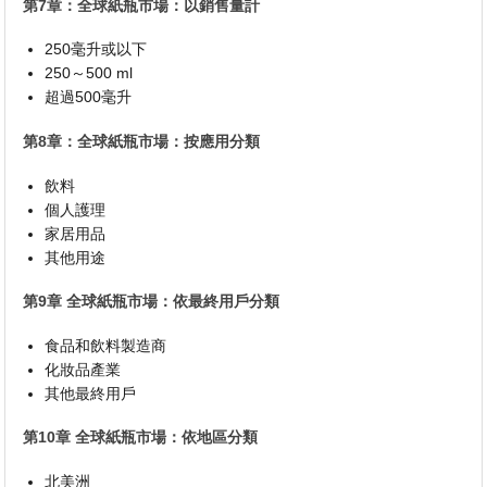
第7章：全球紙瓶市場：以銷售量計
250毫升或以下
250～500 ml
超過500毫升
第8章：全球紙瓶市場：按應用分類
飲料
個人護理
家居用品
其他用途
第9章 全球紙瓶市場：依最終用戶分類
食品和飲料製造商
化妝品產業
其他最終用戶
第10章 全球紙瓶市場：依地區分類
北美洲