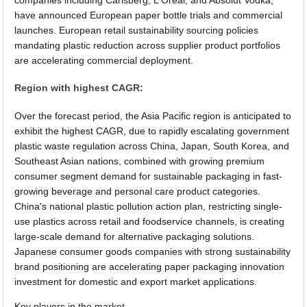
have announced European paper bottle trials and commercial
launches. European retail sustainability sourcing policies
mandating plastic reduction across supplier product portfolios
are accelerating commercial deployment.
Region with highest CAGR:
Over the forecast period, the Asia Pacific region is anticipated to
exhibit the highest CAGR, due to rapidly escalating government
plastic waste regulation across China, Japan, South Korea, and
Southeast Asian nations, combined with growing premium
consumer segment demand for sustainable packaging in fast-
growing beverage and personal care product categories.
China's national plastic pollution action plan, restricting single-
use plastics across retail and foodservice channels, is creating
large-scale demand for alternative packaging solutions.
Japanese consumer goods companies with strong sustainability
brand positioning are accelerating paper packaging innovation
investment for domestic and export market applications.
Key players in the market