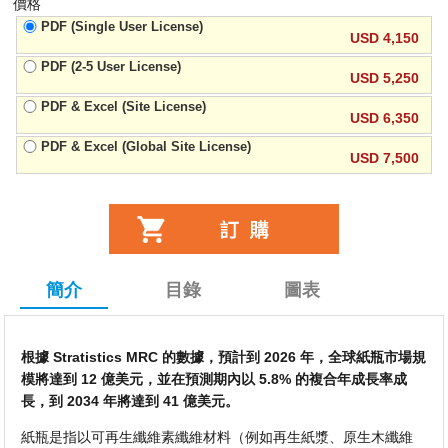
價格
PDF (Single User License)
USD 4,150
PDF (2-5 User License)
USD 5,250
PDF & Excel (Site License)
USD 6,350
PDF & Excel (Global Site License)
USD 7,500
簡介
目錄
圖表
根據 Stratistics MRC 的數據，預計到 2026 年，全球紙瓶市場規
模將達到 12 億美元，並在預測期內以 5.8% 的複合年成長率成
長，到 2034 年將達到 41 億美元。
紙瓶是指以可再生纖維素纖維材料（例如再生紙漿、原生木纖維