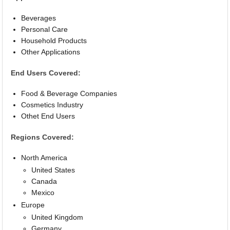
Beverages
Personal Care
Household Products
Other Applications
End Users Covered:
Food & Beverage Companies
Cosmetics Industry
Othet End Users
Regions Covered:
North America
United States
Canada
Mexico
Europe
United Kingdom
Germany