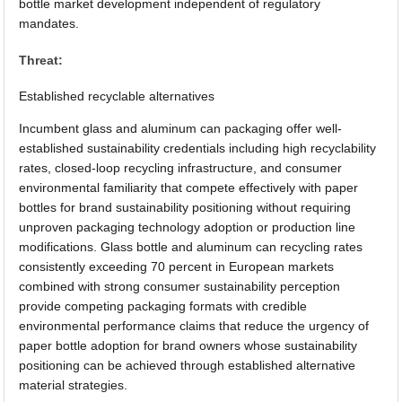
bottle market development independent of regulatory
mandates.
Threat:
Established recyclable alternatives
Incumbent glass and aluminum can packaging offer well-
established sustainability credentials including high recyclability
rates, closed-loop recycling infrastructure, and consumer
environmental familiarity that compete effectively with paper
bottles for brand sustainability positioning without requiring
unproven packaging technology adoption or production line
modifications. Glass bottle and aluminum can recycling rates
consistently exceeding 70 percent in European markets
combined with strong consumer sustainability perception
provide competing packaging formats with credible
environmental performance claims that reduce the urgency of
paper bottle adoption for brand owners whose sustainability
positioning can be achieved through established alternative
material strategies.