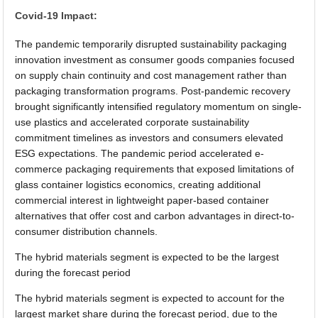
Covid-19 Impact:
The pandemic temporarily disrupted sustainability packaging
innovation investment as consumer goods companies focused
on supply chain continuity and cost management rather than
packaging transformation programs. Post-pandemic recovery
brought significantly intensified regulatory momentum on single-
use plastics and accelerated corporate sustainability
commitment timelines as investors and consumers elevated
ESG expectations. The pandemic period accelerated e-
commerce packaging requirements that exposed limitations of
glass container logistics economics, creating additional
commercial interest in lightweight paper-based container
alternatives that offer cost and carbon advantages in direct-to-
consumer distribution channels.
The hybrid materials segment is expected to be the largest
during the forecast period
The hybrid materials segment is expected to account for the
largest market share during the forecast period, due to the