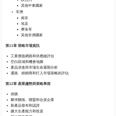
其他中東國家
非洲
南非
埃及
摩洛哥
其他非洲國家
第11章 策略市場資訊
工業價值網路和供應鏈評估
空白區域和機會地圖
產品演進與市場生命週期分析
通路、經銷商和打入市場策略的評估
第12章 產業趨勢與策略舉措
併購
夥伴關係、聯盟和合資企業
新產品發布和認證
擴大生產能力和投資