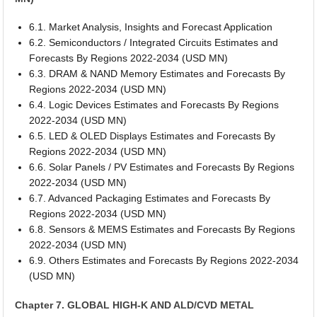
6.1. Market Analysis, Insights and Forecast Application
6.2. Semiconductors / Integrated Circuits Estimates and
Forecasts By Regions 2022-2034 (USD MN)
6.3. DRAM & NAND Memory Estimates and Forecasts By
Regions 2022-2034 (USD MN)
6.4. Logic Devices Estimates and Forecasts By Regions
2022-2034 (USD MN)
6.5. LED & OLED Displays Estimates and Forecasts By
Regions 2022-2034 (USD MN)
6.6. Solar Panels / PV Estimates and Forecasts By Regions
2022-2034 (USD MN)
6.7. Advanced Packaging Estimates and Forecasts By
Regions 2022-2034 (USD MN)
6.8. Sensors & MEMS Estimates and Forecasts By Regions
2022-2034 (USD MN)
6.9. Others Estimates and Forecasts By Regions 2022-2034
(USD MN)
Chapter 7. GLOBAL HIGH-K AND ALD/CVD METAL