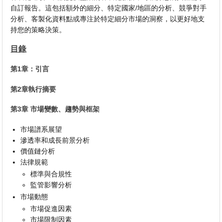
自訂報告。這包括額外的細分、特定國家/地區的分析、競爭對手
分析、客製化資料點或專注於特定細分市場的洞察，以更好地支
持您的策略決策。
目錄
第1章：引言
第2章執行摘要
第3章 市場變數、趨勢與框架
市場譜系展望
滲透率和成長前景分析
價值鏈分析
法律規範
標準與合規性
監管影響分析
市場動態
市場促進因素
市場限制因素