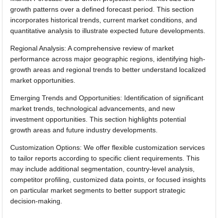
growth patterns over a defined forecast period. This section
incorporates historical trends, current market conditions, and
quantitative analysis to illustrate expected future developments.
Regional Analysis: A comprehensive review of market
performance across major geographic regions, identifying high-
growth areas and regional trends to better understand localized
market opportunities.
Emerging Trends and Opportunities: Identification of significant
market trends, technological advancements, and new
investment opportunities. This section highlights potential
growth areas and future industry developments.
Customization Options: We offer flexible customization services
to tailor reports according to specific client requirements. This
may include additional segmentation, country-level analysis,
competitor profiling, customized data points, or focused insights
on particular market segments to better support strategic
decision-making.