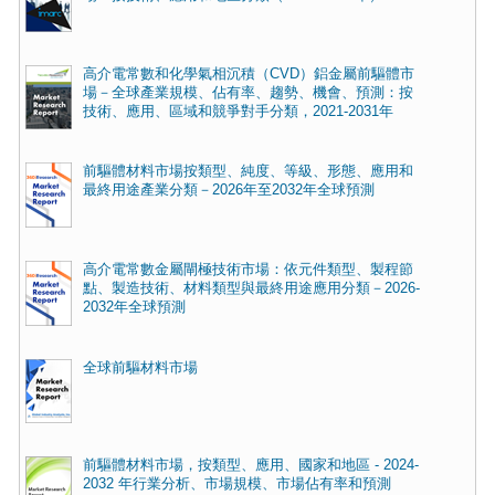
高介電常數和化學氣相沉積（CVD）鋁金屬前驅體市
場－全球產業規模、佔有率、趨勢、機會、預測：按
技術、應用、區域和競爭對手分類，2021-2031年
前驅體材料市場按類型、純度、等級、形態、應用和
最終用途產業分類－2026年至2032年全球預測
高介電常數金屬閘極技術市場：依元件類型、製程節
點、製造技術、材料類型與最終用途應用分類－2026-
2032年全球預測
全球前驅材料市場
前驅體材料市場，按類型、應用、國家和地區 - 2024-
2032 年行業分析、市場規模、市場佔有率和預測