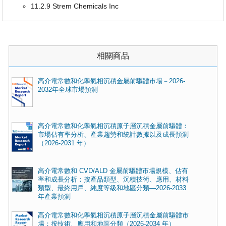
11.2.9 Strem Chemicals Inc
相關商品
高介電常數和化學氣相沉積金屬前驅體市場－2026-
2032年全球市場預測
高介電常數和化學氣相沉積原子層沉積金屬前驅體：
市場佔有率分析、產業趨勢和統計數據以及成長預測
（2026-2031 年）
高介電常數和 CVD/ALD 金屬前驅體市場規模、佔有
率和成長分析：按產品類型、沉積技術、應用、材料
類型、最終用戶、純度等級和地區分類—2026-2033
年產業預測
高介電常數和化學氣相沉積原子層沉積金屬前驅體市
場：按技術、應用和地區分類（2026-2034 年）