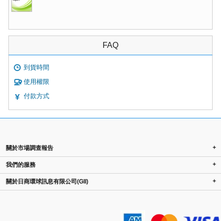
FAQ
到貨時間
使用權限
付款方式
+
關於市場調查報告
+
我們的服務
+
關於日商環球訊息有限公司(GII)