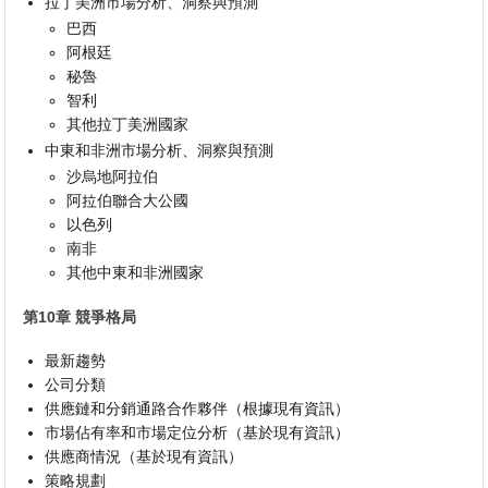
拉丁美洲市場分析、洞察與預測
巴西
阿根廷
秘魯
智利
其他拉丁美洲國家
中東和非洲市場分析、洞察與預測
沙烏地阿拉伯
阿拉伯聯合大公國
以色列
南非
其他中東和非洲國家
第10章 競爭格局
最新趨勢
公司分類
供應鏈和分銷通路合作夥伴（根據現有資訊）
市場佔有率和市場定位分析（基於現有資訊）
供應商情況（基於現有資訊）
策略規劃