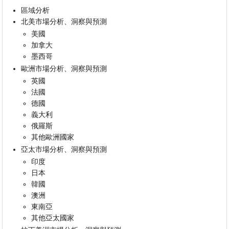
區域分析
北美市場分析、洞察與預測
美國
加拿大
墨西哥
歐洲市場分析、洞察與預測
英國
法國
德國
義大利
俄羅斯
其他歐洲國家
亞太市場分析、洞察與預測
印度
日本
韓國
澳洲
東南亞
其他亞太國家