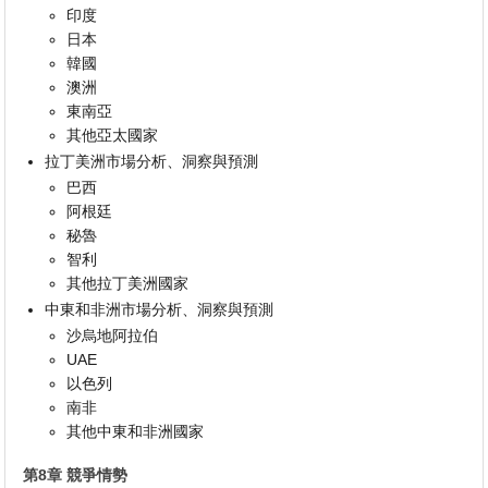
印度
日本
韓國
澳洲
東南亞
其他亞太國家
拉丁美洲市場分析、洞察與預測
巴西
阿根廷
秘魯
智利
其他拉丁美洲國家
中東和非洲市場分析、洞察與預測
沙烏地阿拉伯
UAE
以色列
南非
其他中東和非洲國家
第8章 競爭情勢