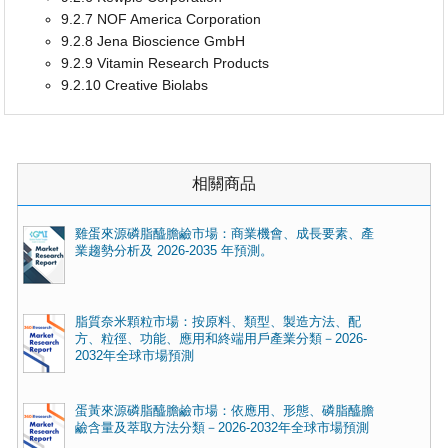
9.2.7 NOF America Corporation
9.2.8 Jena Bioscience GmbH
9.2.9 Vitamin Research Products
9.2.10 Creative Biolabs
相關商品
雞蛋來源磷脂醯膽鹼市場：商業機會、成長要素、產
業趨勢分析及 2026-2035 年預測。
脂質奈米顆粒市場：按原料、類型、製造方法、配
方、粒徑、功能、應用和終端用戶產業分類－2026-
2032年全球市場預測
蛋黃來源磷脂醯膽鹼市場：依應用、形態、磷脂醯膽
鹼含量及萃取方法分類－2026-2032年全球市場預測