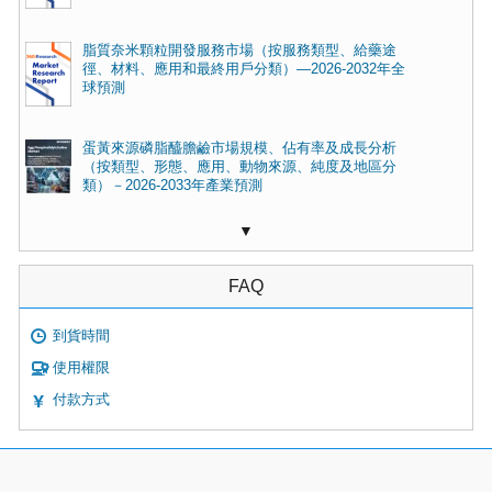
脂質奈米顆粒開發服務市場（按服務類型、給藥途
徑、材料、應用和最終用戶分類）—2026-2032年全
球預測
蛋黃來源磷脂醯膽鹼市場規模、佔有率及成長分析
（按類型、形態、應用、動物來源、純度及地區分
類）－2026-2033年產業預測
▼
FAQ
到貨時間
使用權限
付款方式