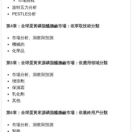
市場挑戰
波特五力分析
PESTLE分析
第4章：全球蛋黃磷脂醯膽鹼市場：依萃取技術分類
市場分析、洞察與預測
機械的
化學品
第5章：全球蛋黃來源磷脂醯膽鹼市場：依應用領域分類
市場分析、洞察與預測
增溶劑
保濕霜
乳化劑
其他
第6章：全球蛋黃來源磷脂醯膽鹼市場：依最終用戶分類
市場分析、洞察與預測
製藥