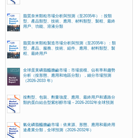
脂質奈米顆粒市場分析與預測（至2035年）：按類
型、產品類型、技術、應用、材料類型、製程、最終
用戶、功能、溶液分類
脂質奈米顆粒製造市場分析與預測（至2035年）：類
型、產品、服務、技術、組件、應用、材料類型、製
程、最終用戶
全球蛋黃磷脂醯膽鹼市場：市場規模、佔有率和趨勢
分析（按形態、應用和地區分類），細分市場預測
（2026-2033 年）
按劑型、包裝、劑量強度、應用、最終用戶和通路分
類的蛋白結合型紫杉醇市場－2026-2032年全球預測
氫化磷脂醯膽鹼市場：依來源、形態、應用和最終用
途產業分類，全球預測（2026-2032年）