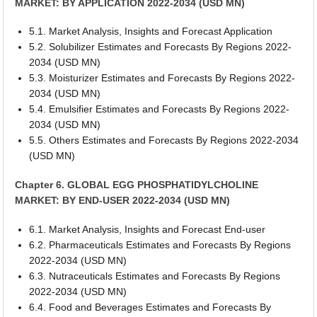
MARKET: BY APPLICATION 2022-2034 (USD MN)
5.1. Market Analysis, Insights and Forecast Application
5.2. Solubilizer Estimates and Forecasts By Regions 2022-
2034 (USD MN)
5.3. Moisturizer Estimates and Forecasts By Regions 2022-
2034 (USD MN)
5.4. Emulsifier Estimates and Forecasts By Regions 2022-
2034 (USD MN)
5.5. Others Estimates and Forecasts By Regions 2022-2034
(USD MN)
Chapter 6. GLOBAL EGG PHOSPHATIDYLCHOLINE
MARKET: BY END-USER 2022-2034 (USD MN)
6.1. Market Analysis, Insights and Forecast End-user
6.2. Pharmaceuticals Estimates and Forecasts By Regions
2022-2034 (USD MN)
6.3. Nutraceuticals Estimates and Forecasts By Regions
2022-2034 (USD MN)
6.4. Food and Beverages Estimates and Forecasts By