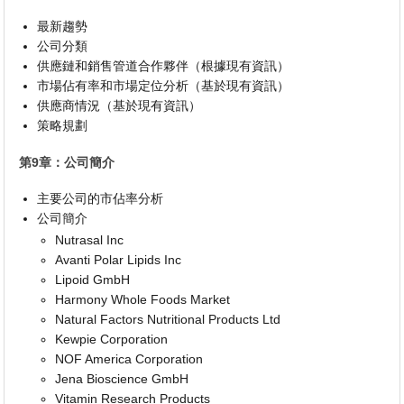
最新趨勢
公司分類
供應鏈和銷售管道合作夥伴（根據現有資訊）
市場佔有率和市場定位分析（基於現有資訊）
供應商情況（基於現有資訊）
策略規劃
第9章：公司簡介
主要公司的市佔率分析
公司簡介
Nutrasal Inc
Avanti Polar Lipids Inc
Lipoid GmbH
Harmony Whole Foods Market
Natural Factors Nutritional Products Ltd
Kewpie Corporation
NOF America Corporation
Jena Bioscience GmbH
Vitamin Research Products