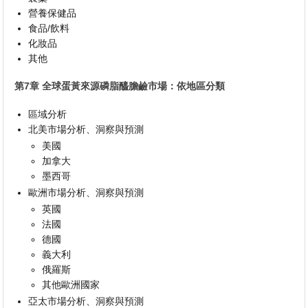
營養保健品
食品/飲料
化妝品
其他
第7章 全球蛋黃來源磷脂醯膽鹼市場：依地區分類
區域分析
北美市場分析、洞察與預測
美國
加拿大
墨西哥
歐洲市場分析、洞察與預測
英國
法國
德國
義大利
俄羅斯
其他歐洲國家
亞太市場分析、洞察與預測