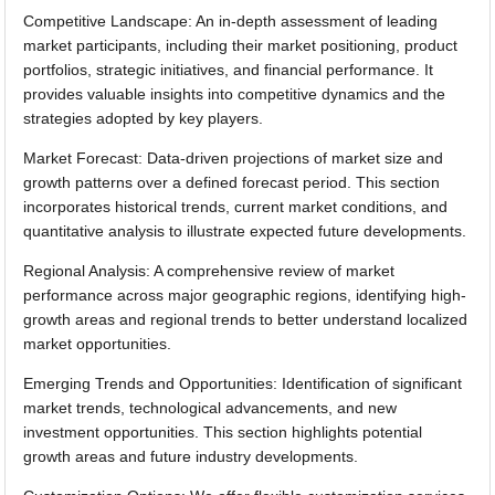
Competitive Landscape: An in-depth assessment of leading
market participants, including their market positioning, product
portfolios, strategic initiatives, and financial performance. It
provides valuable insights into competitive dynamics and the
strategies adopted by key players.
Market Forecast: Data-driven projections of market size and
growth patterns over a defined forecast period. This section
incorporates historical trends, current market conditions, and
quantitative analysis to illustrate expected future developments.
Regional Analysis: A comprehensive review of market
performance across major geographic regions, identifying high-
growth areas and regional trends to better understand localized
market opportunities.
Emerging Trends and Opportunities: Identification of significant
market trends, technological advancements, and new
investment opportunities. This section highlights potential
growth areas and future industry developments.