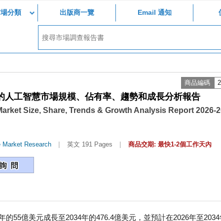
市場分類
出版商一覽
Email 通知
商品編碼
2
於代理的人工智慧市場規模、佔有率、趨勢和成長分析報告
Market Size, Share, Trends & Growth Analysis Report 2026-
|
|
e Market Research
英文 191 Pages
商品交期: 最快1-2個工作天內
55億美元成長至2034年的476.4億美元，並預計在2026年至2034