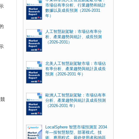
市場佔有率分析、行業趨勢和統計
示
數據以及成長預測（2026-2031
年）
的
人工智慧副駕駛：市場佔有率分
析、產業趨勢與統計、成長預測
（2026-2031）
示
北美人工智慧副駕駛市場：市場佔
有率分析、產業趨勢與統計及成長
預測（2026-2031 年）
歐洲人工智慧副駕駛：市場佔有率
、競
分析、產業趨勢與統計及成長預測
（2026-2031 年）
LocalSphere 智慧市場預測至 2034
年—按智慧類型、部署模式、技
術、應用程式、最終使用者和地區