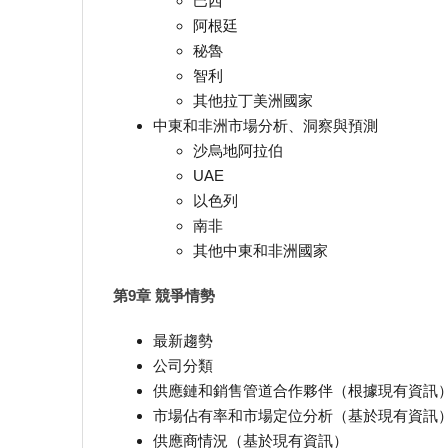
巴西
阿根廷
秘魯
智利
其他拉丁美洲國家
中東和非洲市場分析、洞察與預測
沙烏地阿拉伯
UAE
以色列
南非
其他中東和非洲國家
第9章 競爭情勢
最新趨勢
公司分類
供應鏈和銷售管道合作夥伴（根據現有資訊
市場佔有率和市場定位分析（基於現有資訊
供應商情況（基於現有資訊）