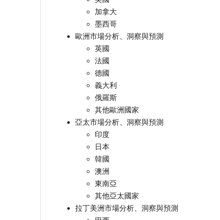
加拿大
墨西哥
歐洲市場分析、洞察與預測
英國
法國
德國
義大利
俄羅斯
其他歐洲國家
亞太市場分析、洞察與預測
印度
日本
韓國
澳洲
東南亞
其他亞太國家
拉丁美洲市場分析、洞察與預測