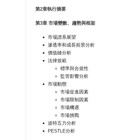
第2章執行摘要
第3章 市場變數、趨勢與框架
市場譜系展望
滲透率和成長前景分析
價值鏈分析
法律規範
標準與合規性
監管影響分析
市場動態
市場促進因素
市場限制因素
市場機遇
市場挑戰
波特五力分析
PESTLE分析