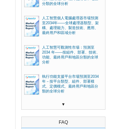
分類的全球分析
人工智慧個人電腦處理器市場預測
至2034年——全球處理器類型、架
構、處理能力、製造技術、應用、
最終用戶和區域分析
人工智慧可觀測性市場：預測至
2034 年——按組件、部署、技術、
功能、最終用戶和地區分類的全球
分析
執行功能支援平台市場預測至2034
年－按平台類型、組件、部署模
式、定價模式、最終用戶和地區分
類的全球分析
▼
FAQ