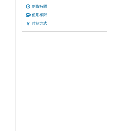
到貨時間
使用權限
付款方式