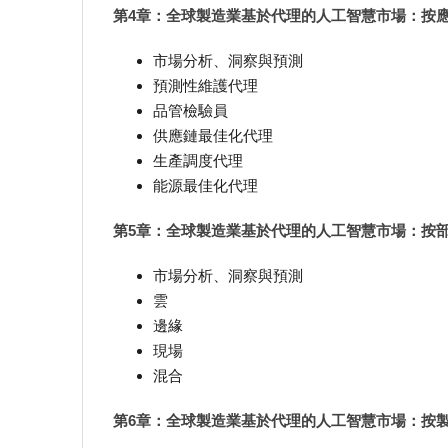
第4章：全球製造業基於代理的人工智慧市場：按
市場分析、洞察與預測
預測性維護代理
品管檢驗員
供應鏈最佳化代理
生產調度代理
能源最佳化代理
第5章：全球製造業基於代理的人工智慧市場：按
市場分析、洞察與預測
雲
邊緣
現場
混合
第6章：全球製造業基於代理的人工智慧市場：按