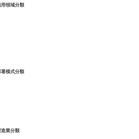
應用領域分類
部署模式分類
製造業分類