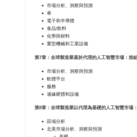
市場分析、洞察與預測
車
電子和半導體
食品/飲料
化學與材料
重型機械和工業設備
第7章：全球製造業基於代理的人工智慧市場：按
市場分析、洞察與預測
軟體平台
服務
邊緣硬體和設備
第8章：全球製造業以代理為基礎的人工智慧市場
區域分析
北美市場分析、洞察與預測
美國