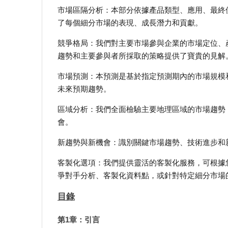
市場區隔分析：本部分依據產品類型、應用、最終
了每個細分市場的表現、成長潛力和貢獻。
競爭格局：我們對主要市場參與企業的市場定位、
趨勢和主要參與者所採取的策略提供了寶貴的見解
市場預測：本預測是基於指定預測期內的市場規模
未來預期趨勢。
區域分析：我們全面檢驗主要地理區域的市場趨勢
會。
新趨勢與新機會：識別關鍵市場趨勢、技術進步和
客製化選項：我們提供靈活的客製化服務，可根據
爭對手分析、客製化資料點，或針對特定細分市場
目錄
第1章：引言