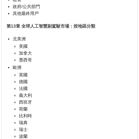
政府/公共部門
其他最終用戶
第13章 全球人工智慧副駕駛市場：按地區分類
北美洲
美國
加拿大
墨西哥
歐洲
英國
德國
法國
義大利
西班牙
荷蘭
比利時
瑞典
瑞士
波蘭