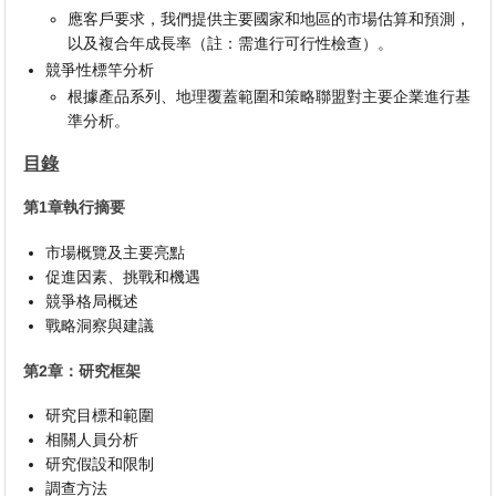
應客戶要求，我們提供主要國家和地區的市場估算和預測，
以及複合年成長率（註：需進行可行性檢查）。
競爭性標竿分析
根據產品系列、地理覆蓋範圍和策略聯盟對主要企業進行基
準分析。
目錄
第1章執行摘要
市場概覽及主要亮點
促進因素、挑戰和機遇
競爭格局概述
戰略洞察與建議
第2章：研究框架
研究目標和範圍
相關人員分析
研究假設和限制
調查方法