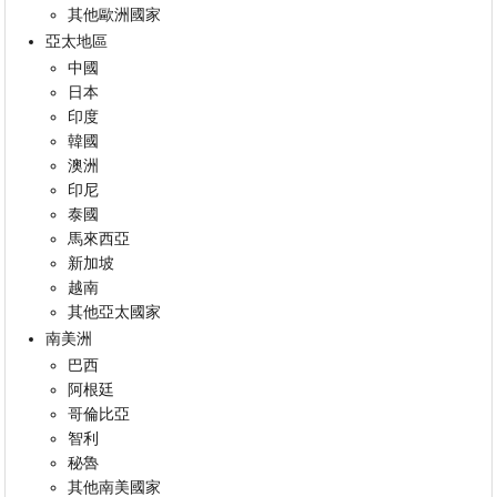
其他歐洲國家
亞太地區
中國
日本
印度
韓國
澳洲
印尼
泰國
馬來西亞
新加坡
越南
其他亞太國家
南美洲
巴西
阿根廷
哥倫比亞
智利
秘魯
其他南美國家