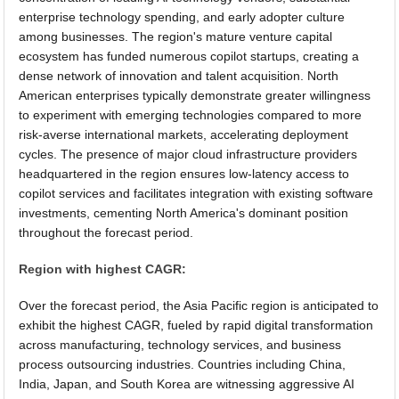
enterprise technology spending, and early adopter culture
among businesses. The region's mature venture capital
ecosystem has funded numerous copilot startups, creating a
dense network of innovation and talent acquisition. North
American enterprises typically demonstrate greater willingness
to experiment with emerging technologies compared to more
risk-averse international markets, accelerating deployment
cycles. The presence of major cloud infrastructure providers
headquartered in the region ensures low-latency access to
copilot services and facilitates integration with existing software
investments, cementing North America's dominant position
throughout the forecast period.
Region with highest CAGR:
Over the forecast period, the Asia Pacific region is anticipated to
exhibit the highest CAGR, fueled by rapid digital transformation
across manufacturing, technology services, and business
process outsourcing industries. Countries including China,
India, Japan, and South Korea are witnessing aggressive AI