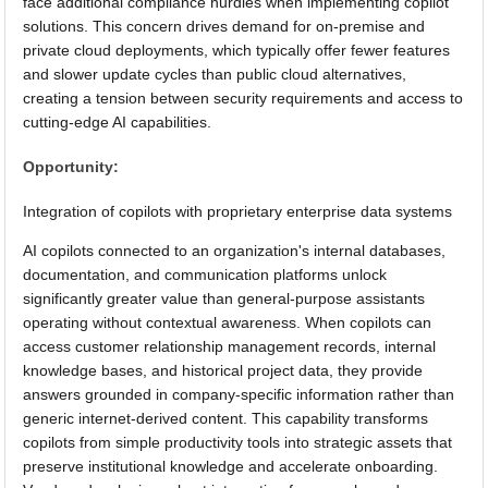
face additional compliance hurdles when implementing copilot
solutions. This concern drives demand for on-premise and
private cloud deployments, which typically offer fewer features
and slower update cycles than public cloud alternatives,
creating a tension between security requirements and access to
cutting-edge AI capabilities.
Opportunity:
Integration of copilots with proprietary enterprise data systems
AI copilots connected to an organization's internal databases,
documentation, and communication platforms unlock
significantly greater value than general-purpose assistants
operating without contextual awareness. When copilots can
access customer relationship management records, internal
knowledge bases, and historical project data, they provide
answers grounded in company-specific information rather than
generic internet-derived content. This capability transforms
copilots from simple productivity tools into strategic assets that
preserve institutional knowledge and accelerate onboarding.