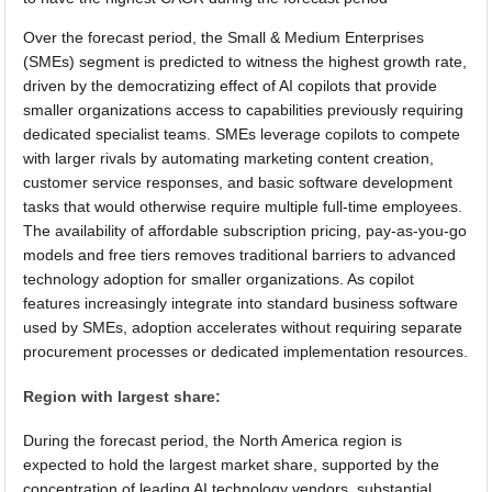
Over the forecast period, the Small & Medium Enterprises
(SMEs) segment is predicted to witness the highest growth rate,
driven by the democratizing effect of AI copilots that provide
smaller organizations access to capabilities previously requiring
dedicated specialist teams. SMEs leverage copilots to compete
with larger rivals by automating marketing content creation,
customer service responses, and basic software development
tasks that would otherwise require multiple full-time employees.
The availability of affordable subscription pricing, pay-as-you-go
models and free tiers removes traditional barriers to advanced
technology adoption for smaller organizations. As copilot
features increasingly integrate into standard business software
used by SMEs, adoption accelerates without requiring separate
procurement processes or dedicated implementation resources.
Region with largest share:
During the forecast period, the North America region is
expected to hold the largest market share, supported by the
concentration of leading AI technology vendors, substantial