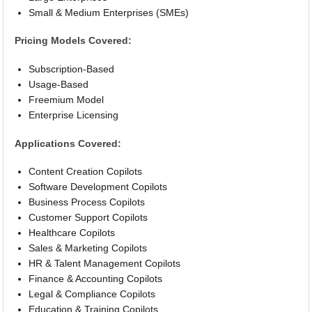
Small & Medium Enterprises (SMEs)
Pricing Models Covered:
Subscription-Based
Usage-Based
Freemium Model
Enterprise Licensing
Applications Covered:
Content Creation Copilots
Software Development Copilots
Business Process Copilots
Customer Support Copilots
Healthcare Copilots
Sales & Marketing Copilots
HR & Talent Management Copilots
Finance & Accounting Copilots
Legal & Compliance Copilots
Education & Training Copilots