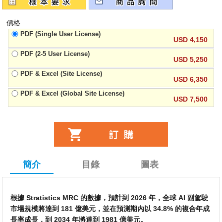
價格
PDF (Single User License)
USD 4,150
PDF (2-5 User License)
USD 5,250
PDF & Excel (Site License)
USD 6,350
PDF & Excel (Global Site License)
USD 7,500
簡介
目錄
圖表
根據 Stratistics MRC 的數據，預計到 2026 年，全球 AI 副駕駛
市場規模將達到 181 億美元，並在預測期內以 34.8% 的複合年成
長率成長，到 2034 年將達到 1981 億美元。