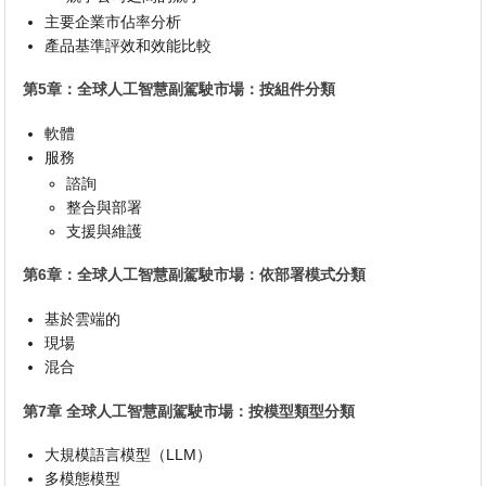
主要企業市佔率分析
產品基準評效和效能比較
第5章：全球人工智慧副駕駛市場：按組件分類
軟體
服務
諮詢
整合與部署
支援與維護
第6章：全球人工智慧副駕駛市場：依部署模式分類
基於雲端的
現場
混合
第7章 全球人工智慧副駕駛市場：按模型類型分類
大規模語言模型（LLM）
多模態模型