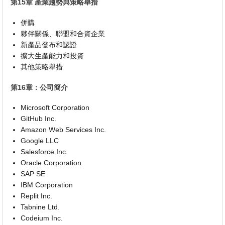
第15章 產業趨勢與策略舉措
併購
夥伴關係、聯盟和合資企業
新產品發布和認證
擴大生產能力和投資
其他策略舉措
第16章：公司簡介
Microsoft Corporation
GitHub Inc.
Amazon Web Services Inc.
Google LLC
Salesforce Inc.
Oracle Corporation
SAP SE
IBM Corporation
Replit Inc.
Tabnine Ltd.
Codeium Inc.