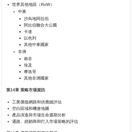
世界其他地區（RoW）
中東
沙烏地阿拉伯
阿拉伯聯合大公國
卡達
以色列
其他中東國家
非洲
南非
埃及
摩洛哥
其他非洲國家
第14章 策略市場資訊
工業價值網路和供應鏈評估
空白區域和機會地圖
產品演進與市場生命週期分析
通路、經銷商和打入市場策略的評估