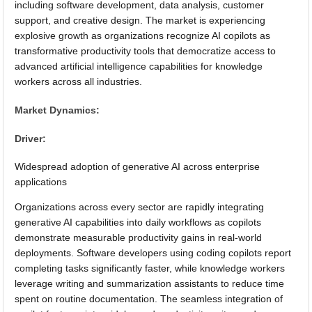
including software development, data analysis, customer
support, and creative design. The market is experiencing
explosive growth as organizations recognize AI copilots as
transformative productivity tools that democratize access to
advanced artificial intelligence capabilities for knowledge
workers across all industries.
Market Dynamics:
Driver:
Widespread adoption of generative AI across enterprise
applications
Organizations across every sector are rapidly integrating
generative AI capabilities into daily workflows as copilots
demonstrate measurable productivity gains in real-world
deployments. Software developers using coding copilots report
completing tasks significantly faster, while knowledge workers
leverage writing and summarization assistants to reduce time
spent on routine documentation. The seamless integration of