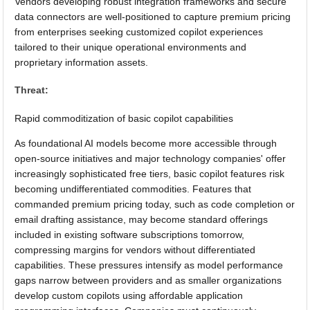
Vendors developing robust integration frameworks and secure
data connectors are well-positioned to capture premium pricing
from enterprises seeking customized copilot experiences
tailored to their unique operational environments and
proprietary information assets.
Threat:
Rapid commoditization of basic copilot capabilities
As foundational AI models become more accessible through
open-source initiatives and major technology companies' offer
increasingly sophisticated free tiers, basic copilot features risk
becoming undifferentiated commodities. Features that
commanded premium pricing today, such as code completion or
email drafting assistance, may become standard offerings
included in existing software subscriptions tomorrow,
compressing margins for vendors without differentiated
capabilities. These pressures intensify as model performance
gaps narrow between providers and as smaller organizations
develop custom copilots using affordable application