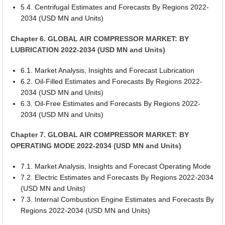
5.4. Centrifugal Estimates and Forecasts By Regions 2022-
2034 (USD MN and Units)
Chapter 6. GLOBAL AIR COMPRESSOR MARKET: BY
LUBRICATION 2022-2034 (USD MN and Units)
6.1. Market Analysis, Insights and Forecast Lubrication
6.2. Oil-Filled Estimates and Forecasts By Regions 2022-
2034 (USD MN and Units)
6.3. Oil-Free Estimates and Forecasts By Regions 2022-
2034 (USD MN and Units)
Chapter 7. GLOBAL AIR COMPRESSOR MARKET: BY
OPERATING MODE 2022-2034 (USD MN and Units)
7.1. Market Analysis, Insights and Forecast Operating Mode
7.2. Electric Estimates and Forecasts By Regions 2022-2034
(USD MN and Units)
7.3. Internal Combustion Engine Estimates and Forecasts By
Regions 2022-2034 (USD MN and Units)