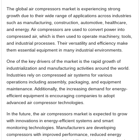
The global air compressors market is experiencing strong
growth due to their wide range of applications across industries
such as manufacturing, construction, automotive, healthcare,
and energy. Air compressors are used to convert power into
compressed air, which is then used to operate machinery, tools,
and industrial processes. Their versatility and efficiency make
them essential equipment in many industrial environments.
One of the key drivers of the market is the rapid growth of
industrialization and manufacturing activities around the world.
Industries rely on compressed air systems for various
operations including assembly, packaging, and equipment
maintenance. Additionally, the increasing demand for energy-
efficient equipment is encouraging companies to adopt
advanced air compressor technologies.
In the future, the air compressors market is expected to grow
with innovations in energy-efficient systems and smart
monitoring technologies. Manufacturers are developing
compressors with improved performance, reduced energy