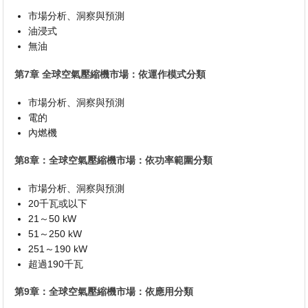
市場分析、洞察與預測
油浸式
無油
第7章 全球空氣壓縮機市場：依運作模式分類
市場分析、洞察與預測
電的
內燃機
第8章：全球空氣壓縮機市場：依功率範圍分類
市場分析、洞察與預測
20千瓦或以下
21～50 kW
51～250 kW
251～190 kW
超過190千瓦
第9章：全球空氣壓縮機市場：依應用分類