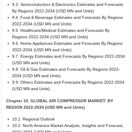
9.3. Semiconductors & Electronics Estimates and Forecasts
By Regions 2022-2034 (USD MN and Units)
9.4. Food & Beverage Estimates and Forecasts By Regions
2022-2034 (USD MN and Units)
9.5. Healthcare/Medical Estimates and Forecasts By
Regions 2022-2034 (USD MN and Units)
9.6. Home Appliances Estimates and Forecasts By Regions
2022-2034 (USD MN and Units)
9.7. Energy Estimates and Forecasts By Regions 2022-2034
(USD MN and Units)
9.8. Oil & Gas Estimates and Forecasts By Regions 2022-
2034 (USD MN and Units)
9.9. Others Estimates and Forecasts By Regions 2022-2034
(USD MN and Units)
Chapter 10. GLOBAL AIR COMPRESSOR MARKET: BY
REGION 2022-2034 (USD MN and Units)
10.1. Regional Outlook
10.2. North America Market Analysis, Insights and Forecast,