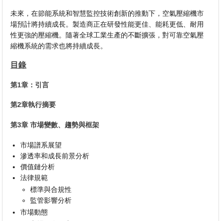
未來，在節能系統和智慧監控技術創新的推動下，空氣壓縮機市
場預計將持續成長。製造商正在研發性能更佳、能耗更低、耐用
性更強的壓縮機。隨著全球工業生產的不斷擴張，對可靠空氣壓
縮機系統的需求也將持續成長。
目錄
第1章：引言
第2章執行摘要
第3章 市場變數、趨勢與框架
市場譜系展望
滲透率和成長前景分析
價值鏈分析
法律規範
標準與合規性
監管影響分析
市場動態