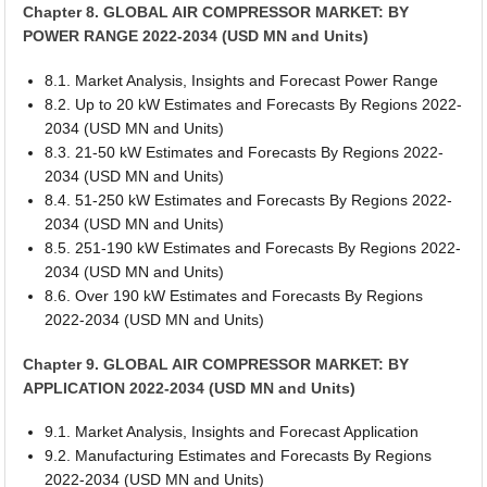
Chapter 8. GLOBAL AIR COMPRESSOR MARKET: BY
POWER RANGE 2022-2034 (USD MN and Units)
8.1. Market Analysis, Insights and Forecast Power Range
8.2. Up to 20 kW Estimates and Forecasts By Regions 2022-
2034 (USD MN and Units)
8.3. 21-50 kW Estimates and Forecasts By Regions 2022-
2034 (USD MN and Units)
8.4. 51-250 kW Estimates and Forecasts By Regions 2022-
2034 (USD MN and Units)
8.5. 251-190 kW Estimates and Forecasts By Regions 2022-
2034 (USD MN and Units)
8.6. Over 190 kW Estimates and Forecasts By Regions
2022-2034 (USD MN and Units)
Chapter 9. GLOBAL AIR COMPRESSOR MARKET: BY
APPLICATION 2022-2034 (USD MN and Units)
9.1. Market Analysis, Insights and Forecast Application
9.2. Manufacturing Estimates and Forecasts By Regions
2022-2034 (USD MN and Units)