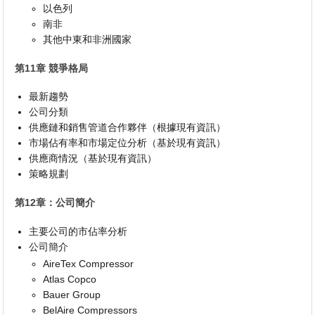
以色列
南非
其他中東和非洲國家
第11章 競爭格局
最新趨勢
公司分類
供應鏈和銷售管道合作夥伴（根據現有資訊）
市場佔有率和市場定位分析（基於現有資訊）
供應商情況（基於現有資訊）
策略規劃
第12章：公司簡介
主要公司的市佔率分析
公司簡介
AireTex Compressor
Atlas Copco
Bauer Group
BelAire Compressors