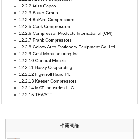
12.2.2 Atlas Copco
12.2.3 Bauer Group
12.2.4 BelAire Compressors
12.2.5 Cook Compression
12.2.6 Compressor Products International (CPI)
12.2.7 Frank Compressors
12.2.8 Galaxy Auto Stationary Equipment Co. Ltd
12.2.9 Gast Manufacturing Inc
12.2.10 General Electric
12.2.11 Husky Cooperating
12.2.12 Ingersoll Rand Plc
12.2.13 Kaeser Compressors
12.2.14 MAT Industries LLC
12.2.15 TEWATT
相關商品