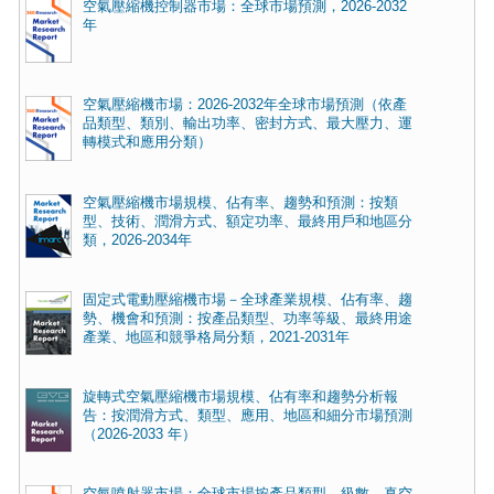
空氣壓縮機控制器市場：全球市場預測，2026-2032
年
空氣壓縮機市場：2026-2032年全球市場預測（依產
品類型、類別、輸出功率、密封方式、最大壓力、運
轉模式和應用分類）
空氣壓縮機市場規模、佔有率、趨勢和預測：按類
型、技術、潤滑方式、額定功率、最終用戶和地區分
類，2026-2034年
固定式電動壓縮機市場－全球產業規模、佔有率、趨
勢、機會和預測：按產品類型、功率等級、最終用途
產業、地區和競爭格局分類，2021-2031年
旋轉式空氣壓縮機市場規模、佔有率和趨勢分析報
告：按潤滑方式、類型、應用、地區和細分市場預測
（2026-2033 年）
空氣噴射器市場：全球市場按產品類型、級數、真空