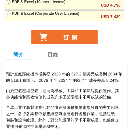
PDF & Excel (10-user License)
USD 4,730
PDF & Excel (Corporate User License)
USD 7,430
簡介
目錄
預計空氣壓縮機市場將從 2025 年的 327.2 億美元成長到 2034 年
的 518.1 億美元，2026 年至 2034 年的複合年成長率為 5.24%。
由於空氣壓縮空氣，進而為機械、工具和工業流程提供運作。其
多功能性和高效性使其成為許多工業環境中不可或缺的設備。
全球工業化和製造業活動的快速擴張是推動市場發展的主要因素
之一。各行各業都依賴壓縮空氣系統進行各種作業，包括組裝、
包裝和設備維護。此外，對節能設備的需求不斷成長，也促使企
業採用先進的空氣壓縮機技術。