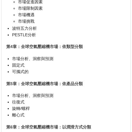
市場促進因素
市場限制因素
市場機遇
市場挑戰
波特五力分析
PESTLE分析
第4章：全球空氣壓縮機市場：依類型分類
市場分析、洞察與預測
固定式
可攜式的
第5章：全球空氣壓縮機市場：依產品分類
市場分析、洞察與預測
往復式
旋轉/螺桿
離心式
第6章：全球空氣壓縮機市場：以潤滑方式分類