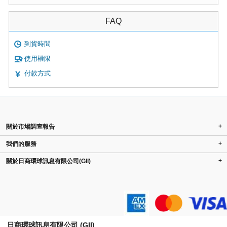
FAQ
到貨時間
使用權限
付款方式
+
關於市場調查報告
+
我們的服務
+
關於日商環球訊息有限公司(GII)
日商環球訊息有限公司 (GII)