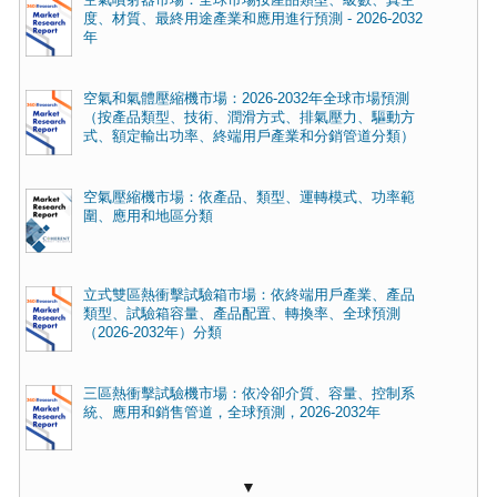
度、材質、最終用途產業和應用進行預測 - 2026-2032
年
空氣和氣體壓縮機市場：2026-2032年全球市場預測
（按產品類型、技術、潤滑方式、排氣壓力、驅動方
式、額定輸出功率、終端用戶產業和分銷管道分類）
空氣壓縮機市場：依產品、類型、運轉模式、功率範
圍、應用和地區分類
立式雙區熱衝擊試驗箱市場：依終端用戶產業、產品
類型、試驗箱容量、產品配置、轉換率、全球預測
（2026-2032年）分類
三區熱衝擊試驗機市場：依冷卻介質、容量、控制系
統、應用和銷售管道，全球預測，2026-2032年
▼