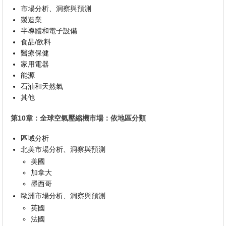
市場分析、洞察與預測
製造業
半導體和電子設備
食品/飲料
醫療保健
家用電器
能源
石油和天然氣
其他
第10章：全球空氣壓縮機市場：依地區分類
區域分析
北美市場分析、洞察與預測
美國
加拿大
墨西哥
歐洲市場分析、洞察與預測
英國
法國