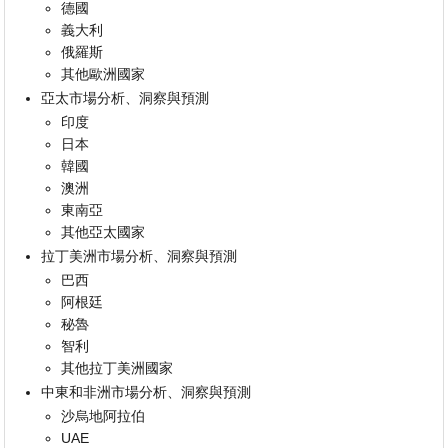
德國
義大利
俄羅斯
其他歐洲國家
亞太市場分析、洞察與預測
印度
日本
韓國
澳洲
東南亞
其他亞太國家
拉丁美洲市場分析、洞察與預測
巴西
阿根廷
秘魯
智利
其他拉丁美洲國家
中東和非洲市場分析、洞察與預測
沙烏地阿拉伯
UAE