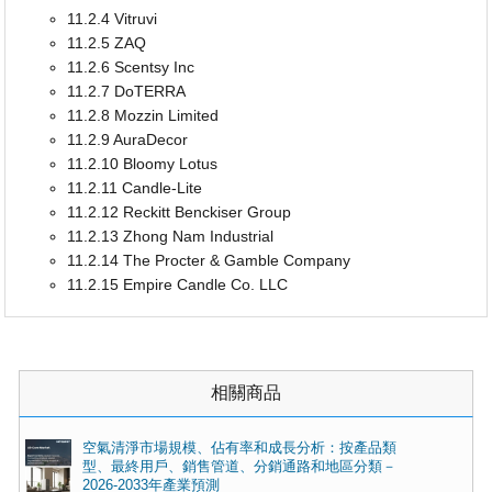
11.2.4 Vitruvi
11.2.5 ZAQ
11.2.6 Scentsy Inc
11.2.7 DoTERRA
11.2.8 Mozzin Limited
11.2.9 AuraDecor
11.2.10 Bloomy Lotus
11.2.11 Candle-Lite
11.2.12 Reckitt Benckiser Group
11.2.13 Zhong Nam Industrial
11.2.14 The Procter & Gamble Company
11.2.15 Empire Candle Co. LLC
相關商品
空氣清淨市場規模、佔有率和成長分析：按產品類
型、最終用戶、銷售管道、分銷通路和地區分類－
2026-2033年產業預測