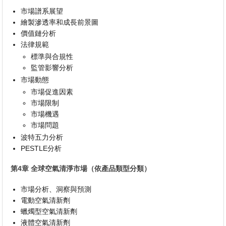
市場譜系展望
繪製滲透率和成長前景圖
價值鏈分析
法律規範
標準與合規性
監管影響分析
市場動態
市場促進因素
市場限制
市場機遇
市場問題
波特五力分析
PESTLE分析
第4章 全球空氣清淨市場（依產品類型分類）
市場分析、洞察與預測
電動空氣清新劑
蠟燭型空氣清新劑
液體空氣清新劑