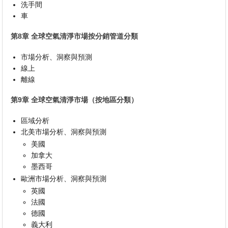
洗手間
車
第8章 全球空氣清淨市場按分銷管道分類
市場分析、洞察與預測
線上
離線
第9章 全球空氣清淨市場（按地區分類）
區域分析
北美市場分析、洞察與預測
美國
加拿大
墨西哥
歐洲市場分析、洞察與預測
英國
法國
德國
義大利