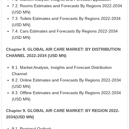
7.2. Rooms Estimates and Forecasts By Regions 2022-2034
(USD MN)
7.3. Toilets Estimates and Forecasts By Regions 2022-2034
(USD MN)
7.4. Cars Estimates and Forecasts By Regions 2022-2034
(USD MN)
Chapter 8. GLOBAL AIR CARE MARKET: BY DISTRIBUTION
CHANNEL 2022-2034 (USD MN)
8.1. Market Analysis, Insights and Forecast Distribution
Channel
8.2. Online Estimates and Forecasts By Regions 2022-2034
(USD MN)
8.3. Offline Estimates and Forecasts By Regions 2022-2034
(USD MN)
Chapter 9. GLOBAL AIR CARE MARKET: BY REGION 2022-
2034(USD MN)
9.1. Regional Outlook