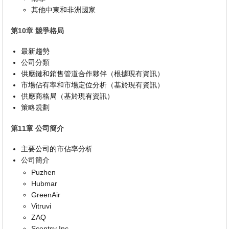
其他中東和非洲國家
第10章 競爭格局
最新趨勢
公司分類
供應鏈和銷售管道合作夥伴（根據現有資訊）
市場佔有率和市場定位分析（基於現有資訊）
供應商格局（基於現有資訊）
策略規劃
第11章 公司簡介
主要公司的市佔率分析
公司簡介
Puzhen
Hubmar
GreenAir
Vitruvi
ZAQ
Scentsy Inc