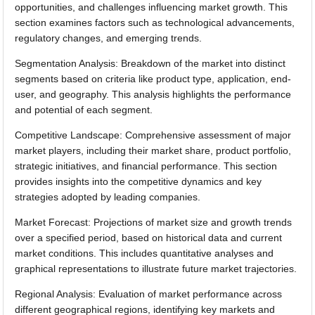
opportunities, and challenges influencing market growth. This
section examines factors such as technological advancements,
regulatory changes, and emerging trends.
Segmentation Analysis: Breakdown of the market into distinct
segments based on criteria like product type, application, end-
user, and geography. This analysis highlights the performance
and potential of each segment.
Competitive Landscape: Comprehensive assessment of major
market players, including their market share, product portfolio,
strategic initiatives, and financial performance. This section
provides insights into the competitive dynamics and key
strategies adopted by leading companies.
Market Forecast: Projections of market size and growth trends
over a specified period, based on historical data and current
market conditions. This includes quantitative analyses and
graphical representations to illustrate future market trajectories.
Regional Analysis: Evaluation of market performance across
different geographical regions, identifying key markets and