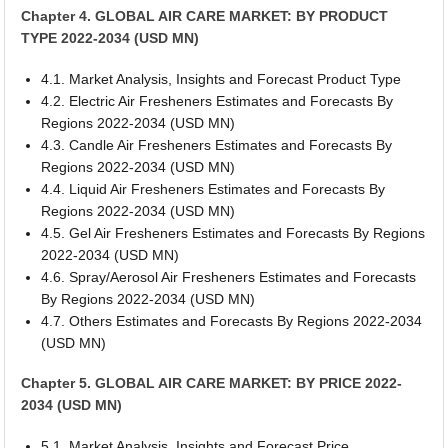
Chapter 4. GLOBAL AIR CARE MARKET: BY PRODUCT
TYPE 2022-2034 (USD MN)
4.1. Market Analysis, Insights and Forecast Product Type
4.2. Electric Air Fresheners Estimates and Forecasts By
Regions 2022-2034 (USD MN)
4.3. Candle Air Fresheners Estimates and Forecasts By
Regions 2022-2034 (USD MN)
4.4. Liquid Air Fresheners Estimates and Forecasts By
Regions 2022-2034 (USD MN)
4.5. Gel Air Fresheners Estimates and Forecasts By Regions
2022-2034 (USD MN)
4.6. Spray/Aerosol Air Fresheners Estimates and Forecasts
By Regions 2022-2034 (USD MN)
4.7. Others Estimates and Forecasts By Regions 2022-2034
(USD MN)
Chapter 5. GLOBAL AIR CARE MARKET: BY PRICE 2022-
2034 (USD MN)
5.1. Market Analysis, Insights and Forecast Price