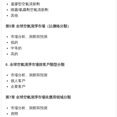
凝膠型空氣清新劑
噴霧/氣霧劑空氣清新劑
其他
第5章 全球空氣清淨市場（以價格分類）
市場分析、洞察與預測
低的
中等的
高的
6. 全球空氣清淨市場按客戶類型分類
市場分析、洞察與預測
個人客戶
企業客戶
第7章 全球空氣清淨市場依應用領域分類
市場分析、洞察與預測
房間