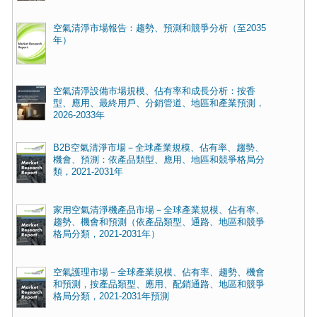
空氣清淨市場報告：趨勢、預測和競爭分析（至2035
年）
空氣清淨設備市場規模、佔有率和成長分析：按香
型、應用、最終用戶、分銷管道、地區和產業預測，
2026-2033年
B2B空氣清淨市場－全球產業規模、佔有率、趨勢、
機會、預測：依產品類型、應用、地區和競爭格局分
類，2021-2031年
家用空氣清淨機產品市場－全球產業規模、佔有率、
趨勢、機會和預測（依產品類型、通路、地區和競爭
格局分類，2021-2031年）
空氣護理市場－全球產業規模、佔有率、趨勢、機會
和預測，按產品類型、應用、配銷通路、地區和競爭
格局分類，2021-2031年預測