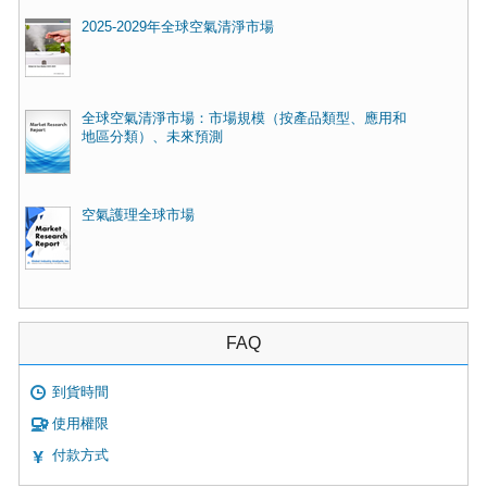
2025-2029年全球空氣清淨市場
全球空氣清淨市場：市場規模（按產品類型、應用和
地區分類）、未來預測
空氣護理全球市場
FAQ
到貨時間
使用權限
付款方式