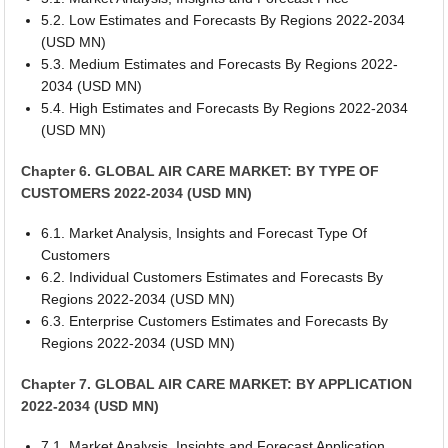
5.2. Low Estimates and Forecasts By Regions 2022-2034
(USD MN)
5.3. Medium Estimates and Forecasts By Regions 2022-
2034 (USD MN)
5.4. High Estimates and Forecasts By Regions 2022-2034
(USD MN)
Chapter 6. GLOBAL AIR CARE MARKET: BY TYPE OF
CUSTOMERS 2022-2034 (USD MN)
6.1. Market Analysis, Insights and Forecast Type Of
Customers
6.2. Individual Customers Estimates and Forecasts By
Regions 2022-2034 (USD MN)
6.3. Enterprise Customers Estimates and Forecasts By
Regions 2022-2034 (USD MN)
Chapter 7. GLOBAL AIR CARE MARKET: BY APPLICATION
2022-2034 (USD MN)
7.1. Market Analysis, Insights and Forecast Application