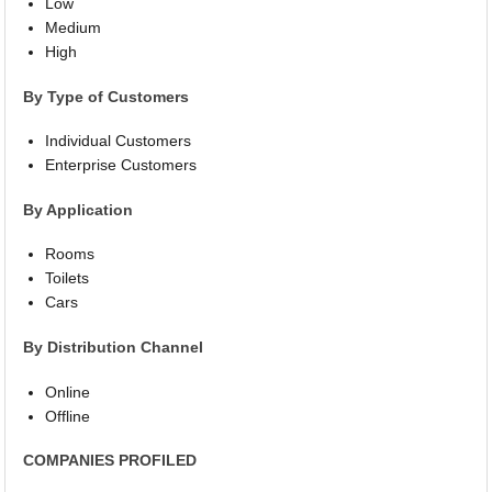
Low
Medium
High
By Type of Customers
Individual Customers
Enterprise Customers
By Application
Rooms
Toilets
Cars
By Distribution Channel
Online
Offline
COMPANIES PROFILED