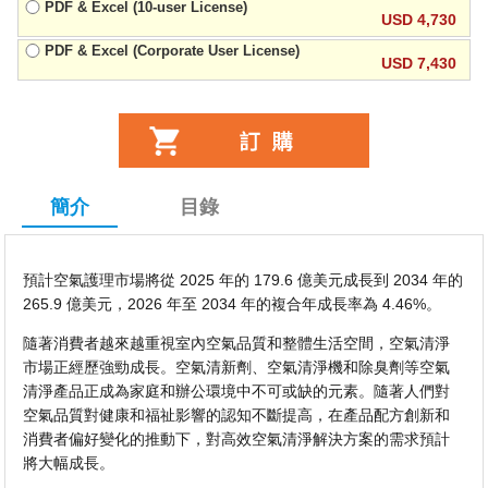
PDF & Excel (10-user License)
USD 4,730
PDF & Excel (Corporate User License)
USD 7,430
簡介
目錄
預計空氣護理市場將從 2025 年的 179.6 億美元成長到 2034 年的
265.9 億美元，2026 年至 2034 年的複合年成長率為 4.46%。
隨著消費者越來越重視室內空氣品質和整體生活空間，空氣清淨
市場正經歷強勁成長。空氣清新劑、空氣清淨機和除臭劑等空氣
清淨產品正成為家庭和辦公環境中不可或缺的元素。隨著人們對
空氣品質對健康和福祉影響的認知不斷提高，在產品配方創新和
消費者偏好變化的推動下，對高效空氣清淨解決方案的需求預計
將大幅成長。