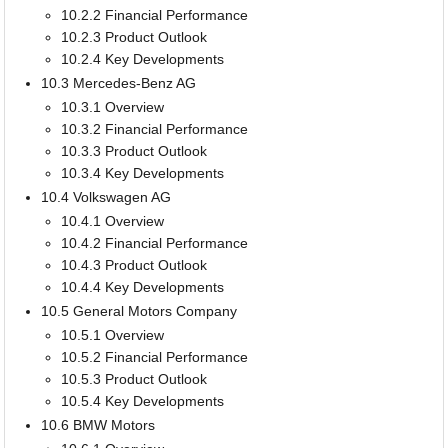
10.2.2 Financial Performance
10.2.3 Product Outlook
10.2.4 Key Developments
10.3 Mercedes-Benz AG
10.3.1 Overview
10.3.2 Financial Performance
10.3.3 Product Outlook
10.3.4 Key Developments
10.4 Volkswagen AG
10.4.1 Overview
10.4.2 Financial Performance
10.4.3 Product Outlook
10.4.4 Key Developments
10.5 General Motors Company
10.5.1 Overview
10.5.2 Financial Performance
10.5.3 Product Outlook
10.5.4 Key Developments
10.6 BMW Motors