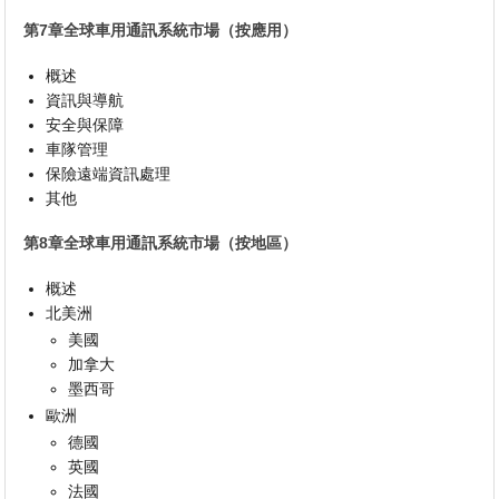
第7章全球車用通訊系統市場（按應用）
概述
資訊與導航
安全與保障
車隊管理
保險遠端資訊處理
其他
第8章全球車用通訊系統市場（按地區）
概述
北美洲
美國
加拿大
墨西哥
歐洲
德國
英國
法國