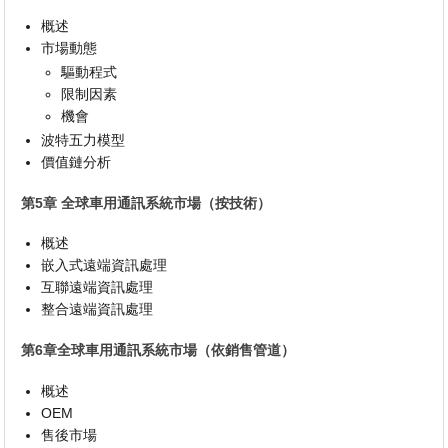
概述
市場動態
驅動程式
限制因素
機會
波特五力模型
價值鏈分析
第5章 全球車用通訊系統市場（按技術）
概述
嵌入式遠端資訊處理
互聯遠端資訊處理
整合遠端資訊處理
第6章全球車用通訊系統市場（依銷售管道）
概述
OEM
售後市場