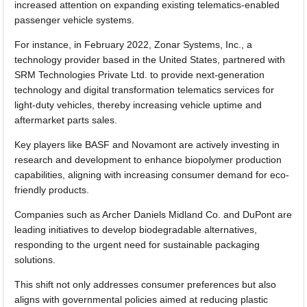
increased attention on expanding existing telematics-enabled
passenger vehicle systems.
For instance, in February 2022, Zonar Systems, Inc., a
technology provider based in the United States, partnered with
SRM Technologies Private Ltd. to provide next-generation
technology and digital transformation telematics services for
light-duty vehicles, thereby increasing vehicle uptime and
aftermarket parts sales.
Key players like BASF and Novamont are actively investing in
research and development to enhance biopolymer production
capabilities, aligning with increasing consumer demand for eco-
friendly products.
Companies such as Archer Daniels Midland Co. and DuPont are
leading initiatives to develop biodegradable alternatives,
responding to the urgent need for sustainable packaging
solutions.
This shift not only addresses consumer preferences but also
aligns with governmental policies aimed at reducing plastic