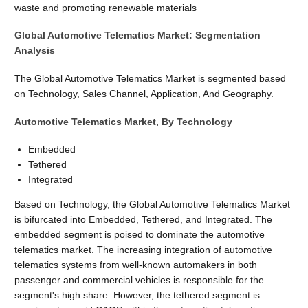
waste and promoting renewable materials
Global Automotive Telematics Market: Segmentation
Analysis
The Global Automotive Telematics Market is segmented based
on Technology, Sales Channel, Application, And Geography.
Automotive Telematics Market, By Technology
Embedded
Tethered
Integrated
Based on Technology, the Global Automotive Telematics Market
is bifurcated into Embedded, Tethered, and Integrated. The
embedded segment is poised to dominate the automotive
telematics market. The increasing integration of automotive
telematics systems from well-known automakers in both
passenger and commercial vehicles is responsible for the
segment's high share. However, the tethered segment is