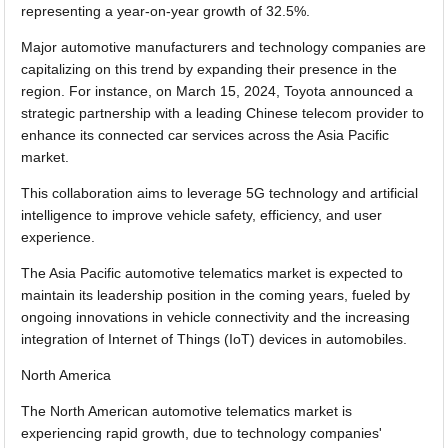
representing a year-on-year growth of 32.5%.
Major automotive manufacturers and technology companies are
capitalizing on this trend by expanding their presence in the
region. For instance, on March 15, 2024, Toyota announced a
strategic partnership with a leading Chinese telecom provider to
enhance its connected car services across the Asia Pacific
market.
This collaboration aims to leverage 5G technology and artificial
intelligence to improve vehicle safety, efficiency, and user
experience.
The Asia Pacific automotive telematics market is expected to
maintain its leadership position in the coming years, fueled by
ongoing innovations in vehicle connectivity and the increasing
integration of Internet of Things (IoT) devices in automobiles.
North America
The North American automotive telematics market is
experiencing rapid growth, due to technology companies'