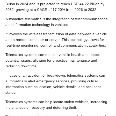
Billion in 2024 and is projected to reach USD 44.22 Billion by
2032, growing at a CAGR of 17.20% from 2026 to 2032.
Automotive telematics is the integration of telecommunications
and information technology in vehicles.
It involves the wireless transmission of data between a vehicle
and a remote computer or server. This technology allows for
real-time monitoring, control, and communication capabilities.
Telematics systems can monitor vehicle health and detect
potential issues, allowing for proactive maintenance and
reducing downtime.
In case of an accident or breakdown, telematics systems can
automatically alert emergency services, providing critical
information such as location, vehicle details, and occupant
status.
Telematics systems can help locate stolen vehicles, increasing
the chances of recovery and deterring theft.