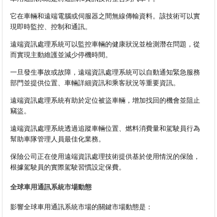
它在車輛和遠端電腦或伺服器之間無線傳輸資料。該技術可以實
現即時監控、控制和通訊。
遠端資訊處理系統可以監控車輛的健康狀況並檢測潛在問題，從
而實現主動維護並減少停機時間。
一旦發生事故或故障，遠端資訊處理系統可以自動通知緊急服務
部門並提供位置、車輛詳細資訊和乘客狀況等重要資訊。
遠端資訊處理系統有助於定位被盜車輛，增加找回的機會並阻止
竊盜。
遠端資訊處理系統透過追蹤車輛位置、燃料消費量和駕駛員行為
幫助車隊管理人員最佳化業務。
保險公司正在使用遠端資訊處理技術提供基於使用情況的保險，
根據駕駛員的實際駕駛習慣設定保費。
全球車用通訊系統市場動態
影響全球車用通訊系統市場的關鍵市場動態是：