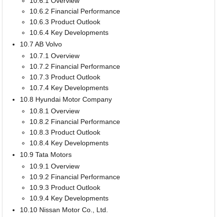
10.6.1 Overview
10.6.2 Financial Performance
10.6.3 Product Outlook
10.6.4 Key Developments
10.7 AB Volvo
10.7.1 Overview
10.7.2 Financial Performance
10.7.3 Product Outlook
10.7.4 Key Developments
10.8 Hyundai Motor Company
10.8.1 Overview
10.8.2 Financial Performance
10.8.3 Product Outlook
10.8.4 Key Developments
10.9 Tata Motors
10.9.1 Overview
10.9.2 Financial Performance
10.9.3 Product Outlook
10.9.4 Key Developments
10.10 Nissan Motor Co., Ltd.