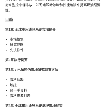
術來監控車輛排放，並透過即時診斷和性能追蹤來提高燃油經濟
性。
目錄
第1章 全球車用通訊系統市場簡介
市場概覽
研究範圍
先決條件
第2章執行摘要
第3章：已驗證的市場研究調查方法
資料探勘
驗證
第一手資料
資料來源列表
第4章 全球車用通訊系統處理市場展望