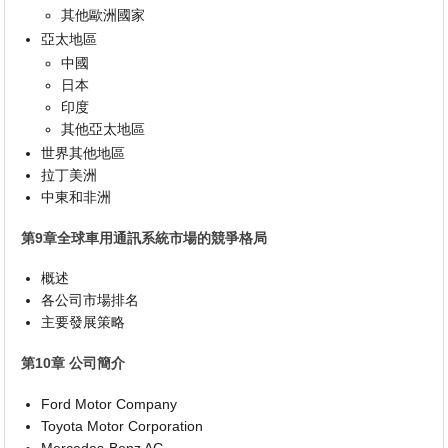
其他歐洲國家
亞太地區
中國
日本
印度
其他亞太地區
世界其他地區
拉丁美洲
中東和非洲
第9章全球車用通訊系統市場的競爭格局
概述
各公司市場排名
主要發展策略
第10章 公司簡介
Ford Motor Company
Toyota Motor Corporation
Mercedes-Benz AG