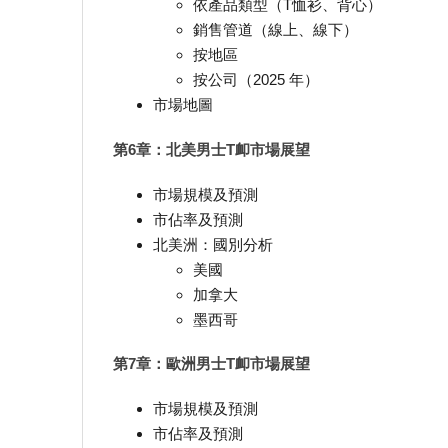
依產品類型（T恤衫、背心）
銷售管道（線上、線下）
按地區
按公司（2025 年）
市場地圖
第6章：北美男士T卹市場展望
市場規模及預測
市佔率及預測
北美洲：國別分析
美國
加拿大
墨西哥
第7章：歐洲男士T卹市場展望
市場規模及預測
市佔率及預測