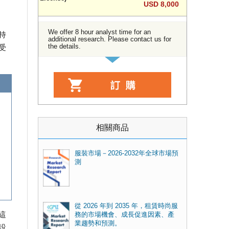
USD 8,000
We offer 8 hour analyst time for an
持
additional research. Please contact us for
the details.
受
相關商品
服裝市場－2026-2032年全球市場預
測
從 2026 年到 2035 年，租賃時尚服
這
務的市場機會、成長促進因素、產
業趨勢和預測。
設