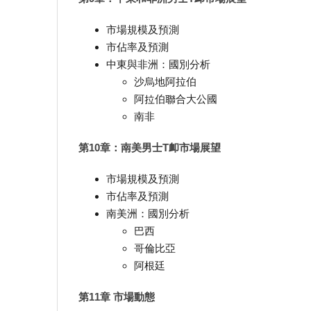
市場規模及預測
市佔率及預測
中東與非洲：國別分析
沙烏地阿拉伯
阿拉伯聯合大公國
南非
第10章：南美男士T卹市場展望
市場規模及預測
市佔率及預測
南美洲：國別分析
巴西
哥倫比亞
阿根廷
第11章 市場動態