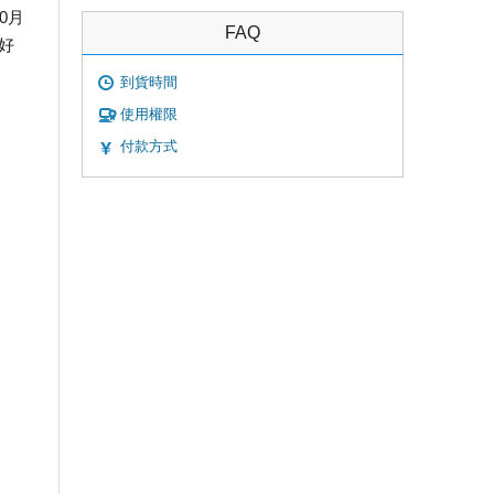
0月
FAQ
好
到貨時間
使用權限
付款方式