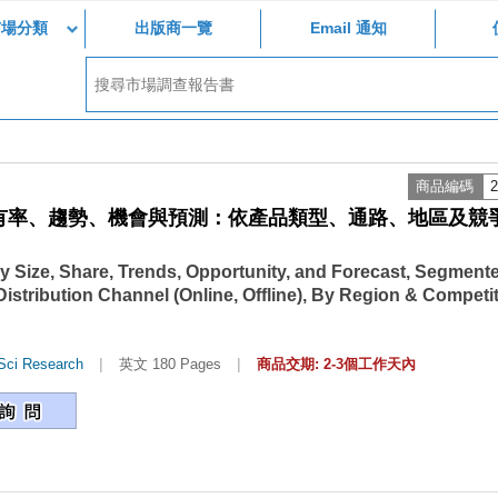
市場分類
出版商一覽
Email 通知
商品編碼
2
有率、趨勢、機會與預測：依產品類型、通路、地區及競
try Size, Share, Trends, Opportunity, and Forecast, Segment
 Distribution Channel (Online, Offline), By Region & Competit
|
|
Sci Research
英文 180 Pages
商品交期: 2-3個工作天內