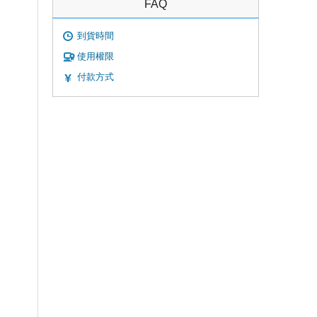
FAQ
到貨時間
使用權限
付款方式