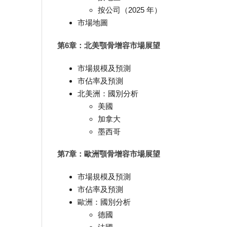
按公司（2025 年）
市場地圖
第6章：北美顎骨增容市場展望
市場規模及預測
市佔率及預測
北美洲：國別分析
美國
加拿大
墨西哥
第7章：歐洲顎骨增容市場展望
市場規模及預測
市佔率及預測
歐洲：國別分析
德國