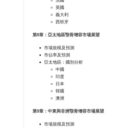
法國
英國
義大利
西班牙
第8章：亞太地區顎骨增容市場展望
市場規模及預測
市佔率及預測
亞太地區：國別分析
中國
印度
日本
韓國
澳洲
第9章：中東與非洲顎骨增容市場展望
市場規模及預測