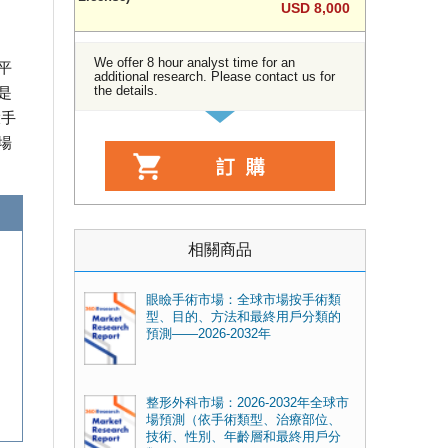
USD 8,000
We offer 8 hour analyst time for an
平
additional research. Please contact us for
the details.
是
大手
場
相關商品
眼瞼手術市場：全球市場按手術類
型、目的、方法和最終用戶分類的
預測——2026-2032年
整形外科市場：2026-2032年全球市
場預測（依手術類型、治療部位、
技術、性別、年齡層和最終用戶分