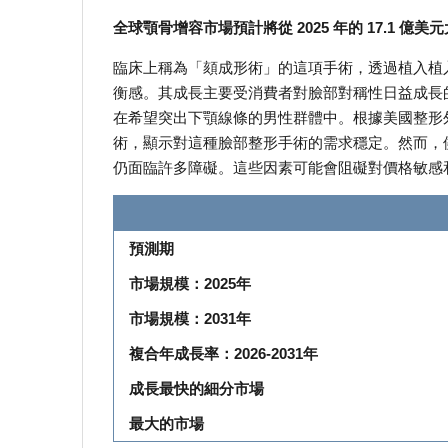
全球顎骨增容市場預計將從 2025 年的 17.1 億美元大
臨床上稱為「頦成形術」的這項手術，透過植入植
衡感。其成長主要受消費者對臉部對稱性日益成長
在希望突出下顎線條的男性群體中。根據美國整形外
術，顯示對這種臉部整形手術的需求穩定。然而，
仍面臨許多障礙。這些因素可能會阻礙對價格敏感
預測期
市場規模：2025年
市場規模：2031年
複合年成長率：2026-2031年
成長最快的細分市場
最大的市場