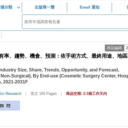
市場分類
出版商一覽
Email 通知
商品編碼
2
有率、趨勢、機會、預測：依手術方式、最終用途、地區
ndustry Size, Share, Trends, Opportunity, and Forecast,
Non-Surgical), By End-use (Cosmetic Surgery Center, Hosp
, 2021-2031F
|
|
Sci Research
英文 185 Pages
商品交期: 2-3個工作天內