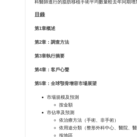
科醫師進行的脂肪移植手術平均數量較去年同期增加
目錄
第1章概述
第2章：調查方法
第3章執行摘要
第4章：客戶心聲
第5章：全球顎骨增容市場展望
市場規模及預測
按金額
市佔率及預測
依治療方法（手術、非手術）
依用途分類（整形外科中心、醫院、醫
按地區