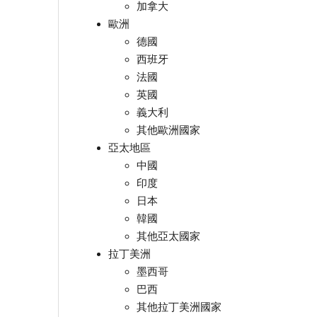
加拿大
歐洲
德國
西班牙
法國
英國
義大利
其他歐洲國家
亞太地區
中國
印度
日本
韓國
其他亞太國家
拉丁美洲
墨西哥
巴西
其他拉丁美洲國家