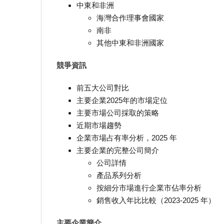
中東和非洲
海灣合作理事會國家
南非
其他中東和非洲國家
競爭資訊
前五大公司對比
主要企業2025年的市場定位
主要市場公司採取的策略
近期市場趨勢
企業市場占有率分析，2025 年
主要企業的完整公司簡介
公司詳情
產品系列分析
按細分市場進行企業市佔率分析
銷售收入年比比較（2023-2025 年）
主要企業簡介