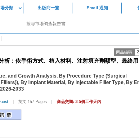
市場分類
出版商一覽
Email 通知
商品編碼
2
分析：依手術方式、植入材料、注射填充劑類型、最終用
re, and Growth Analysis, By Procedure Type (Surgical
illers)), By Implant Material, By Injectable Filler Type, By E
 2026-2033
|
|
uest
英文 157 Pages
商品交期: 3-5個工作天內