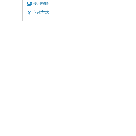
使用權限
付款方式