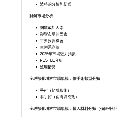
波特的分析和影響
關鍵市場分析
關鍵成功因素
影響市場的因素
主要投資機會
生態系測繪
2025年市場魅力指數
PESTLE分析
監理情勢
全球顎骨增容市場規模：依手術類型分類
手術（頦成形術）
非手術（皮膚填充劑）
全球顎骨增容市場規模：植入材料分類（僅限外科