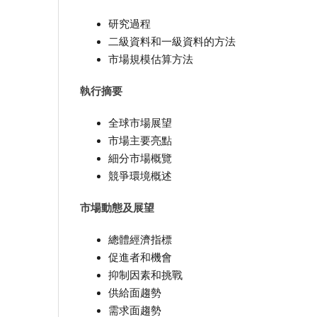
研究過程
二級資料和一級資料的方法
市場規模估算方法
執行摘要
全球市場展望
市場主要亮點
細分市場概覽
競爭環境概述
市場動態及展望
總體經濟指標
促進者和機會
抑制因素和挑戰
供給面趨勢
需求面趨勢