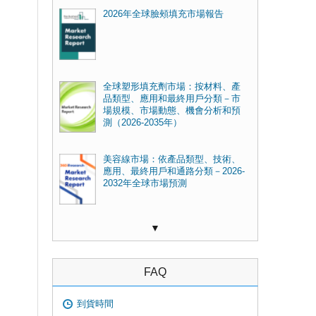
2026年全球臉頰填充市場報告
全球塑形填充劑市場：按材料、產
品類型、應用和最終用戶分類－市
場規模、市場動態、機會分析和預
測（2026-2035年）
美容線市場：依產品類型、技術、
應用、最終用戶和通路分類－2026-
2032年全球市場預測
▼
FAQ
到貨時間