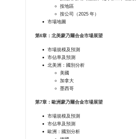
按地區
按公司（2025 年）
市場地圖
第6章：北美蒙乃爾合金市場展望
市場規模及預測
市佔率及預測
北美洲：國別分析
美國
加拿大
墨西哥
第7章：歐洲蒙乃爾合金市場展望
市場規模及預測
市佔率及預測
歐洲：國別分析