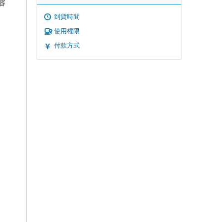
容
到貨時間
使用權限
付款方式