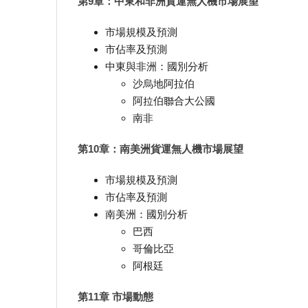
第9章：中東和非洲貨運無人機市場展望
市場規模及預測
市佔率及預測
中東與非洲：國別分析
沙烏地阿拉伯
阿拉伯聯合大公國
南非
第10章：南美洲貨運無人機市場展望
市場規模及預測
市佔率及預測
南美洲：國別分析
巴西
哥倫比亞
阿根廷
第11章 市場動態