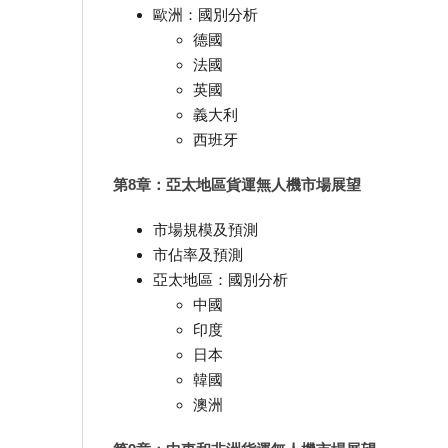
歐洲：國別分析
德國
法國
英國
義大利
西班牙
第8章：亞太地區貨運無人機市場展望
市場規模及預測
市佔率及預測
亞太地區：國別分析
中國
印度
日本
韓國
澳洲