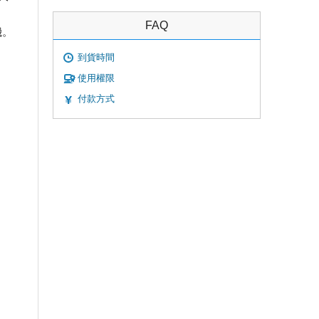
FAQ
機。
到貨時間
使用權限
付款方式