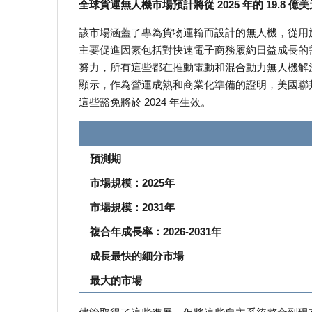
全球貨運無人機市場預計將從 2025 年的 19.8 億美
該市場涵蓋了專為貨物運輸而設計的無人機，從用
主要促進因素包括對快速電子商務履約日益成長的
努力，所有這些都在推動電動和混合動力無人機解決方
顯示，作為營運成熟和商業化準備的證明，美國聯邦航空管
這些豁免將於 2024 年生效。
預測期
市場規模：2025年
市場規模：2031年
複合年成長率：2026-2031年
成長最快的細分市場
最大的市場