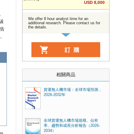
。
USD 8,000
。
We offer 8 hour analyst time for an
碳
additional research. Please contact us for
the details.
報告
，
相關商品
貨運無人機市場：全球市場預測，
2026-2032年
全球貨運無人機市場規模、佔有
率、趨勢和成長分析報告（2026-
2034）