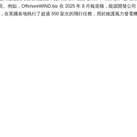
ffshoreWIND.biz 在 2025 年 8 月報道稱，能源開發公司
動，在英國各地執行了超過 550 架次的飛行任務，用於維護風力發電