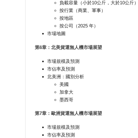
負載容量（小於10公斤，大於10公斤
按行業（商業、軍事）
按地區
按公司（2025 年）
市場地圖
第6章：北美貨運無人機市場展望
市場規模及預測
市佔率及預測
北美洲：國別分析
美國
加拿大
墨西哥
第7章：歐洲貨運無人機市場展望
市場規模及預測
市佔率及預測