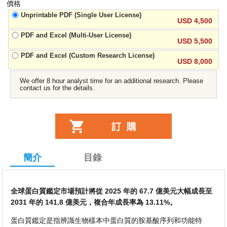
價格
Unprintable PDF (Single User License)
USD 4,500
PDF and Excel (Multi-User License)
USD 5,500
PDF and Excel (Custom Research License)
USD 8,000
We offer 8 hour analyst time for an additional research. Please
contact us for the details.
簡介
目錄
全球蛋白質鑑定市場預計將從 2025 年的 67.7 億美元大幅成長至
2031 年的 141.8 億美元，複合年成長率為 13.11%。
蛋白質鑑定是指辨識生物樣本中蛋白質的胺基酸序列和功能特