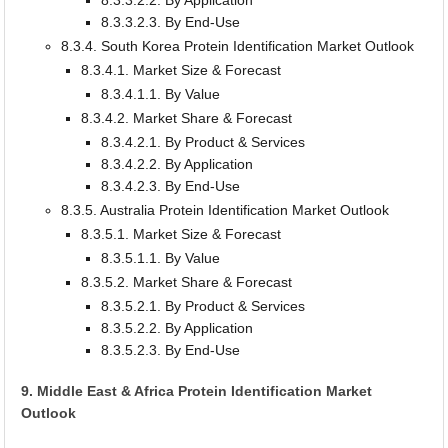
8.3.3.2.2. By Application
8.3.3.2.3. By End-Use
8.3.4. South Korea Protein Identification Market Outlook
8.3.4.1. Market Size & Forecast
8.3.4.1.1. By Value
8.3.4.2. Market Share & Forecast
8.3.4.2.1. By Product & Services
8.3.4.2.2. By Application
8.3.4.2.3. By End-Use
8.3.5. Australia Protein Identification Market Outlook
8.3.5.1. Market Size & Forecast
8.3.5.1.1. By Value
8.3.5.2. Market Share & Forecast
8.3.5.2.1. By Product & Services
8.3.5.2.2. By Application
8.3.5.2.3. By End-Use
9. Middle East & Africa Protein Identification Market
Outlook