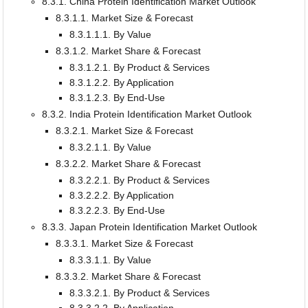
8.3.1. China Protein Identification Market Outlook
8.3.1.1. Market Size & Forecast
8.3.1.1.1. By Value
8.3.1.2. Market Share & Forecast
8.3.1.2.1. By Product & Services
8.3.1.2.2. By Application
8.3.1.2.3. By End-Use
8.3.2. India Protein Identification Market Outlook
8.3.2.1. Market Size & Forecast
8.3.2.1.1. By Value
8.3.2.2. Market Share & Forecast
8.3.2.2.1. By Product & Services
8.3.2.2.2. By Application
8.3.2.2.3. By End-Use
8.3.3. Japan Protein Identification Market Outlook
8.3.3.1. Market Size & Forecast
8.3.3.1.1. By Value
8.3.3.2. Market Share & Forecast
8.3.3.2.1. By Product & Services