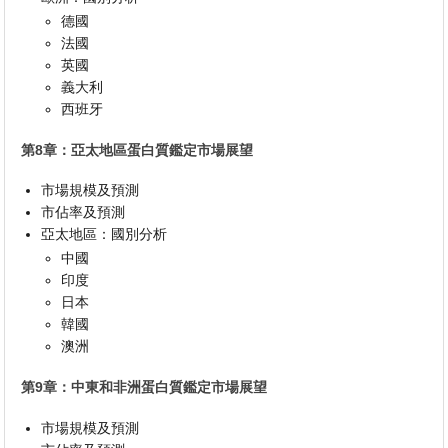
德國
法國
英國
義大利
西班牙
第8章：亞太地區蛋白質鑑定市場展望
市場規模及預測
市佔率及預測
亞太地區：國別分析
中國
印度
日本
韓國
澳洲
第9章：中東和非洲蛋白質鑑定市場展望
市場規模及預測