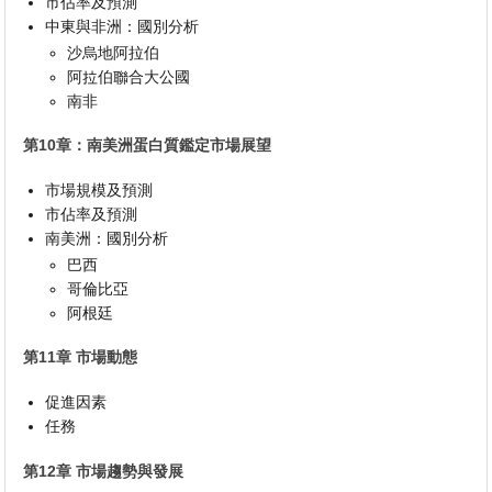
市佔率及預測
中東與非洲：國別分析
沙烏地阿拉伯
阿拉伯聯合大公國
南非
第10章：南美洲蛋白質鑑定市場展望
市場規模及預測
市佔率及預測
南美洲：國別分析
巴西
哥倫比亞
阿根廷
第11章 市場動態
促進因素
任務
第12章 市場趨勢與發展