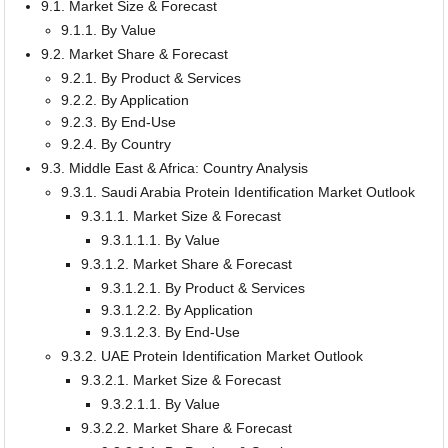
9.1. Market Size & Forecast
9.1.1. By Value
9.2. Market Share & Forecast
9.2.1. By Product & Services
9.2.2. By Application
9.2.3. By End-Use
9.2.4. By Country
9.3. Middle East & Africa: Country Analysis
9.3.1. Saudi Arabia Protein Identification Market Outlook
9.3.1.1. Market Size & Forecast
9.3.1.1.1. By Value
9.3.1.2. Market Share & Forecast
9.3.1.2.1. By Product & Services
9.3.1.2.2. By Application
9.3.1.2.3. By End-Use
9.3.2. UAE Protein Identification Market Outlook
9.3.2.1. Market Size & Forecast
9.3.2.1.1. By Value
9.3.2.2. Market Share & Forecast