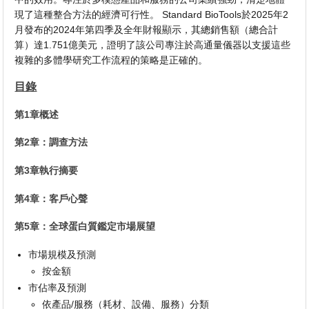
現了這種整合方法的經濟可行性。 Standard BioTools於2025年2
月發布的2024年第四季及全年財報顯示，其總銷售額（總合計
算）達1.751億美元，證明了該公司專注於高通量儀器以支援這些
複雜的多體學研究工作流程的策略是正確的。
目錄
第1章概述
第2章：調查方法
第3章執行摘要
第4章：客戶心聲
第5章：全球蛋白質鑑定市場展望
市場規模及預測
按金額
市佔率及預測
依產品/服務（耗材、設備、服務）分類