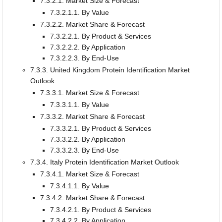
7.3.2.1. Market Size & Forecast
7.3.2.1.1. By Value
7.3.2.2. Market Share & Forecast
7.3.2.2.1. By Product & Services
7.3.2.2.2. By Application
7.3.2.2.3. By End-Use
7.3.3. United Kingdom Protein Identification Market
Outlook
7.3.3.1. Market Size & Forecast
7.3.3.1.1. By Value
7.3.3.2. Market Share & Forecast
7.3.3.2.1. By Product & Services
7.3.3.2.2. By Application
7.3.3.2.3. By End-Use
7.3.4. Italy Protein Identification Market Outlook
7.3.4.1. Market Size & Forecast
7.3.4.1.1. By Value
7.3.4.2. Market Share & Forecast
7.3.4.2.1. By Product & Services
7.3.4.2.2. By Application