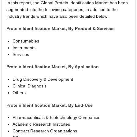
In this report, the Global Protein Identification Market has been
segmented into the following categories, in addition to the
industry trends which have also been detailed below:
Protein Identification Market, By Product & Services
Consumables
Instruments
Services
Protein Identification Market, By Application
Drug Discovery & Development
Clinical Diagnosis
Others
Protein Identification Market, By End-Use
Pharmaceuticals & Biotechnology Companies
Academic Research Institutes
Contract Research Organizations