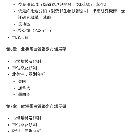
按應用領域（藥物發現與開發、臨床診斷、其他）
依最終用途分類（製藥和生物技術公司、學術研究機構、受
託研究機構、其他）
按地區
按公司（2025 年）
市場地圖
第6章：北美蛋白質鑑定市場展望
市場規模及預測
市佔率及預測
北美洲：國別分析
美國
加拿大
墨西哥
第7章：歐洲蛋白質鑑定市場展望
市場規模及預測
市佔率及預測
歐洲：國別分析