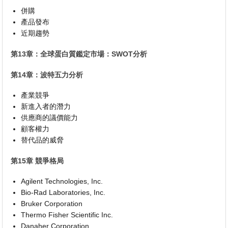
併購
產品發布
近期趨勢
第13章：全球蛋白質鑑定市場：SWOT分析
第14章：波特五力分析
產業競爭
新進入者的潛力
供應商的議價能力
顧客權力
替代品的威脅
第15章 競爭格局
Agilent Technologies, Inc.
Bio-Rad Laboratories, Inc.
Bruker Corporation
Thermo Fisher Scientific Inc.
Danaher Corporation