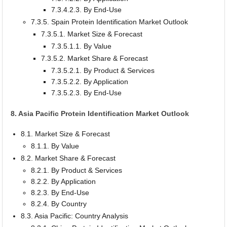
7.3.4.2.3. By End-Use
7.3.5. Spain Protein Identification Market Outlook
7.3.5.1. Market Size & Forecast
7.3.5.1.1. By Value
7.3.5.2. Market Share & Forecast
7.3.5.2.1. By Product & Services
7.3.5.2.2. By Application
7.3.5.2.3. By End-Use
8. Asia Pacific Protein Identification Market Outlook
8.1. Market Size & Forecast
8.1.1. By Value
8.2. Market Share & Forecast
8.2.1. By Product & Services
8.2.2. By Application
8.2.3. By End-Use
8.2.4. By Country
8.3. Asia Pacific: Country Analysis