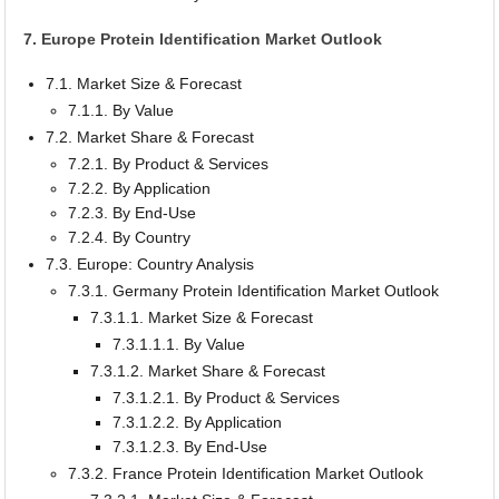
7. Europe Protein Identification Market Outlook
7.1. Market Size & Forecast
7.1.1. By Value
7.2. Market Share & Forecast
7.2.1. By Product & Services
7.2.2. By Application
7.2.3. By End-Use
7.2.4. By Country
7.3. Europe: Country Analysis
7.3.1. Germany Protein Identification Market Outlook
7.3.1.1. Market Size & Forecast
7.3.1.1.1. By Value
7.3.1.2. Market Share & Forecast
7.3.1.2.1. By Product & Services
7.3.1.2.2. By Application
7.3.1.2.3. By End-Use
7.3.2. France Protein Identification Market Outlook