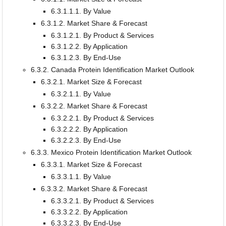
6.3.1.1.1. By Value
6.3.1.2. Market Share & Forecast
6.3.1.2.1. By Product & Services
6.3.1.2.2. By Application
6.3.1.2.3. By End-Use
6.3.2. Canada Protein Identification Market Outlook
6.3.2.1. Market Size & Forecast
6.3.2.1.1. By Value
6.3.2.2. Market Share & Forecast
6.3.2.2.1. By Product & Services
6.3.2.2.2. By Application
6.3.2.2.3. By End-Use
6.3.3. Mexico Protein Identification Market Outlook
6.3.3.1. Market Size & Forecast
6.3.3.1.1. By Value
6.3.3.2. Market Share & Forecast
6.3.3.2.1. By Product & Services
6.3.3.2.2. By Application
6.3.3.2.3. By End-Use