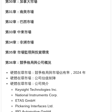
第30章：加拿大市場
第31章：南美市場
第32章：巴西市場
第33章 中東市場
第34章：非洲市場
第35章 市場監理與投資環境
第36章：競爭格局與公司概況
硬體在環市場：競爭格局與市場佔有率，2024 年
硬體在環市場：公司估值矩陣
硬體在環市場：公司簡介
Keysight Technologies Inc.
National Instruments Corp.
ETAS GmbH
Pickering Interfaces Ltd.
IPG Automotive GmbH