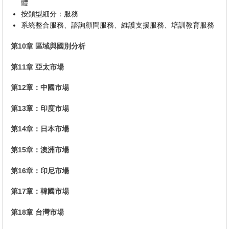
體
按類型細分：服務
系統整合服務、諮詢顧問服務、維護支援服務、培訓教育服務
第10章 區域與國別分析
第11章 亞太市場
第12章：中國市場
第13章：印度市場
第14章：日本市場
第15章：澳洲市場
第16章：印尼市場
第17章：韓國市場
第18章 台灣市場