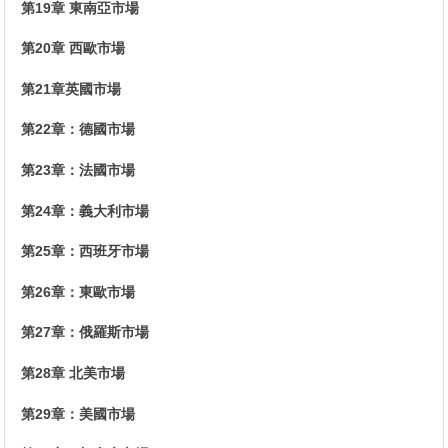
第19章 東南亞市場
第20章 西歐市場
第21章英國市場
第22章：德國市場
第23章：法國市場
第24章：義大利市場
第25章：西班牙市場
第26章：東歐市場
第27章：俄羅斯市場
第28章 北美市場
第29章：美國市場