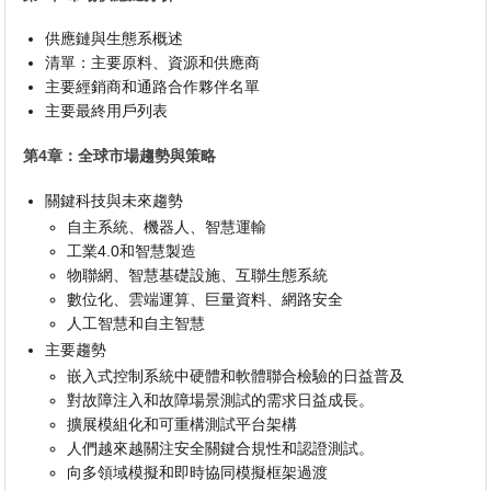
供應鏈與生態系概述
清單：主要原料、資源和供應商
主要經銷商和通路合作夥伴名單
主要最終用戶列表
第4章：全球市場趨勢與策略
關鍵科技與未來趨勢
自主系統、機器人、智慧運輸
工業4.0和智慧製造
物聯網、智慧基礎設施、互聯生態系統
數位化、雲端運算、巨量資料、網路安全
人工智慧和自主智慧
主要趨勢
嵌入式控制系統中硬體和軟體聯合檢驗的日益普及
對故障注入和故障場景測試的需求日益成長。
擴展模組化和可重構測試平台架構
人們越來越關注安全關鍵合規性和認證測試。
向多領域模擬和即時協同模擬框架過渡