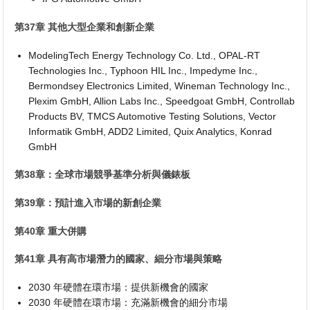
第37章 其他大型企業和創新企業
ModelingTech Energy Technology Co. Ltd., OPAL-RT
Technologies Inc., Typhoon HIL Inc., Impedyme Inc.,
Bermondsey Electronics Limited, Wineman Technology Inc.,
Plexim GmbH, Allion Labs Inc., Speedgoat GmbH, Controllab
Products BV, TMCS Automotive Testing Solutions, Vector
Informatik GmbH, ADD2 Limited, Quix Analytics, Konrad
GmbH
第38章：全球市場競爭基準分析與儀錶板
第39章：預計進入市場的新創企業
第40章 重大併購
第41章 具有高市場潛力的國家、細分市場與策略
2030 年硬體在環市場：提供新機會的國家
2030 年硬體在環市場：充滿新機會的細分市場