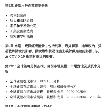
第5章 終端用戶產業市場分析
汽車製造商
航太和國防組織
電子和半導體公司
工業設備製造商
研究和學術機構
第6章 市場：宏觀經濟情景，包括利率、通貨膨脹、地緣政治、貿
易戰和關稅的影響、關稅戰和貿易保護主義對供應鏈的影響，以
及 COVID-19 疫情對市場的影響。
第7章：全球策略分析架構、目前市場規模、市場對比及成長率分
析
全球硬體在環市場：PESTEL 分析
全球硬體在環市場：規模、對比和成長率分析
全球硬體在環市場表現：規模與成長，2020-2025年
全球硬體在環市場預測：規模和成長，2025-2030年，2035年
第8章：全球市場總規模（TAM）