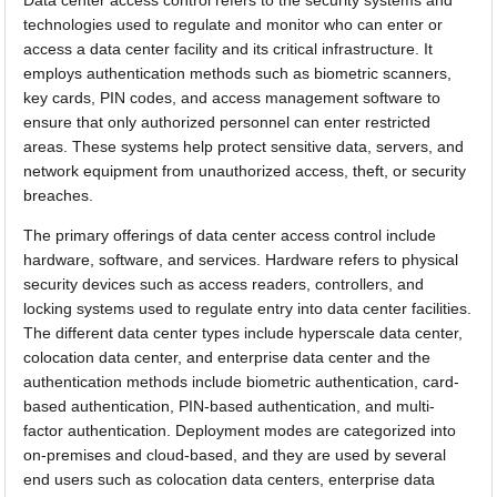
technologies used to regulate and monitor who can enter or
access a data center facility and its critical infrastructure. It
employs authentication methods such as biometric scanners,
key cards, PIN codes, and access management software to
ensure that only authorized personnel can enter restricted
areas. These systems help protect sensitive data, servers, and
network equipment from unauthorized access, theft, or security
breaches.
The primary offerings of data center access control include
hardware, software, and services. Hardware refers to physical
security devices such as access readers, controllers, and
locking systems used to regulate entry into data center facilities.
The different data center types include hyperscale data center,
colocation data center, and enterprise data center and the
authentication methods include biometric authentication, card-
based authentication, PIN-based authentication, and multi-
factor authentication. Deployment modes are categorized into
on-premises and cloud-based, and they are used by several
end users such as colocation data centers, enterprise data