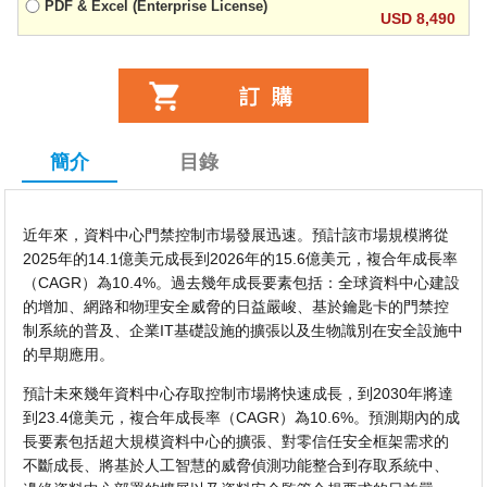
PDF & Excel (Enterprise License)
USD 8,490
簡介
目錄
近年來，資料中心門禁控制市場發展迅速。預計該市場規模將從
2025年的14.1億美元成長到2026年的15.6億美元，複合年成長率
（CAGR）為10.4%。過去幾年成長要素包括：全球資料中心建設
的增加、網路和物理安全威脅的日益嚴峻、基於鑰匙卡的門禁控
制系統的普及、企業IT基礎設施的擴張以及生物識別在安全設施中
的早期應用。
預計未來幾年資料中心存取控制市場將快速成長，到2030年將達
到23.4億美元，複合年成長率（CAGR）為10.6%。預測期內的成
長要素包括超大規模資料中心的擴張、對零信任安全框架需求的
不斷成長、將基於人工智慧的威脅偵測功能整合到存取系統中、