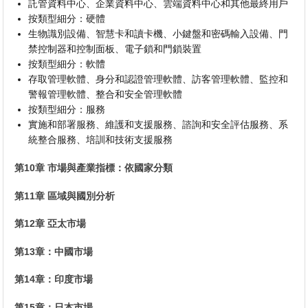
託管資料中心、企業資料中心、雲端資料中心和其他最終用戶
按類型細分：硬體
生物識別設備、智慧卡和讀卡機、小鍵盤和密碼輸入設備、門
禁控制器和控制面板、電子鎖和門鎖裝置
按類型細分：軟體
存取管理軟體、身分和認證管理軟體、訪客管理軟體、監控和
警報管理軟體、整合和安全管理軟體
按類型細分：服務
實施和部署服務、維護和支援服務、諮詢和安全評估服務、系
統整合服務、培訓和技術支援服務
第10章 市場與產業指標：依國家分類
第11章 區域與國別分析
第12章 亞太市場
第13章：中國市場
第14章：印度市場
第15章：日本市場