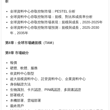
析
全球資料中心存取控制市場：PESTEL 分析
全球資料中心存取控制市場：規模、對比和成長率分析
全球資料中心存取控制市場表現：規模與成長，2020-2025年
全球資料中心存取控制市場預測：規模與成長，2025-2030
年，2035年
第8章：全球市場總規模（TAM）
第9章 市場細分
報價
硬體、軟體、服務
依資料中心類型
超大規模資料中心、託管資料中心、企業資料中心
身份驗證方法
生物識別、卡片認證、PIN碼認證、多因素認證
部署模式
本機部署、雲端部署
最終用戶