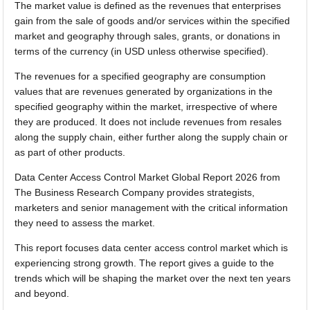
The market value is defined as the revenues that enterprises
gain from the sale of goods and/or services within the specified
market and geography through sales, grants, or donations in
terms of the currency (in USD unless otherwise specified).
The revenues for a specified geography are consumption
values that are revenues generated by organizations in the
specified geography within the market, irrespective of where
they are produced. It does not include revenues from resales
along the supply chain, either further along the supply chain or
as part of other products.
Data Center Access Control Market Global Report 2026 from
The Business Research Company provides strategists,
marketers and senior management with the critical information
they need to assess the market.
This report focuses data center access control market which is
experiencing strong growth. The report gives a guide to the
trends which will be shaping the market over the next ten years
and beyond.