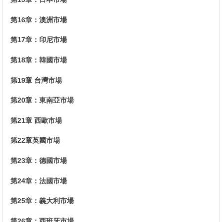
第16章：澳洲市場
第17章：印尼市場
第18章：韓國市場
第19章 台灣市場
第20章：東南亞市場
第21章 西歐市場
第22章英國市場
第23章：德國市場
第24章：法國市場
第25章：義大利市場
第26章：西班牙市場