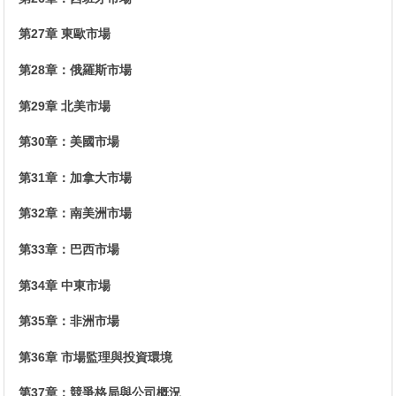
第27章 東歐市場
第28章：俄羅斯市場
第29章 北美市場
第30章：美國市場
第31章：加拿大市場
第32章：南美洲市場
第33章：巴西市場
第34章 中東市場
第35章：非洲市場
第36章 市場監理與投資環境
第37章：競爭格局與公司概況