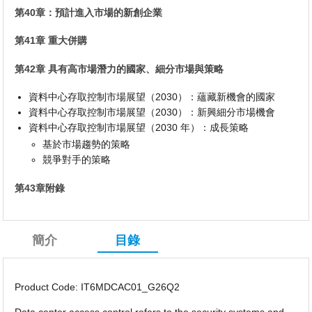
第40章：預計進入市場的新創企業
第41章 重大併購
第42章 具有高市場潛力的國家、細分市場與策略
資料中心存取控制市場展望（2030）：蘊藏新機會的國家
資料中心存取控制市場展望（2030）：新興細分市場機會
資料中心存取控制市場展望（2030 年）：成長策略
基於市場趨勢的策略
競爭對手的策略
第43章附錄
簡介
目錄
Product Code: IT6MDCAC01_G26Q2
Data center access control refers to the security systems and