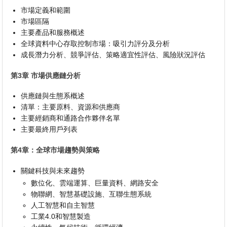
市場定義和範圍
市場區隔
主要產品和服務概述
全球資料中心存取控制市場：吸引力評分及分析
成長潛力分析、競爭評估、策略適宜性評估、風險狀況評估
第3章 市場供應鏈分析
供應鏈與生態系概述
清單：主要原料、資源和供應商
主要經銷商和通路合作夥伴名單
主要最終用戶列表
第4章：全球市場趨勢與策略
關鍵科技與未來趨勢
數位化、雲端運算、巨量資料、網路安全
物聯網、智慧基礎設施、互聯生態系統
人工智慧和自主智慧
工業4.0和智慧製造