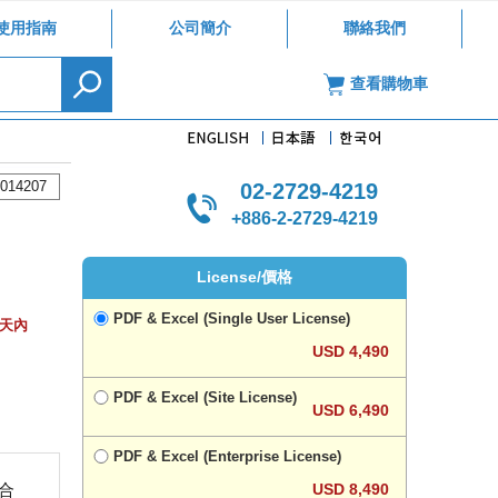
使用指南
公司簡介
聯絡我們
查看購物車
014207
02-2729-4219
+886-2-2729-4219
License/價格
PDF & Excel (Single User License)
作天內
USD 4,490
PDF & Excel (Site License)
USD 6,490
PDF & Excel (Enterprise License)
USD 8,490
複合