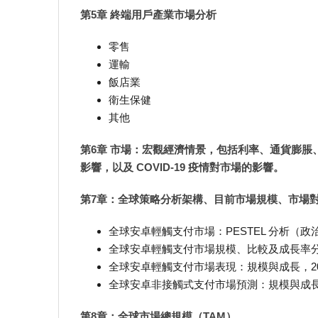
第5章 終端用戶產業市場分析
零售
運輸
飯店業
衛生保健
其他
第6章 市場：宏觀經濟情景，包括利率、通貨膨
影響，以及 COVID-19 疫情對市場的影響。
第7章：全球策略分析架構、目前市場規模、市場
全球安卓輕觸支付市場：PESTEL 分析
全球安卓輕觸支付市場規模、比較及成長率
全球安卓輕觸支付市場表現：規模與成長，2020
全球安卓非接觸式支付市場預測：規模與成長，20
第8章：全球市場總規模（TAM）