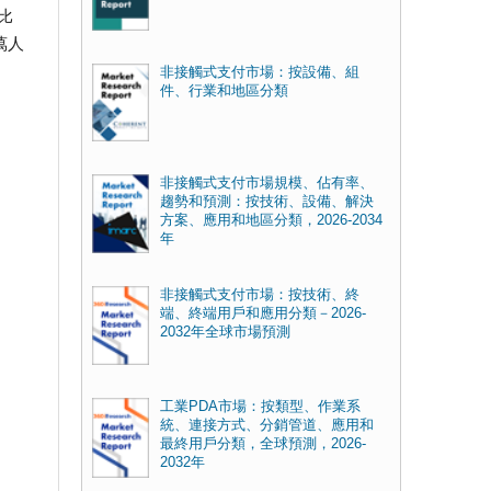
比
萬人
非接觸式支付市場：按設備、組
件、行業和地區分類
非接觸式支付市場規模、佔有率、
趨勢和預測：按技術、設備、解決
方案、應用和地區分類，2026-2034
年
非接觸式支付市場：按技術、終
端、終端用戶和應用分類－2026-
2032年全球市場預測
工業PDA市場：按類型、作業系
統、連接方式、分銷管道、應用和
最終用戶分類，全球預測，2026-
2032年