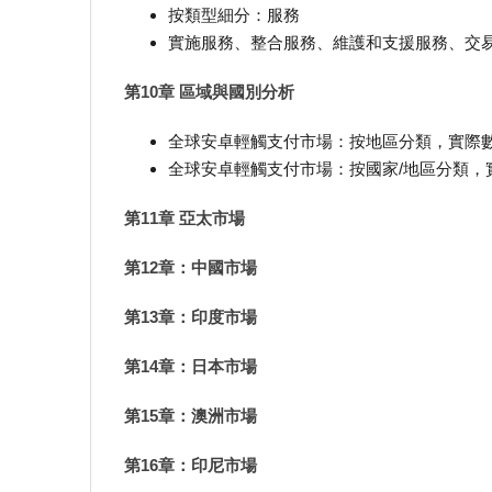
按類型細分：服務
實施服務、整合服務、維護和支援服務、交
第10章 區域與國別分析
全球安卓輕觸支付市場：按地區分類，實際數據和預測
全球安卓輕觸支付市場：按國家/地區分類，實際數據和
第11章 亞太市場
第12章：中國市場
第13章：印度市場
第14章：日本市場
第15章：澳洲市場
第16章：印尼市場