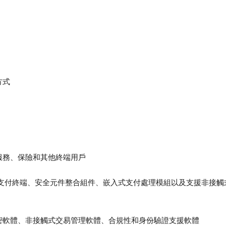
方式
服務、保險和其他終端用戶
觸式支付終端、安全元件整合組件、嵌入式支付處理模組以及支援非接觸
密軟體、非接觸式交易管理軟體、合規性和身份驗證支援軟體