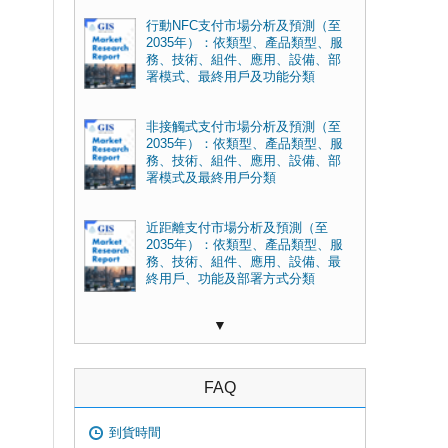
行動NFC支付市場分析及預測（至
2035年）：依類型、產品類型、服
務、技術、組件、應用、設備、部
署模式、最終用戶及功能分類
非接觸式支付市場分析及預測（至
2035年）：依類型、產品類型、服
務、技術、組件、應用、設備、部
署模式及最終用戶分類
近距離支付市場分析及預測（至
2035年）：依類型、產品類型、服
務、技術、組件、應用、設備、最
終用戶、功能及部署方式分類
▼
FAQ
到貨時間