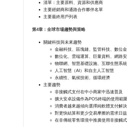
清單：主要原料、資源和供應商
主要經銷商和通路合作夥伴名單
主要最終用戶列表
第4章：全球市場趨勢與策略
關鍵科技與未來趨勢
金融科技、區塊鏈、監管科技、數位金
數位化、雲端運算、巨量資料、網路安
物聯網、智慧基礎設施、互聯生態系統
人工智慧（AI）和自主人工智慧
永續性、氣候技術、循環經濟
主要趨勢
非接觸式支付在中小商家中迅速普及
擴大安卓設備作為POS終端的使用範
消費者越來越傾向選擇純軟體支付解決
對更快結算和更少交易摩擦的需求日益
在非傳統零售環境中推廣使用非接觸式