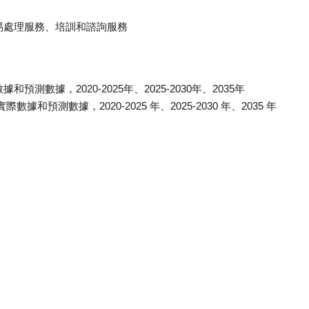
易處理服務、培訓和諮詢服務
數據，2020-2025年、2025-2030年、2035年
預測數據，2020-2025 年、2025-2030 年、2035 年