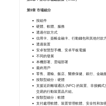
第9章 市場細分
按組件
硬體、軟體、服務
透過付款方式
信用卡、簽帳金融卡、行動錢包和其他付款
透過裝置
安卓智慧型手機、安卓平板電腦
不同的發展
本機部署、雲端部署
最終用戶
零售、運輸、飯店、醫療保健、銀行、金融
按類型細分：硬體
支援近距離場通訊 (NFC) 的裝置、非接
交易的行動裝置晶片組。
按類型細分：軟體
支付處理軟體、裝置管理軟體、安全性和加