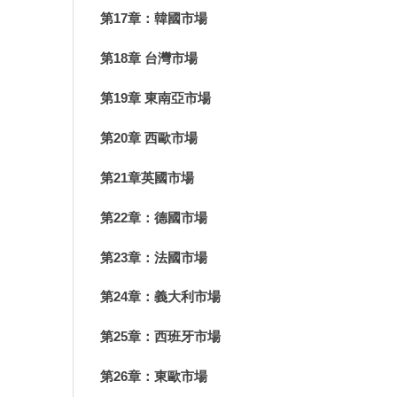
第17章：韓國市場
第18章 台灣市場
第19章 東南亞市場
第20章 西歐市場
第21章英國市場
第22章：德國市場
第23章：法國市場
第24章：義大利市場
第25章：西班牙市場
第26章：東歐市場