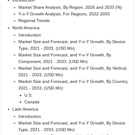
Market Share Analysis, By Region, 2026 and 2033 (%)
Y-o-Y Growth Analysis, For Regions, 2022-2033
Regional Trends
North America
Introduction
Market Size and Forecast, and Y-o-Y Growth, By Device
Type, 2021 - 2033, (USD Mn)
Market Size and Forecast, and Y-o-Y Growth, By
Component, 2021 - 2033, (USD Mn)
Market Size and Forecast, and Y-o-Y Growth, By Vertical,
2021 - 2033, (USD Mn)
Market Size and Forecast, and Y-o-Y Growth, By Country,
2021 - 2033, (USD Mn)
U.S.
Canada
Latin America
Introduction
Market Size and Forecast, and Y-o-Y Growth, By Device
Type, 2021 - 2033, (USD Mn)