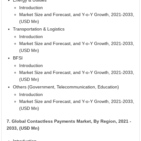
Energy & Utilities
Introduction
Market Size and Forecast, and Y-o-Y Growth, 2021-2033,
(USD Mn)
Transportation & Logistics
Introduction
Market Size and Forecast, and Y-o-Y Growth, 2021-2033,
(USD Mn)
BFSI
Introduction
Market Size and Forecast, and Y-o-Y Growth, 2021-2033,
(USD Mn)
Others (Government, Telecommunication, Education)
Introduction
Market Size and Forecast, and Y-o-Y Growth, 2021-2033,
(USD Mn)
7. Global Contactless Payments Market, By Region, 2021 -
2033, (USD Mn)
Introduction