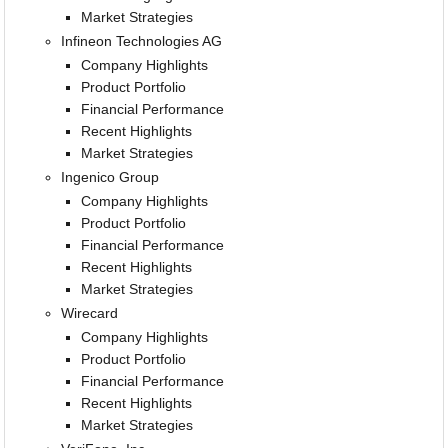
Market Strategies
Infineon Technologies AG
Company Highlights
Product Portfolio
Financial Performance
Recent Highlights
Market Strategies
Ingenico Group
Company Highlights
Product Portfolio
Financial Performance
Recent Highlights
Market Strategies
Wirecard
Company Highlights
Product Portfolio
Financial Performance
Recent Highlights
Market Strategies