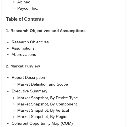
Alcineo
Paycor, Inc.
Table of Contents
1. Research Objectives and Assumptions
Research Objectives
Assumptions
Abbreviations
2. Market Purview
Report Description
Market Definition and Scope
Executive Summary
Market Snapshot, By Device Type
Market Snapshot, By Component
Market Snapshot, By Vertical
Market Snapshot, By Region
Coherent Opportunity Map (COM)