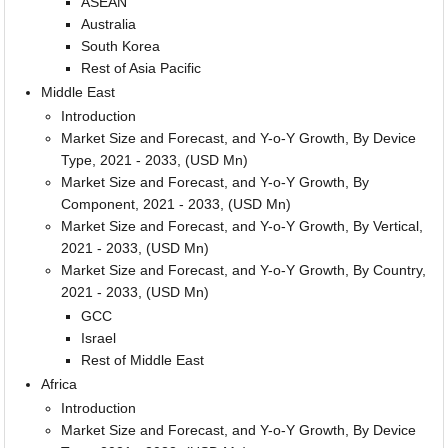
ASEAN
Australia
South Korea
Rest of Asia Pacific
Middle East
Introduction
Market Size and Forecast, and Y-o-Y Growth, By Device
Type, 2021 - 2033, (USD Mn)
Market Size and Forecast, and Y-o-Y Growth, By
Component, 2021 - 2033, (USD Mn)
Market Size and Forecast, and Y-o-Y Growth, By Vertical,
2021 - 2033, (USD Mn)
Market Size and Forecast, and Y-o-Y Growth, By Country,
2021 - 2033, (USD Mn)
GCC
Israel
Rest of Middle East
Africa
Introduction
Market Size and Forecast, and Y-o-Y Growth, By Device