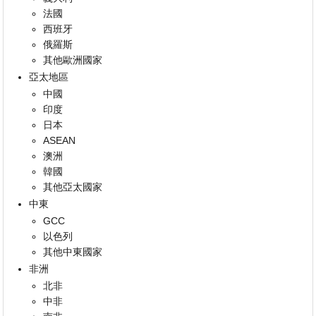
法國
西班牙
俄羅斯
其他歐洲國家
亞太地區
中國
印度
日本
ASEAN
澳洲
韓國
其他亞太國家
中東
GCC
以色列
其他中東國家
非洲
北非
中非