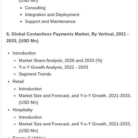
(USD Mn)
Consulting
Integration and Deployment
Support and Maintenance
6. Global Contactless Payments Market, By Vertical, 2021 -
2033, (USD Mn)
Introduction
Market Share Analysis, 2026 and 2033 (%)
Y-o-Y Growth Analysis, 2022 - 2033
Segment Trends
Retail
Introduction
Market Size and Forecast, and Y-o-Y Growth, 2021-2033,
(USD Mn)
Hospitality
Introduction
Market Size and Forecast, and Y-o-Y Growth, 2021-2033,
(USD Mn)