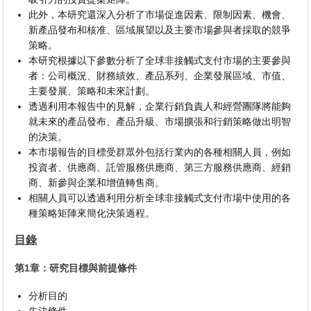
此外，本研究還深入分析了市場促進因素、限制因素、機會、
新產品發布和核准、區域展望以及主要市場參與者採取的競爭
策略。
本研究根據以下參數分析了全球非接觸式支付市場的主要參與
者：公司概況、財務績效、產品系列、企業發展區域、市值、
主要發展、策略和未來計劃。
透過利用本報告中的見解，企業行銷負責人和經營團隊將能夠
就未來的產品發布、產品升級、市場擴張和行銷策略做出明智
的決策。
本市場報告的目標受群眾外包括行業內的各種相關人員，例如
投資者、供應商、託管服務供應商、第三方服務供應商、經銷
商、新參與企業和增值轉售商。
相關人員可以透過利用分析全球非接觸式支付市場中使用的各
種策略矩陣來簡化決策過程。
目錄
第1章：研究目標與前提條件
分析目的