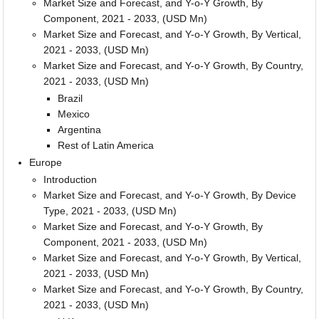
Market Size and Forecast, and Y-o-Y Growth, By
Component, 2021 - 2033, (USD Mn)
Market Size and Forecast, and Y-o-Y Growth, By Vertical,
2021 - 2033, (USD Mn)
Market Size and Forecast, and Y-o-Y Growth, By Country,
2021 - 2033, (USD Mn)
Brazil
Mexico
Argentina
Rest of Latin America
Europe
Introduction
Market Size and Forecast, and Y-o-Y Growth, By Device
Type, 2021 - 2033, (USD Mn)
Market Size and Forecast, and Y-o-Y Growth, By
Component, 2021 - 2033, (USD Mn)
Market Size and Forecast, and Y-o-Y Growth, By Vertical,
2021 - 2033, (USD Mn)
Market Size and Forecast, and Y-o-Y Growth, By Country,
2021 - 2033, (USD Mn)