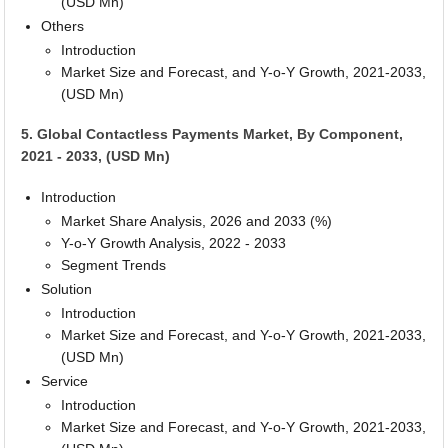
(USD Mn)
Others
Introduction
Market Size and Forecast, and Y-o-Y Growth, 2021-2033,
(USD Mn)
5. Global Contactless Payments Market, By Component,
2021 - 2033, (USD Mn)
Introduction
Market Share Analysis, 2026 and 2033 (%)
Y-o-Y Growth Analysis, 2022 - 2033
Segment Trends
Solution
Introduction
Market Size and Forecast, and Y-o-Y Growth, 2021-2033,
(USD Mn)
Service
Introduction
Market Size and Forecast, and Y-o-Y Growth, 2021-2033,