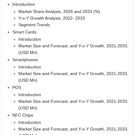
Introduction
Market Share Analysis, 2026 and 2033 (%)
Y-o-Y Growth Analysis, 2022- 2033
Segment Trends
Smart Cards
Introduction
Market Size and Forecast, and Y-o-Y Growth, 2021-2033,
(USD Mn)
Smartphones
Introduction
Market Size and Forecast, and Y-o-Y Growth, 2021-2033,
(USD Mn)
POS
Introduction
Market Size and Forecast, and Y-o-Y Growth, 2021-2033,
(USD Mn)
NFC Chips
Introduction
Market Size and Forecast, and Y-o-Y Growth, 2021-2033,