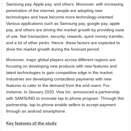
Samsung pay, Apple pay, and others. Moreover, with increasing
penetration of the internet, people are adopting new
technologies and have become more technology-oriented.
Various applications such as Samsung pay, google pay, apple
pay, and others are driving the market growth by providing ease
of use, fast transaction, security, rewards, quick money transfer,
and a lot of other perks. Hence, these factors are expected to
drive the market growth during the forecast period.
Moreover, major global players across different regions are
focusing on developing new products with new features and
latest technologies to gain competitive edge in the market.
Industries are developing contactless payments with new
features to cater to the demand from the end users. For
instance, in January 2020, Visa Inc. announced a partnership
with SAMSUNG to innovate tap to phone program. Through this
partnership, tap-to-phone enable sellers to accept payment
through an android smartphone.
Key features of the study