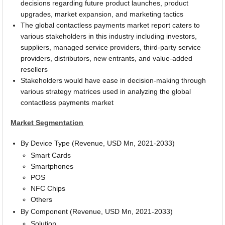
decisions regarding future product launches, product
upgrades, market expansion, and marketing tactics
The global contactless payments market report caters to
various stakeholders in this industry including investors,
suppliers, managed service providers, third-party service
providers, distributors, new entrants, and value-added
resellers
Stakeholders would have ease in decision-making through
various strategy matrices used in analyzing the global
contactless payments market
Market Segmentation
By Device Type (Revenue, USD Mn, 2021-2033)
Smart Cards
Smartphones
POS
NFC Chips
Others
By Component (Revenue, USD Mn, 2021-2033)
Solution