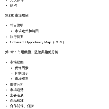
先決條件
簡稱
第2章 市場展望
報告說明
市場定義和範圍
執行摘要
Coherent Opportunity Map（COM）
第3章：市場動態、監管與趨勢分析
市場動態
促進因素
抑制因子
市場機遇
影響分析
市場趨勢
主要進展
產品核准
合作關係、併購