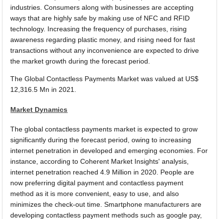
industries. Consumers along with businesses are accepting
ways that are highly safe by making use of NFC and RFID
technology. Increasing the frequency of purchases, rising
awareness regarding plastic money, and rising need for fast
transactions without any inconvenience are expected to drive
the market growth during the forecast period.
The Global Contactless Payments Market was valued at US$
12,316.5 Mn in 2021.
Market Dynamics
The global contactless payments market is expected to grow
significantly during the forecast period, owing to increasing
internet penetration in developed and emerging economies. For
instance, according to Coherent Market Insights' analysis,
internet penetration reached 4.9 Million in 2020. People are
now preferring digital payment and contactless payment
method as it is more convenient, easy to use, and also
minimizes the check-out time. Smartphone manufacturers are
developing contactless payment methods such as google pay,