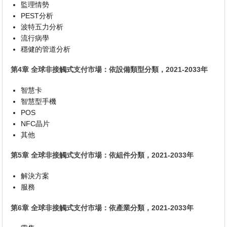
監理情勢
PEST分析
波特五力分析
流行病學
穩健的管道分析
第4章 全球非接觸式支付市場：依設備類型分類，2021-2033年
智慧卡
智慧型手機
POS
NFC晶片
其他
第5章 全球非接觸式支付市場：依組件分類，2021-2033年
解決方案
服務
第6章 全球非接觸式支付市場：依產業分類，2021-2033年