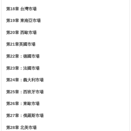
第18章 台灣市場
第19章 東南亞市場
第20章 西歐市場
第21章英國市場
第22章：德國市場
第23章：法國市場
第24章：義大利市場
第25章：西班牙市場
第26章：東歐市場
第27章：俄羅斯市場
第28章 北美市場