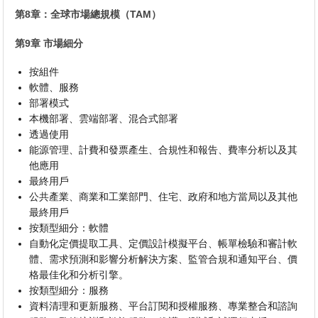
第8章：全球市場總規模（TAM）
第9章 市場細分
按組件
軟體、服務
部署模式
本機部署、雲端部署、混合式部署
透過使用
能源管理、計費和發票產生、合規性和報告、費率分析以及其
他應用
最終用戶
公共產業、商業和工業部門、住宅、政府和地方當局以及其他
最終用戶
按類型細分：軟體
自動化定價提取工具、定價設計模擬平台、帳單檢驗和審計軟
體、需求預測和影響分析解決方案、監管合規和通知平台、價
格最佳化和分析引擎。
按類型細分：服務
資料清理和更新服務、平台訂閱和授權服務、專業整合和諮詢