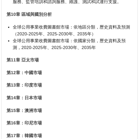
服務、監管培訓和諮詢服務、維護、測試和試運行支援。
第10章 區域與國別分析
全球公用事業收費圖書館市場：依地區分類，歷史資料及預測
（2020-2025年、2025-2030年、2035年）
全球公用事業收費圖書館市場：依國家分類，歷史資料及預
測，2020-2025年、2025-2030年、2035年
第11章 亞太市場
第12章：中國市場
第13章：印度市場
第14章：日本市場
第15章：澳洲市場
第16章：印尼市場
第17章：韓國市場