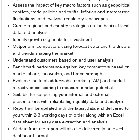
Assess the impact of key macro factors such as geopolitical
conflicts, trade policies and tariffs, inflation and interest rate
fluctuations, and evolving regulatory landscapes.
Create regional and country strategies on the basis of local
data and analysis.
Identify growth segments for investment.
Outperform competitors using forecast data and the drivers
and trends shaping the market.
Understand customers based on end user analysis.
Benchmark performance against key competitors based on
market share, innovation, and brand strength.
Evaluate the total addressable market (TAM) and market
attractiveness scoring to measure market potential.
Suitable for supporting your internal and external
presentations with reliable high-quality data and analysis
Report will be updated with the latest data and delivered to
you within 2-3 working days of order along with an Excel
data sheet for easy data extraction and analysis.
All data from the report will also be delivered in an excel
dashboard format.