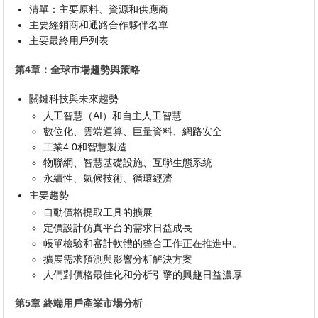
清單：主要原料、資源和供應商
主要經銷商和通路合作夥伴名單
主要最終用戶列表
第4章：全球市場趨勢與策略
關鍵科技與未來趨勢
人工智慧（AI）和自主人工智慧
數位化、雲端運算、巨量資料、網路安全
工業4.0和智慧製造
物聯網、智慧基礎設施、互聯生態系統
永續性、氣候技術、循環經濟
主要趨勢
自動價格提取工具的擴展
定價設計仿真平台的需求日益成長
帳單檢驗和審計軟體的整合工作正在推進中。
擴展需求預測與影響分析解決方案
人們對價格最佳化和分析引擎的興趣日益濃厚
第5章 終端用戶產業市場分析