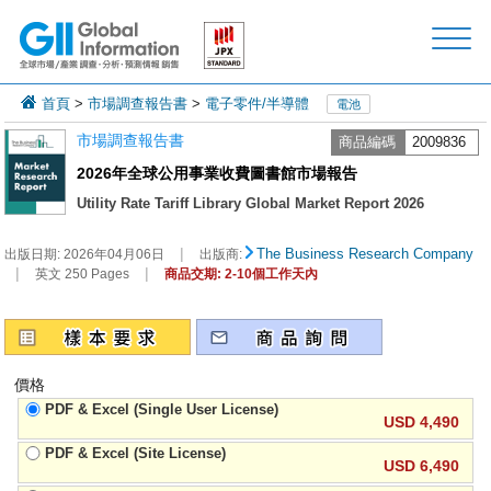
首頁
>
市場調查報告書
>
電子零件/半導體
電池
市場調查報告書
商品編碼
2009836
2026年全球公用事業收費圖書館市場報告
Utility Rate Tariff Library Global Market Report 2026
|
The Business Research Company
出版日期:
2026年04月06日
出版商:
|
|
英文 250 Pages
商品交期: 2-10個工作天內
價格
PDF & Excel (Single User License)
USD 4,490
PDF & Excel (Site License)
USD 6,490