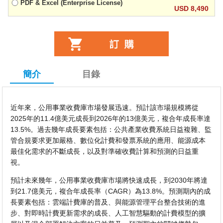
PDF & Excel (Enterprise License)
USD 8,490
簡介
目錄
近年來，公用事業收費庫市場發展迅速。預計該市場規模將從
2025年的11.4億美元成長到2026年的13億美元，複合年成長率達
13.5%。過去幾年成長要素包括：公共產業收費系統日益複雜、監
管合規要求更加嚴格、數位化計費和發票系統的應用、能源成本
最佳化需求的不斷成長，以及對準確收費計算和預測的日益重
視。
預計未來幾年，公用事業收費庫市場將快速成長，到2030年將達
到21.7億美元，複合年成長率（CAGR）為13.8%。預測期內的成
長要素包括：雲端計費庫的普及、與能源管理平台整合技術的進
步、對即時計費更新需求的成長、人工智慧驅動的計費模型的擴