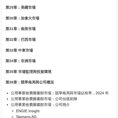
第29章：美國市場
第30章：加拿大市場
第31章：南美市場
第32章：巴西市場
第33章 中東市場
第34章：非洲市場
第35章 市場監理與投資環境
第36章：競爭格局與公司概況
公用事業收費圖書館市場：競爭格局與市場佔有率，2024 年
公用事業收費圖書館市場：公司估值矩陣
公用事業收費圖書館市場：公司簡介
ENGIE Insight
Siemens AG