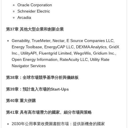
Oracle Corporation
Schneider Electric
Arcadia
第37章 其他大型企業和創新企業
Genability, TrueMeter, Nectar, E Source Companies LLC,
Energy Toolbase, EnergyCAP LLC, DEXMA Analytics, GridX
Inc., UtilityAPI, Fluentgrid Limited, WegoWis, Gridium Inc.,
Open Energy Information, RateAcuity LLC, Utility Rate
Navigator Services
第38章：全球市場競爭基準分析與儀錶板
第39章：預計進入市場的Start-Ups
第40章 重大併購
第41章 具有高市場潛力的國家、細分市場與策略
2030年公用事業收費圖書館市場：提供新機會的國家