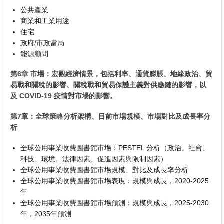
公共產業
商業和工業用途
住宅
政府/市政當局
能源顧問
第6章 市場：宏觀經濟情景，包括利率、通貨膨脹、地緣政治、貿
易戰和關稅的影響、關稅戰和貿易保護主義對供應鏈的影響，以
及 COVID-19 疫情對市場的影響。
第7章：全球策略分析架構、目前市場規模、市場對比及成長率分
析
全球公用事業收費圖書館市場：PESTEL 分析（政治、社會、
科技、環境、法律因素、促進因素與限制因素）
全球公用事業收費圖書館市場規模、對比及成長率分析
全球公用事業收費圖書館市場表現：規模與成長，2020-2025
年
全球公用事業收費圖書館市場預測：規模與成長，2025-2030
年，2035年預測