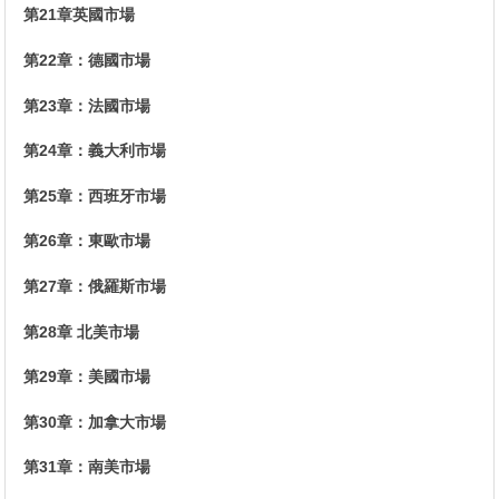
第21章英國市場
第22章：德國市場
第23章：法國市場
第24章：義大利市場
第25章：西班牙市場
第26章：東歐市場
第27章：俄羅斯市場
第28章 北美市場
第29章：美國市場
第30章：加拿大市場
第31章：南美市場