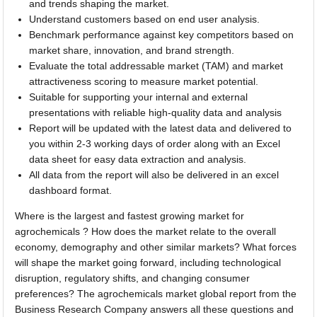
and trends shaping the market.
Understand customers based on end user analysis.
Benchmark performance against key competitors based on
market share, innovation, and brand strength.
Evaluate the total addressable market (TAM) and market
attractiveness scoring to measure market potential.
Suitable for supporting your internal and external
presentations with reliable high-quality data and analysis
Report will be updated with the latest data and delivered to
you within 2-3 working days of order along with an Excel
data sheet for easy data extraction and analysis.
All data from the report will also be delivered in an excel
dashboard format.
Where is the largest and fastest growing market for
agrochemicals ? How does the market relate to the overall
economy, demography and other similar markets? What forces
will shape the market going forward, including technological
disruption, regulatory shifts, and changing consumer
preferences? The agrochemicals market global report from the
Business Research Company answers all these questions and