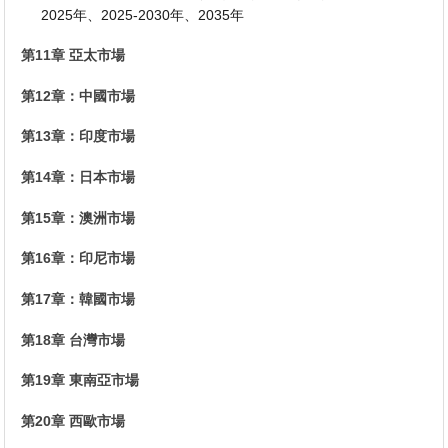
2025年、2025-2030年、2035年
第11章 亞太市場
第12章：中國市場
第13章：印度市場
第14章：日本市場
第15章：澳洲市場
第16章：印尼市場
第17章：韓國市場
第18章 台灣市場
第19章 東南亞市場
第20章 西歐市場