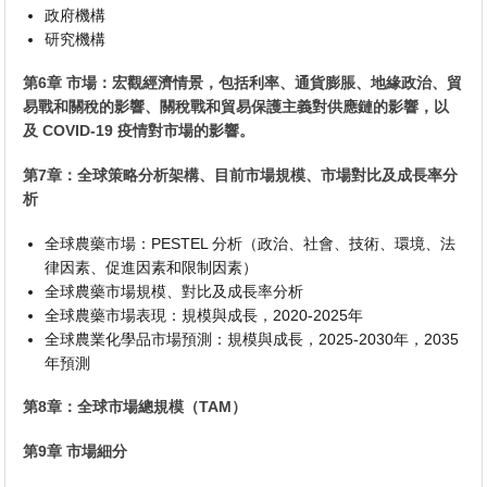
政府機構
研究機構
第6章 市場：宏觀經濟情景，包括利率、通貨膨脹、地緣政治、貿
易戰和關稅的影響、關稅戰和貿易保護主義對供應鏈的影響，以
及 COVID-19 疫情對市場的影響。
第7章：全球策略分析架構、目前市場規模、市場對比及成長率分
析
全球農藥市場：PESTEL 分析（政治、社會、技術、環境、法
律因素、促進因素和限制因素）
全球農藥市場規模、對比及成長率分析
全球農藥市場表現：規模與成長，2020-2025年
全球農業化學品市場預測：規模與成長，2025-2030年，2035
年預測
第8章：全球市場總規模（TAM）
第9章 市場細分