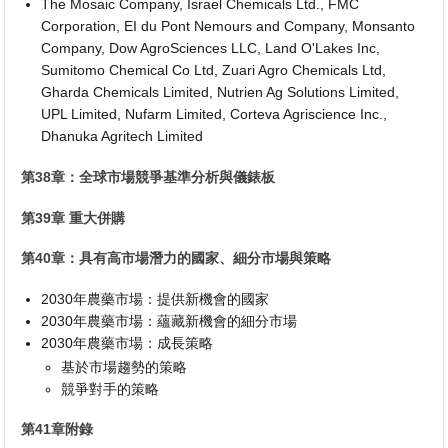
The Mosaic Company, Israel Chemicals Ltd., FMC
Corporation, EI du Pont Nemours and Company, Monsanto
Company, Dow AgroSciences LLC, Land O'Lakes Inc,
Sumitomo Chemical Co Ltd, Zuari Agro Chemicals Ltd,
Gharda Chemicals Limited, Nutrien Ag Solutions Limited,
UPL Limited, Nufarm Limited, Corteva Agriscience Inc.,
Dhanuka Agritech Limited
第38章：全球市場競爭基準分析與儀錶板
第39章 重大併購
第40章：具有高市場潛力的國家、細分市場與策略
2030年農藥市場：提供新機會的國家
2030年農藥市場：蘊藏新機會的細分市場
2030年農藥市場：成長策略
基於市場趨勢的策略
競爭對手的策略
第41章附錄