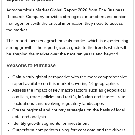
Agrochemicals Market Global Report 2026 from The Business
Research Company provides strategists, marketers and senior
management with the critical information they need to assess
the market.
This report focuses agrochemicals market which is experiencing
strong growth. The report gives a guide to the trends which will
be shaping the market over the next ten years and beyond.
Reasons to Purchase
Gain a truly global perspective with the most comprehensive
report available on this market covering 16 geographies.
Assess the impact of key macro factors such as geopolitical
conflicts, trade policies and tariffs, inflation and interest rate
fluctuations, and evolving regulatory landscapes.
Create regional and country strategies on the basis of local
data and analysis.
Identify growth segments for investment.
Outperform competitors using forecast data and the drivers