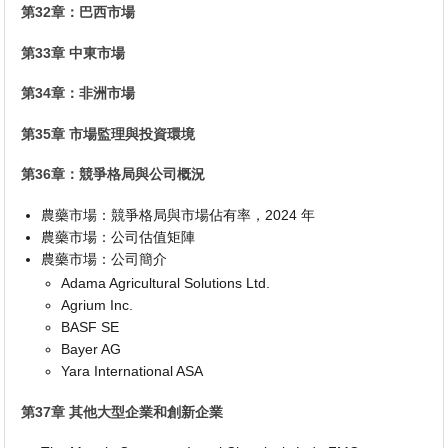
第32章：巴西市場
第33章 中東市場
第34章：非洲市場
第35章 市場監理與投資環境
第36章：競爭格局與公司概況
農藥市場：競爭格局與市場佔有率，2024 年
農藥市場：公司估值矩陣
農藥市場：公司簡介
Adama Agricultural Solutions Ltd.
Agrium Inc.
BASF SE
Bayer AG
Yara International ASA
第37章 其他大型企業和創新企業