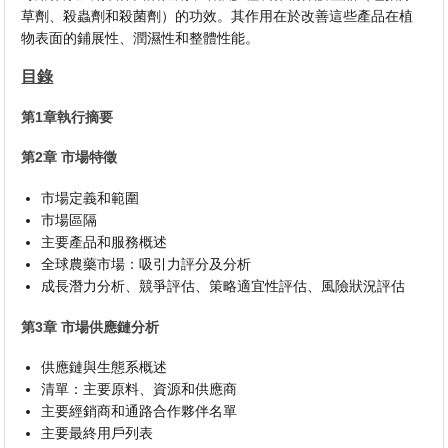
草劑、殺蟲劑和殺菌劑）的功效。其作用在於改善這些產品在植
物表面的鋪展性、潤濕性和整體性能。
目錄
第1章執行摘要
第2章 市場特徵
市場定義和範圍
市場區隔
主要產品和服務概述
全球農藥市場：吸引力評分及分析
成長潛力分析、競爭評估、策略適宜性評估、風險狀況評估
第3章 市場供應鏈分析
供應鏈與生態系概述
清單：主要原料、資源和供應商
主要經銷商和通路合作夥伴名單
主要最終用戶列表