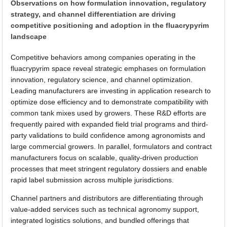
Observations on how formulation innovation, regulatory
strategy, and channel differentiation are driving
competitive positioning and adoption in the fluacrypyrim
landscape
Competitive behaviors among companies operating in the
fluacrypyrim space reveal strategic emphases on formulation
innovation, regulatory science, and channel optimization.
Leading manufacturers are investing in application research to
optimize dose efficiency and to demonstrate compatibility with
common tank mixes used by growers. These R&D efforts are
frequently paired with expanded field trial programs and third-
party validations to build confidence among agronomists and
large commercial growers. In parallel, formulators and contract
manufacturers focus on scalable, quality-driven production
processes that meet stringent regulatory dossiers and enable
rapid label submission across multiple jurisdictions.
Channel partners and distributors are differentiating through
value-added services such as technical agronomy support,
integrated logistics solutions, and bundled offerings that