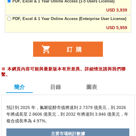
PDF, Excel & 1 Year Online Access (1-5 Users License)
USD 3,939
PDF, Excel & 1 Year Online Access (Enterprise User License)
USD 5,959
※
本網頁內容可能與最新版本有所差異。詳細情況請與我們聯
繫。
簡介
目錄
圖表
預計到 2025 年，氟哌啶醇市值將達到 2.7379 億美元，到 2026
年將成長至 2.8606 億美元，到 2032 年將達到 3.846 億美元，年
複合成長率為 4.97%。
主要市場統計數據