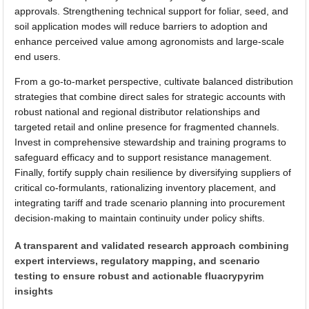
approvals. Strengthening technical support for foliar, seed, and
soil application modes will reduce barriers to adoption and
enhance perceived value among agronomists and large-scale
end users.
From a go-to-market perspective, cultivate balanced distribution
strategies that combine direct sales for strategic accounts with
robust national and regional distributor relationships and
targeted retail and online presence for fragmented channels.
Invest in comprehensive stewardship and training programs to
safeguard efficacy and to support resistance management.
Finally, fortify supply chain resilience by diversifying suppliers of
critical co-formulants, rationalizing inventory placement, and
integrating tariff and trade scenario planning into procurement
decision-making to maintain continuity under policy shifts.
A transparent and validated research approach combining
expert interviews, regulatory mapping, and scenario
testing to ensure robust and actionable fluacrypyrim
insights