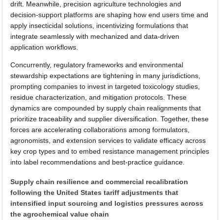
drift. Meanwhile, precision agriculture technologies and
decision-support platforms are shaping how end users time and
apply insecticidal solutions, incentivizing formulations that
integrate seamlessly with mechanized and data-driven
application workflows.
Concurrently, regulatory frameworks and environmental
stewardship expectations are tightening in many jurisdictions,
prompting companies to invest in targeted toxicology studies,
residue characterization, and mitigation protocols. These
dynamics are compounded by supply chain realignments that
prioritize traceability and supplier diversification. Together, these
forces are accelerating collaborations among formulators,
agronomists, and extension services to validate efficacy across
key crop types and to embed resistance management principles
into label recommendations and best-practice guidance.
Supply chain resilience and commercial recalibration
following the United States tariff adjustments that
intensified input sourcing and logistics pressures across
the agrochemical value chain