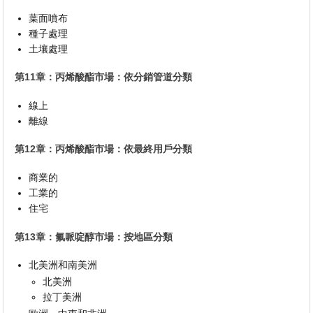
葉面噴布
種子處理
土壤處理
第11章：丙烯酸酯市場：依分銷管道分類
線上
離線
第12章：丙烯酸酯市場：依最終用戶分類
商業的
工業的
住宅
第13章：氟哌啶醇市場：按地區分類
北美洲和南美洲
北美洲
拉丁美洲