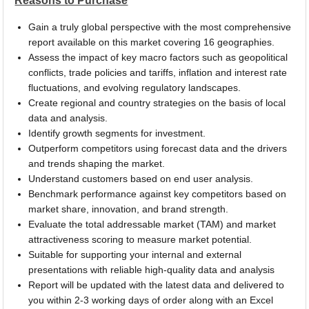
Reasons to Purchase
Gain a truly global perspective with the most comprehensive
report available on this market covering 16 geographies.
Assess the impact of key macro factors such as geopolitical
conflicts, trade policies and tariffs, inflation and interest rate
fluctuations, and evolving regulatory landscapes.
Create regional and country strategies on the basis of local
data and analysis.
Identify growth segments for investment.
Outperform competitors using forecast data and the drivers
and trends shaping the market.
Understand customers based on end user analysis.
Benchmark performance against key competitors based on
market share, innovation, and brand strength.
Evaluate the total addressable market (TAM) and market
attractiveness scoring to measure market potential.
Suitable for supporting your internal and external
presentations with reliable high-quality data and analysis
Report will be updated with the latest data and delivered to
you within 2-3 working days of order along with an Excel