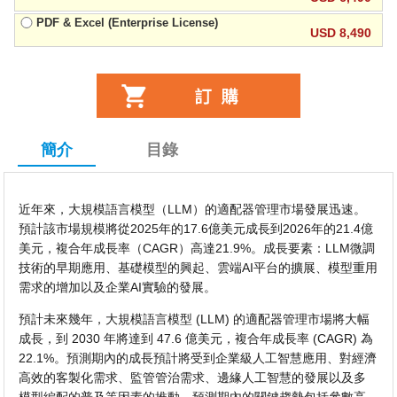
PDF & Excel (Enterprise License)
USD 8,490
簡介
目錄
近年來，大規模語言模型（LLM）的適配器管理市場發展迅速。
預計該市場規模將從2025年的17.6億美元成長到2026年的21.4億
美元，複合年成長率（CAGR）高達21.9%。成長要素：LLM微調
技術的早期應用、基礎模型的興起、雲端AI平台的擴展、模型重用
需求的增加以及企業AI實驗的發展。
預計未來幾年，大規模語言模型 (LLM) 的適配器管理市場將大幅
成長，到 2030 年將達到 47.6 億美元，複合年成長率 (CAGR) 為
22.1%。預測期內的成長預計將受到企業級人工智慧應用、對經濟
高效的客製化需求、監管管治需求、邊緣人工智慧的發展以及多