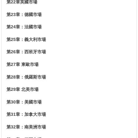
第22章英國市場
第23章：德國市場
第24章：法國市場
第25章：義大利市場
第26章：西班牙市場
第27章 東歐市場
第28章：俄羅斯市場
第29章 北美市場
第30章：美國市場
第31章：加拿大市場
第32章：南美洲市場