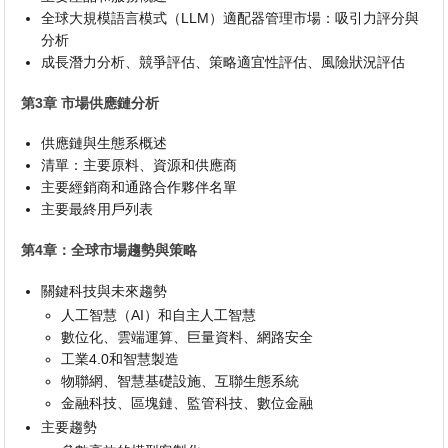
全球大規模語言模式（LLM）適配器管理市場：吸引力評分與
分析
成長潛力分析、競爭評估、策略適宜性評估、風險狀況評估
第3章 市場供應鏈分析
供應鏈與生態系概述
清單：主要原料、資源和供應商
主要經銷商和通路合作夥伴名單
主要最終用戶列表
第4章：全球市場趨勢與策略
關鍵科技與未來趨勢
人工智慧（AI）和自主人工智慧
數位化、雲端運算、巨量資料、網路安全
工業4.0和智慧製造
物聯網、智慧基礎設施、互聯生態系統
金融科技、區塊鏈、監管科技、數位金融
主要趨勢