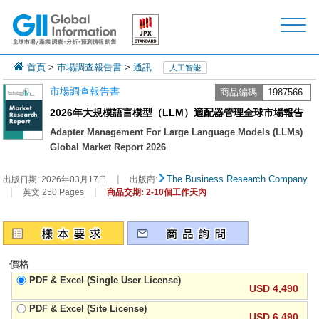
首頁
>
市場調查報告書
>
通訊
人工智能
市場調查報告書
商品編碼
1987566
2026年大規模語言模型（LLM）適配器管理全球市場報告
Adapter Management For Large Language Models (LLMs)
Global Market Report 2026
|
The Business Research Company
出版日期:
2026年03月17日
出版商:
|
|
英文 250 Pages
商品交期: 2-10個工作天內
價格
PDF & Excel (Single User License)
USD 4,490
PDF & Excel (Site License)
USD 6,490