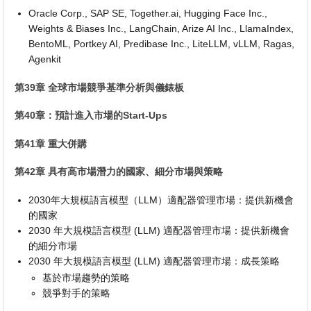
Oracle Corp., SAP SE, Together.ai, Hugging Face Inc.,
Weights & Biases Inc., LangChain, Arize AI Inc., LlamaIndex,
BentoML, Portkey AI, Predibase Inc., LiteLLM, vLLM, Ragas,
Agenkit
第39章 全球市場競爭基準分析與儀錶板
第40章：預計進入市場的Start-Ups
第41章 重大併購
第42章 具有高市場潛力的國家、細分市場與策略
2030年大規模語言模型（LLM）適配器管理市場：提供新機會
的國家
2030 年大規模語言模型 (LLM) 適配器管理市場：提供新機會
的細分市場
2030 年大規模語言模型 (LLM) 適配器管理市場：成長策略
基於市場趨勢的策略
競爭對手的策略