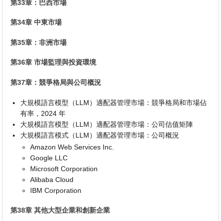
第33章：巴西市場
第34章 中東市場
第35章：非洲市場
第36章 市場監理與投資環境
第37章：競爭格局與公司概況
大規模語言模型（LLM）適配器管理市場：競爭格局和市場佔
有率，2024 年
大規模語言模型（LLM）適配器管理市場：公司估值矩陣
大規模語言模式（LLM）適配器管理市場：公司概況
Amazon Web Services Inc.
Google LLC
Microsoft Corporation
Alibaba Cloud
IBM Corporation
第38章 其他大型企業和創新企業