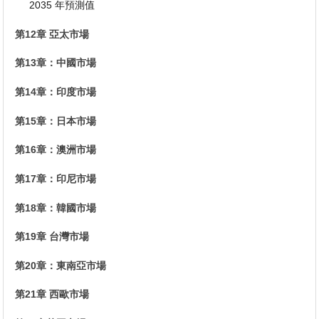
2035 年預測值
第12章 亞太市場
第13章：中國市場
第14章：印度市場
第15章：日本市場
第16章：澳洲市場
第17章：印尼市場
第18章：韓國市場
第19章 台灣市場
第20章：東南亞市場
第21章 西歐市場