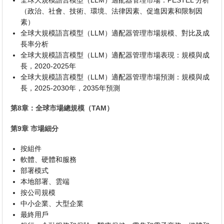
（政治、社會、技術、環境、法律因素、促進因素和限制因
素）
全球大規模語言模型（LLM）適配器管理市場規模、對比及成
長率分析
全球大規模語言模型（LLM）適配器管理市場表現：規模與成
長，2020-2025年
全球大規模語言模型（LLM）適配器管理市場預測：規模與成
長，2025-2030年，2035年預測
第8章：全球市場總規模（TAM）
第9章 市場細分
按組件
軟體、硬體和服務
部署模式
本地部署、雲端
按公司規模
中小企業、大型企業
最終用戶