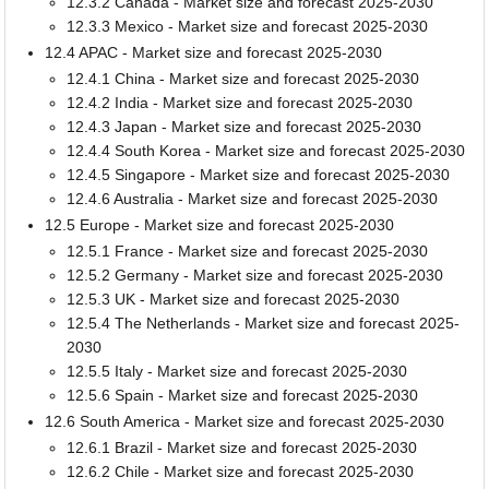
12.3.2 Canada - Market size and forecast 2025-2030
12.3.3 Mexico - Market size and forecast 2025-2030
12.4 APAC - Market size and forecast 2025-2030
12.4.1 China - Market size and forecast 2025-2030
12.4.2 India - Market size and forecast 2025-2030
12.4.3 Japan - Market size and forecast 2025-2030
12.4.4 South Korea - Market size and forecast 2025-2030
12.4.5 Singapore - Market size and forecast 2025-2030
12.4.6 Australia - Market size and forecast 2025-2030
12.5 Europe - Market size and forecast 2025-2030
12.5.1 France - Market size and forecast 2025-2030
12.5.2 Germany - Market size and forecast 2025-2030
12.5.3 UK - Market size and forecast 2025-2030
12.5.4 The Netherlands - Market size and forecast 2025-
2030
12.5.5 Italy - Market size and forecast 2025-2030
12.5.6 Spain - Market size and forecast 2025-2030
12.6 South America - Market size and forecast 2025-2030
12.6.1 Brazil - Market size and forecast 2025-2030
12.6.2 Chile - Market size and forecast 2025-2030