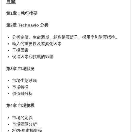
目錄
第1章：執行摘要
第2章 Technavio 分析
分析定價、生命週期、顧客購買籃子、採用率和購買標準。
輸入的重要性及差異化因素
干擾因素
促進因素和挑戰的影響
第3章 市場狀況
市場生態系統
市場特徵
價值鏈分析
第4章 市場規模
市場的定義
市場區隔分析
2025年市場規模