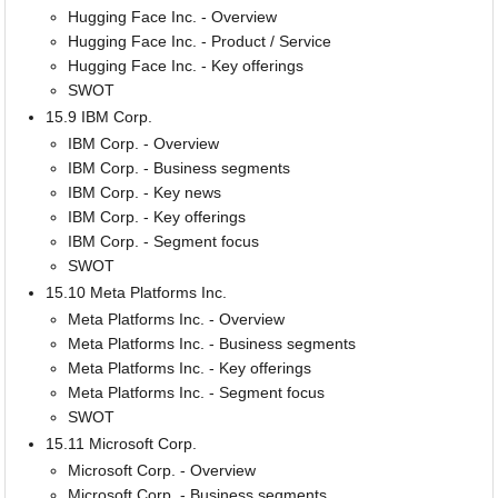
Hugging Face Inc. - Overview
Hugging Face Inc. - Product / Service
Hugging Face Inc. - Key offerings
SWOT
15.9 IBM Corp.
IBM Corp. - Overview
IBM Corp. - Business segments
IBM Corp. - Key news
IBM Corp. - Key offerings
IBM Corp. - Segment focus
SWOT
15.10 Meta Platforms Inc.
Meta Platforms Inc. - Overview
Meta Platforms Inc. - Business segments
Meta Platforms Inc. - Key offerings
Meta Platforms Inc. - Segment focus
SWOT
15.11 Microsoft Corp.
Microsoft Corp. - Overview
Microsoft Corp. - Business segments