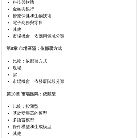
科技與軟體
金融與銀行
醫療保健和生物技術
電子商務與零售
其他
市場機會：依應用領域分類
第9章 市場區隔：依部署方式
比較：依部署方式
現場
雲
市場機會：依發展階段分類
第10章 市場區隔：依類型
比較：按類型
基於變壓器的模型
多語言模型
條件模型和生成模型
其他