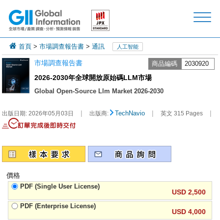
首頁
>
市場調查報告書
>
通訊
人工智能
市場調查報告書
商品編碼
2030920
2026-2030年全球開放原始碼LLM市場
Global Open-Source Llm Market 2026-2030
|
|
|
TechNavio
出版日期:
2026年05月03日
出版商:
英文 315 Pages
價格
PDF (Single User License)
USD 2,500
PDF (Enterprise License)
USD 4,000