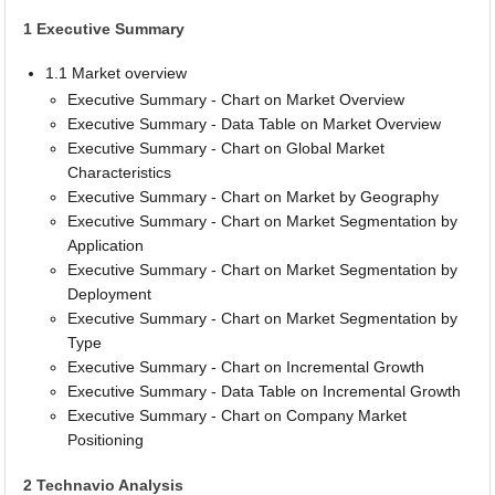
1 Executive Summary
1.1 Market overview
Executive Summary - Chart on Market Overview
Executive Summary - Data Table on Market Overview
Executive Summary - Chart on Global Market
Characteristics
Executive Summary - Chart on Market by Geography
Executive Summary - Chart on Market Segmentation by
Application
Executive Summary - Chart on Market Segmentation by
Deployment
Executive Summary - Chart on Market Segmentation by
Type
Executive Summary - Chart on Incremental Growth
Executive Summary - Data Table on Incremental Growth
Executive Summary - Chart on Company Market
Positioning
2 Technavio Analysis