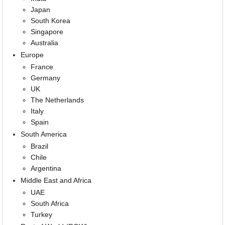
Japan
South Korea
Singapore
Australia
Europe
France
Germany
UK
The Netherlands
Italy
Spain
South America
Brazil
Chile
Argentina
Middle East and Africa
UAE
South Africa
Turkey