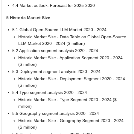
4.4 Market outlook: Forecast for 2025-2030
5 Historic Market Size
5.1 Global Open-Source LLM Market 2020 - 2024
Historic Market Size - Data Table on Global Open-Source
LLM Market 2020 - 2024 ($ million)
5.2 Application segment analysis 2020 - 2024
Historic Market Size - Application Segment 2020 - 2024
($ million)
5.3 Deployment segment analysis 2020 - 2024
Historic Market Size - Deployment Segment 2020 - 2024
($ million)
5.4 Type segment analysis 2020 - 2024
Historic Market Size - Type Segment 2020 - 2024 ($
million)
5.5 Geography segment analysis 2020 - 2024
Historic Market Size - Geography Segment 2020 - 2024
($ million)