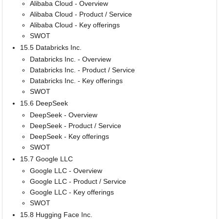
Alibaba Cloud - Overview
Alibaba Cloud - Product / Service
Alibaba Cloud - Key offerings
SWOT
15.5 Databricks Inc.
Databricks Inc. - Overview
Databricks Inc. - Product / Service
Databricks Inc. - Key offerings
SWOT
15.6 DeepSeek
DeepSeek - Overview
DeepSeek - Product / Service
DeepSeek - Key offerings
SWOT
15.7 Google LLC
Google LLC - Overview
Google LLC - Product / Service
Google LLC - Key offerings
SWOT
15.8 Hugging Face Inc.