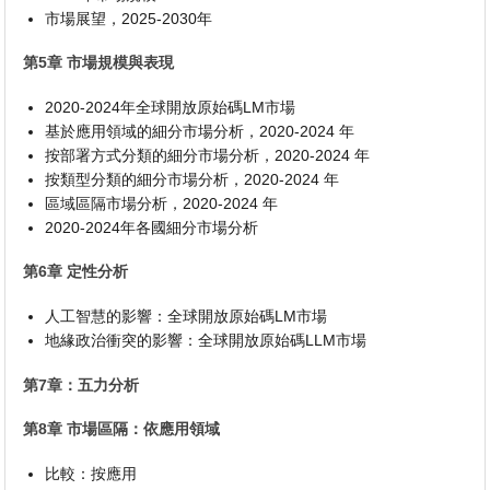
市場展望，2025-2030年
第5章 市場規模與表現
2020-2024年全球開放原始碼LM市場
基於應用領域的細分市場分析，2020-2024 年
按部署方式分類的細分市場分析，2020-2024 年
按類型分類的細分市場分析，2020-2024 年
區域區隔市場分析，2020-2024 年
2020-2024年各國細分市場分析
第6章 定性分析
人工智慧的影響：全球開放原始碼LM市場
地緣政治衝突的影響：全球開放原始碼LLM市場
第7章：五力分析
第8章 市場區隔：依應用領域
比較：按應用