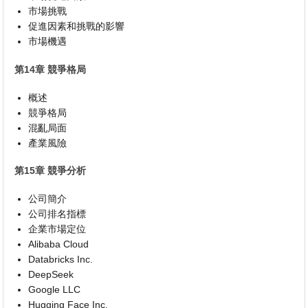
市場挑戰
促進因素和挑戰的影響
市場機遇
第14章 競爭格局
概述
競爭格局
混亂局面
產業風險
第15章 競爭分析
公司簡介
公司排名指標
企業市場定位
Alibaba Cloud
Databricks Inc.
DeepSeek
Google LLC
Hugging Face Inc.