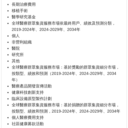
長期治療費用
移植手術
醫學研究基金
全球醫療群眾集資服務市場依最終用戶、績效及預測分類，
2019-2024年、2024-2029年、2034年
個人
非營利組織
醫院
研究所
其他
全球醫療群眾集資服務市場：基於獎勵的群眾集資細分市場，
按類型、績效和預測（2019-2024年、2024-2029年、2034
年）
醫療產品開發宣傳活動
健康科技創新支持
臨床設備原型製作計劃
全球醫療群眾集資服務市場：基於捐贈的群眾集資細分市場，
按類型、績效和預測，2019-2024年、2024-2029年、2034年
個人醫療費用支持
社區健康募款活動