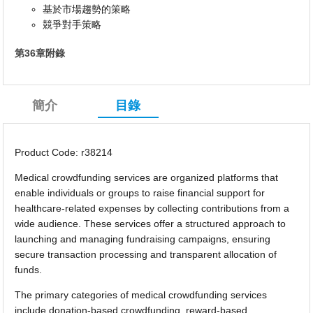
基於市場趨勢的策略
競爭對手策略
第36章附錄
簡介
目錄
Product Code: r38214
Medical crowdfunding services are organized platforms that
enable individuals or groups to raise financial support for
healthcare-related expenses by collecting contributions from a
wide audience. These services offer a structured approach to
launching and managing fundraising campaigns, ensuring
secure transaction processing and transparent allocation of
funds.
The primary categories of medical crowdfunding services
include donation-based crowdfunding, reward-based