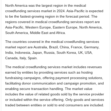
North America was the largest region in the medical
crowdfunding services market in 2024. Asia-Pacific is expected
to be the fastest-growing region in the forecast period. The
regions covered in medical crowdfunding services report are
Asia-Pacific, Western Europe, Eastern Europe, North America,
South America, Middle East and Africa.
The countries covered in the medical crowdfunding services
market report are Australia, Brazil, China, France, Germany,
India, Indonesia, Japan, Russia, South Korea, UK, USA,
Canada, Italy, Spain.
The medical crowdfunding services market includes revenues
earned by entities by providing services such as hosting
fundraising campaigns, offering payment processing solutions,
facilitating donor communication and campaign promotion, and
enabling secure transaction handling. The market value
includes the value of related goods sold by the service provider
or included within the service offering. Only goods and services
traded between entities or sold to end consumers are included.