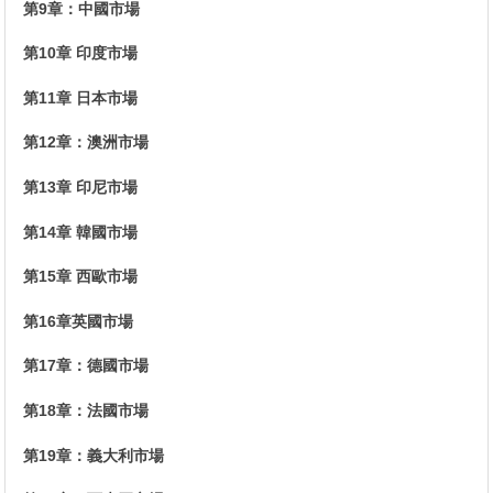
第9章：中國市場
第10章 印度市場
第11章 日本市場
第12章：澳洲市場
第13章 印尼市場
第14章 韓國市場
第15章 西歐市場
第16章英國市場
第17章：德國市場
第18章：法國市場
第19章：義大利市場