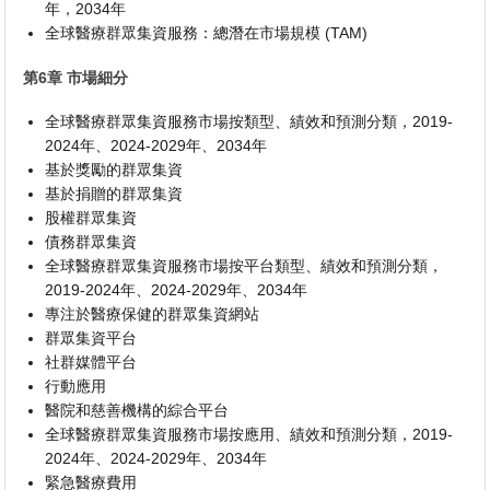
年，2034年
全球醫療群眾集資服務：總潛在市場規模 (TAM)
第6章 市場細分
全球醫療群眾集資服務市場按類型、績效和預測分類，2019-
2024年、2024-2029年、2034年
基於獎勵的群眾集資
基於捐贈的群眾集資
股權群眾集資
債務群眾集資
全球醫療群眾集資服務市場按平台類型、績效和預測分類，
2019-2024年、2024-2029年、2034年
專注於醫療保健的群眾集資網站
群眾集資平台
社群媒體平台
行動應用
醫院和慈善機構的綜合平台
全球醫療群眾集資服務市場按應用、績效和預測分類，2019-
2024年、2024-2029年、2034年
緊急醫療費用