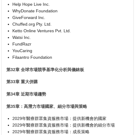
Help Hope Live Inc.
WhyDonate Foundation
GiveForward Inc.
Chuffed.org Pty. Ltd.
Ketto Online Ventures Pvt. Ltd.
Watsi Inc.
FundRazr
YouCaring
Filaantro Foundation
第32章 全球市場競爭基準化分析與儀錶板
第33章 重大併購
第34章 近期市場趨勢
第35章：高潛力市場國家、細分市場與策略
2029年醫療群眾集資服務市場：提供新機會的國家
2029年醫療群眾集資服務市場：提供新機會的細分市場
2029年醫療群眾集資服務市場：成長策略