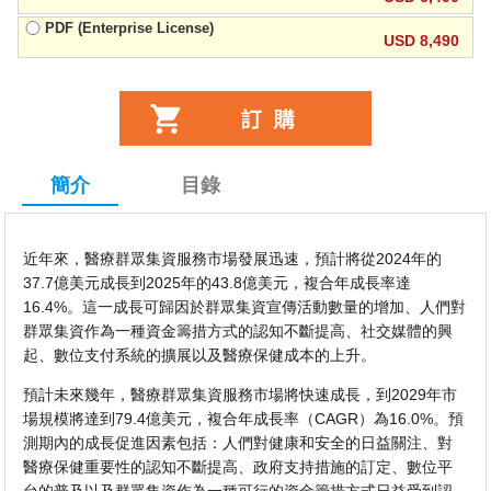
PDF (Enterprise License)
USD 8,490
簡介
目錄
近年來，醫療群眾集資服務市場發展迅速，預計將從2024年的
37.7億美元成長到2025年的43.8億美元，複合年成長率達
16.4%。這一成長可歸因於群眾集資宣傳活動數量的增加、人們對
群眾集資作為一種資金籌措方式的認知不斷提高、社交媒體的興
起、數位支付系統的擴展以及醫療保健成本的上升。
預計未來幾年，醫療群眾集資服務市場將快速成長，到2029年市
場規模將達到79.4億美元，複合年成長率（CAGR）為16.0%。預
測期內的成長促進因素包括：人們對健康和安全的日益關注、對
醫療保健重要性的認知不斷提高、政府支持措施的訂定、數位平