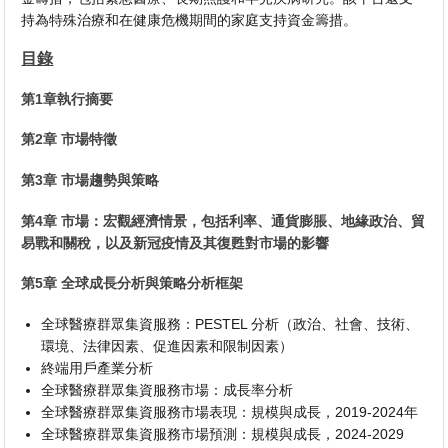
持為特殊治療和在健康危機期間的家庭支持資金籌措。
目錄
第1章執行摘要
第2章 市場特徵
第3章 市場趨勢與策略
第4章 市場：宏觀經濟情景，包括利率、通貨膨脹、地緣政治、貿
易戰和關稅，以及新冠疫情及其復甦對市場的影響
第5章 全球成長分析與策略分析框架
全球醫療群眾集資服務：PESTEL 分析（政治、社會、技術、
環境、法律因素、促進因素和限制因素）
終端用戶產業分析
全球醫療群眾集資服務市場：成長率分析
全球醫療群眾集資服務市場表現：規模與成長，2019-2024年
全球醫療群眾集資服務市場預測：規模與成長，2024-2029