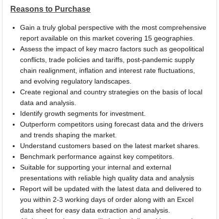
Reasons to Purchase
Gain a truly global perspective with the most comprehensive
report available on this market covering 15 geographies.
Assess the impact of key macro factors such as geopolitical
conflicts, trade policies and tariffs, post-pandemic supply
chain realignment, inflation and interest rate fluctuations,
and evolving regulatory landscapes.
Create regional and country strategies on the basis of local
data and analysis.
Identify growth segments for investment.
Outperform competitors using forecast data and the drivers
and trends shaping the market.
Understand customers based on the latest market shares.
Benchmark performance against key competitors.
Suitable for supporting your internal and external
presentations with reliable high quality data and analysis
Report will be updated with the latest data and delivered to
you within 2-3 working days of order along with an Excel
data sheet for easy data extraction and analysis.