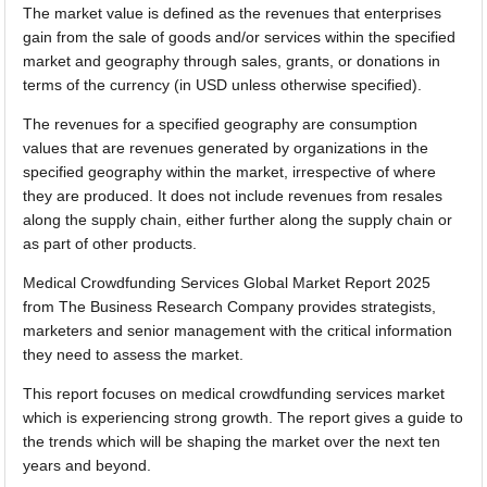
The market value is defined as the revenues that enterprises
gain from the sale of goods and/or services within the specified
market and geography through sales, grants, or donations in
terms of the currency (in USD unless otherwise specified).
The revenues for a specified geography are consumption
values that are revenues generated by organizations in the
specified geography within the market, irrespective of where
they are produced. It does not include revenues from resales
along the supply chain, either further along the supply chain or
as part of other products.
Medical Crowdfunding Services Global Market Report 2025
from The Business Research Company provides strategists,
marketers and senior management with the critical information
they need to assess the market.
This report focuses on medical crowdfunding services market
which is experiencing strong growth. The report gives a guide to
the trends which will be shaping the market over the next ten
years and beyond.