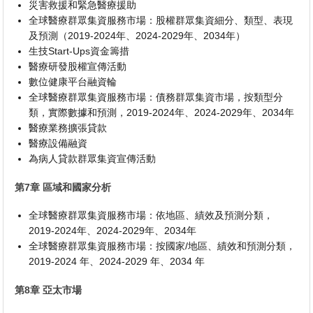
災害救援和緊急醫療援助
全球醫療群眾集資服務市場：股權群眾集資細分、類型、表現
及預測（2019-2024年、2024-2029年、2034年）
生技Start-Ups資金籌措
醫療研發股權宣傳活動
數位健康平台融資輪
全球醫療群眾集資服務市場：債務群眾集資市場，按類型分
類，實際數據和預測，2019-2024年、2024-2029年、2034年
醫療業務擴張貸款
醫療設備融資
為病人貸款群眾集資宣傳活動
第7章 區域和國家分析
全球醫療群眾集資服務市場：依地區、績效及預測分類，
2019-2024年、2024-2029年、2034年
全球醫療群眾集資服務市場：按國家/地區、績效和預測分類，
2019-2024 年、2024-2029 年、2034 年
第8章 亞太市場