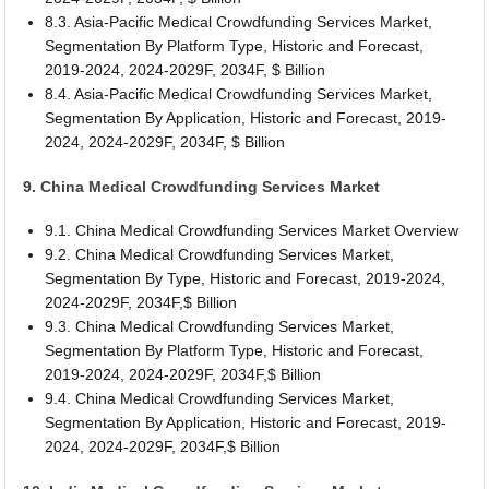
8.3. Asia-Pacific Medical Crowdfunding Services Market,
Segmentation By Platform Type, Historic and Forecast,
2019-2024, 2024-2029F, 2034F, $ Billion
8.4. Asia-Pacific Medical Crowdfunding Services Market,
Segmentation By Application, Historic and Forecast, 2019-
2024, 2024-2029F, 2034F, $ Billion
9. China Medical Crowdfunding Services Market
9.1. China Medical Crowdfunding Services Market Overview
9.2. China Medical Crowdfunding Services Market,
Segmentation By Type, Historic and Forecast, 2019-2024,
2024-2029F, 2034F,$ Billion
9.3. China Medical Crowdfunding Services Market,
Segmentation By Platform Type, Historic and Forecast,
2019-2024, 2024-2029F, 2034F,$ Billion
9.4. China Medical Crowdfunding Services Market,
Segmentation By Application, Historic and Forecast, 2019-
2024, 2024-2029F, 2034F,$ Billion