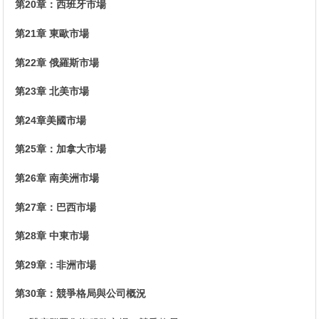
第20章：西班牙市場
第21章 東歐市場
第22章 俄羅斯市場
第23章 北美市場
第24章美國市場
第25章：加拿大市場
第26章 南美洲市場
第27章：巴西市場
第28章 中東市場
第29章：非洲市場
第30章：競爭格局與公司概況