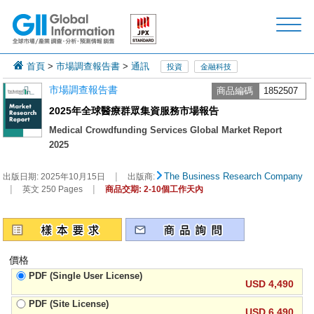
首頁
>
市場調查報告書
>
通訊
投資
金融科技
市場調查報告書
商品編碼
1852507
2025年全球醫療群眾集資服務市場報告
Medical Crowdfunding Services Global Market Report
2025
|
The Business Research Company
出版日期:
2025年10月15日
出版商:
|
|
英文 250 Pages
商品交期: 2-10個工作天內
價格
PDF (Single User License)
USD 4,490
PDF (Site License)
USD 6,490