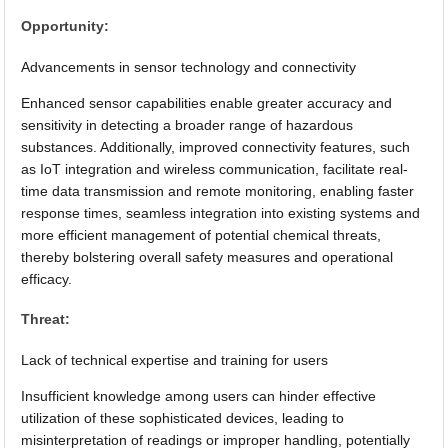
Opportunity:
Advancements in sensor technology and connectivity
Enhanced sensor capabilities enable greater accuracy and
sensitivity in detecting a broader range of hazardous
substances. Additionally, improved connectivity features, such
as IoT integration and wireless communication, facilitate real-
time data transmission and remote monitoring, enabling faster
response times, seamless integration into existing systems and
more efficient management of potential chemical threats,
thereby bolstering overall safety measures and operational
efficacy.
Threat:
Lack of technical expertise and training for users
Insufficient knowledge among users can hinder effective
utilization of these sophisticated devices, leading to
misinterpretation of readings or improper handling, potentially