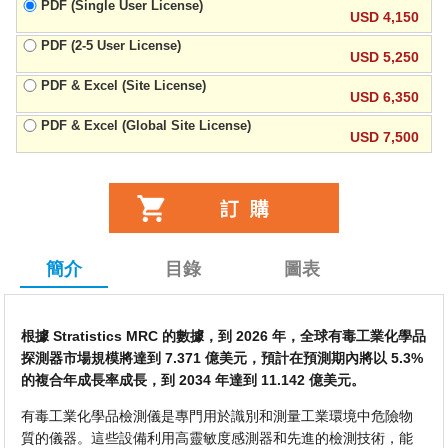
PDF (Single User License)
USD 4,150
PDF (2-5 User License)
USD 5,250
PDF & Excel (Site License)
USD 6,350
PDF & Excel (Global Site License)
USD 7,500
簡介
目錄
圖表
根據 Stratistics MRC 的數據，到 2026 年，全球有毒工業化學品
探測器市場規模將達到 7.371 億美元，預計在預測期內將以 5.3%
的複合年成長率成長，到 2034 年達到 11.142 億美元。
有毒工業化學品檢測儀是專門用於識別和測量工業環境中危險物
質的儀器。這些設備利用高靈敏度感測器和先進的檢測技術，能