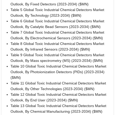
Outlook, By Fixed Detectors (2023-2034) ($MN)
Table 5 Global Toxic Industrial Chemical Detectors Market
Outlook, By Technology (2023-2034) ($MN)
Table 6 Global Toxic Industrial Chemical Detectors Market
Outlook, By Catalytic Bead Sensors (2023-2034) ($MN)
Table 7 Global Toxic Industrial Chemical Detectors Market
Outlook, By Electrochemical Sensors (2023-2034) ($MN)
Table 8 Global Toxic Industrial Chemical Detectors Market
Outlook, By Infrared Sensors (2023-2034) ($MN)
Table 9 Global Toxic Industrial Chemical Detectors Market
Outlook, By Mass spectrometry (MS) (2023-2034) ($MN)
Table 10 Global Toxic Industrial Chemical Detectors Market
Outlook, By Photoionization Detectors (PIDs) (2023-2034)
($MN)
Table 11 Global Toxic Industrial Chemical Detectors Market
Outlook, By Other Technologies (2023-2034) ($MN)
Table 12 Global Toxic Industrial Chemical Detectors Market
Outlook, By End User (2023-2034) ($MN)
Table 13 Global Toxic Industrial Chemical Detectors Market
Outlook, By Chemical Manufacturing (2023-2034) ($MN)