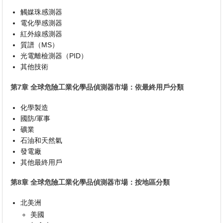
觸媒珠感測器
電化學感測器
紅外線感測器
質譜（MS）
光電離檢測器（PID）
其他技術
第7章 全球危險工業化學品偵測器市場：依最終用戶分類
化學製造
國防/軍事
礦業
石油和天然氣
發電廠
其他最終用戶
第8章 全球危險工業化學品偵測器市場：按地區分類
北美洲
美國