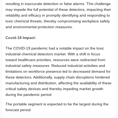
resulting in inaccurate detection or false alarms. This challenge
may impede the full potential of these detectors, impacting their
reliability and efficacy in promptly identifying and responding to
toxic chemical threats, thereby compromising workplace safety
and environmental protection measures.
Covid-19 Impact:
The COVID-19 pandemic had a notable impact on the toxic
industrial chemical detectors market. With a shift in focus
toward healthcare priorities, resources were redirected from
industrial safety measures. Reduced industrial activities and
limitations on workforce presence led to decreased demand for
these detectors. Additionally, supply chain disruptions hindered
manufacturing and distribution, affecting the availability of these
critical safety devices and thereby impeding market growth
during the pandemic period.
The portable segment is expected to be the largest during the
forecast period