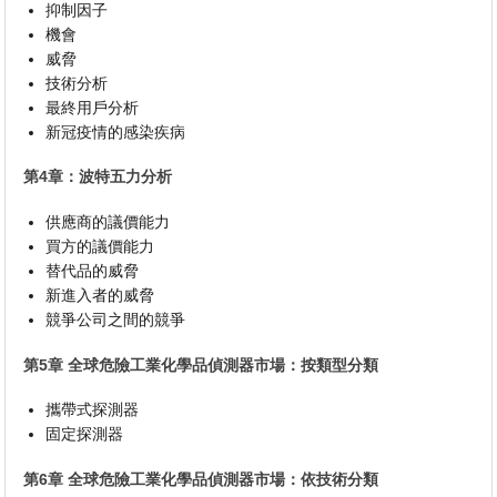
抑制因子
機會
威脅
技術分析
最終用戶分析
新冠疫情的感染疾病
第4章：波特五力分析
供應商的議價能力
買方的議價能力
替代品的威脅
新進入者的威脅
競爭公司之間的競爭
第5章 全球危險工業化學品偵測器市場：按類型分類
攜帶式探測器
固定探測器
第6章 全球危險工業化學品偵測器市場：依技術分類