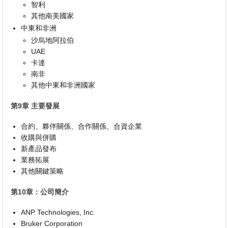
智利
其他南美國家
中東和非洲
沙烏地阿拉伯
UAE
卡達
南非
其他中東和非洲國家
第9章 主要發展
合約、夥伴關係、合作關係、合資企業
收購與併購
新產品發布
業務拓展
其他關鍵策略
第10章：公司簡介
ANP Technologies, Inc.
Bruker Corporation