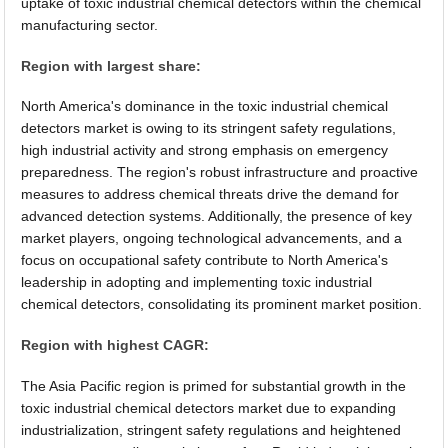
uptake of toxic industrial chemical detectors within the chemical
manufacturing sector.
Region with largest share:
North America's dominance in the toxic industrial chemical
detectors market is owing to its stringent safety regulations,
high industrial activity and strong emphasis on emergency
preparedness. The region's robust infrastructure and proactive
measures to address chemical threats drive the demand for
advanced detection systems. Additionally, the presence of key
market players, ongoing technological advancements, and a
focus on occupational safety contribute to North America's
leadership in adopting and implementing toxic industrial
chemical detectors, consolidating its prominent market position.
Region with highest CAGR:
The Asia Pacific region is primed for substantial growth in the
toxic industrial chemical detectors market due to expanding
industrialization, stringent safety regulations and heightened