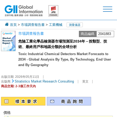
首頁
>
市場調查報告書
>
工業機械
測量儀器
市場調查報告書
商品編碼
2041883
危險工業化學品檢測器市場預測至2034年－按類型、技
術、最終用戶和地區分類的全球分析
Toxic Industrial Chemical Detectors Market Forecasts to
2034 - Global Analysis By Type, By Technology, End User
and By Geography
|
出版日期:
2026年05月11日
|
|
Stratistics Market Research Consulting
出版商:
英文
商品交期: 2-3個工作天內
價格