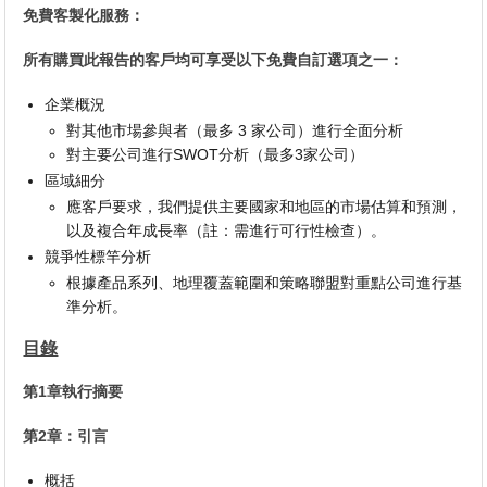
免費客製化服務：
所有購買此報告的客戶均可享受以下免費自訂選項之一：
企業概況
對其他市場參與者（最多 3 家公司）進行全面分析
對主要公司進行SWOT分析（最多3家公司）
區域細分
應客戶要求，我們提供主要國家和地區的市場估算和預測，
以及複合年成長率（註：需進行可行性檢查）。
競爭性標竿分析
根據產品系列、地理覆蓋範圍和策略聯盟對重點公司進行基
準分析。
目錄
第1章執行摘要
第2章：引言
概括