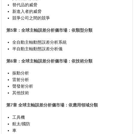
替代品的威脅
新進入者的威脅
競爭公司之間的競爭
第5章：全球主軸誤差分析儀市場：依類型分類
全自動主軸動態誤差分析系統
半自動主軸動態誤差分析儀
第6章：全球主軸誤差分析儀市場：依技術分類
振動分析
雷射分析
聲發射分析
其他技術
第7章 全球主軸誤差分析儀市場：依應用領域分類
工具機
航太/國防
車