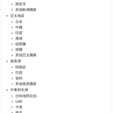
西班牙
其他歐洲國家
亞太地區
日本
中國
印度
澳洲
紐西蘭
韓國
其他亞太國家
南美洲
阿根廷
巴西
智利
其他南美國家
中東和非洲
沙烏地阿拉伯
UAE
卡達
南非