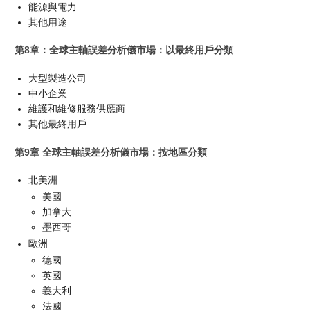
能源與電力
其他用途
第8章：全球主軸誤差分析儀市場：以最終用戶分類
大型製造公司
中小企業
維護和維修服務供應商
其他最終用戶
第9章 全球主軸誤差分析儀市場：按地區分類
北美洲
美國
加拿大
墨西哥
歐洲
德國
英國
義大利
法國