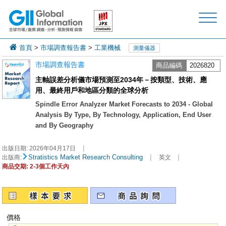
首頁
>
市場調查報告書
>
工業機械
測量儀器
市場調查報告書
商品編碼
2026820
主軸誤差分析儀市場預測至2034年－按類型、技術、應
用、最終用戶和地區分類的全球分析
Spindle Error Analyzer Market Forecasts to 2034 - Global
Analysis By Type, By Technology, Application, End User
and By Geography
|
出版日期:
2026年04月17日
|
|
Stratistics Market Research Consulting
出版商:
英文
商品交期: 2-3個工作天內
價格