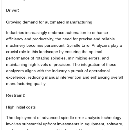
Driver:
Growing demand for automated manufacturing
Industries increasingly embrace automation to enhance
efficiency and productivity, the need for precise and reliable
machinery becomes paramount. Spindle Error Analyzers play a
crucial role in this landscape by ensuring the optimal
performance of rotating spindles, minimizing errors, and
maintaining high levels of precision. The integration of these
analyzers aligns with the industry's pursuit of operational
excellence, reducing manual intervention and enhancing overall
manufacturing quality.
Restraint:
High initial costs
The deployment of advanced spindle error analysis technology
involves substantial upfront investments in equipment, software,