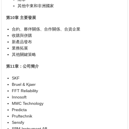
其他中東和非洲國家
第10章 主要發展
合約、夥伴關係、合作關係、合資企業
收購與併購
新產品發布
業務拓展
其他關鍵策略
第11章：公司簡介
SKF
Bruel & Kjaer
FFT Reliability
Innosoft
MMC Technology
Predicta
Pruftechnik
Sensfy
SPM Instrument AB