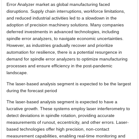
Error Analyzer market as global manufacturing faced
disruptions. Supply chain interruptions, workforce limitations,
and reduced industrial activities led to a slowdown in the
adoption of precision machinery solutions. Many companies
deferred investments in advanced technologies, including
spindle error analyzers, to navigate economic uncertainties.
However, as industries gradually recover and prioritize
automation for resilience, there is a potential resurgence in
demand for spindle error analyzers to optimize manufacturing
processes and ensure efficiency in the post-pandemic
landscape.
The laser-based analysis segment is expected to be the largest
during the forecast period
The laser-based analysis segment is expected to have a
lucrative growth. These systems employ laser interferometry to
detect deviations in spindle rotation, providing accurate
measurements of runout, eccentricity, and other errors. Laser-
based technologies offer high precision, non-contact
measurement capabilities, enabling real-time monitoring and