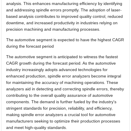
analysis. This enhances manufacturing efficiency by identifying
and addressing spindle errors promptly. The adoption of laser-
based analysis contributes to improved quality control, reduced
downtime, and increased productivity in industries relying on
precision machining and manufacturing processes.
The automotive segment is expected to have the highest CAGR
during the forecast period
The automotive segment is anticipated to witness the fastest
CAGR growth during the forecast period. As the automotive
industry increasingly adopts advanced technologies for
enhanced production, spindle error analyzers become integral
for maintaining the accuracy of machining operations. These
analyzers aid in detecting and correcting spindle errors, thereby
contributing to the overall quality assurance of automotive
components. The demand is further fueled by the industry's
stringent standards for precision, reliability, and efficiency,
making spindle error analyzers a crucial tool for automotive
manufacturers seeking to optimize their production processes
and meet high-quality standards.