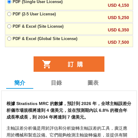
PDF (Single User License)
USD 4,150
PDF (2-5 User License)
USD 5,250
PDF & Excel (Site License)
USD 6,350
PDF & Excel (Global Site License)
USD 7,500
簡介
目錄
圖表
根據 Stratistics MRC 的數據，預計到 2026 年，全球主軸誤差分
析儀市場規模將達到 4 億美元，並在預測期內以 6.8% 的複合年
成長率成長，到 2034 年將達到 7 億美元。
主軸誤差分析儀是用於評估和分析旋轉主軸誤差的工具，廣泛應
用於機械和製造設備。它們能夠檢測主軸旋轉偏差，並提供有關