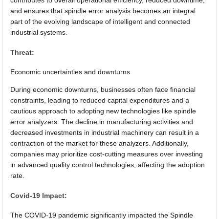
and ensures that spindle error analysis becomes an integral
part of the evolving landscape of intelligent and connected
industrial systems.
Threat:
Economic uncertainties and downturns
During economic downturns, businesses often face financial
constraints, leading to reduced capital expenditures and a
cautious approach to adopting new technologies like spindle
error analyzers. The decline in manufacturing activities and
decreased investments in industrial machinery can result in a
contraction of the market for these analyzers. Additionally,
companies may prioritize cost-cutting measures over investing
in advanced quality control technologies, affecting the adoption
rate.
Covid-19 Impact:
The COVID-19 pandemic significantly impacted the Spindle