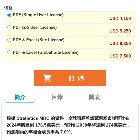
價格
PDF (Single User License)
USD 4,150
PDF (2-5 User License)
USD 5,250
PDF & Excel (Site License)
USD 6,350
PDF & Excel (Global Site License)
USD 7,500
簡介
目錄
圖表
根據 Stratistics MRC 的資料，全球噴霧乾燥蔬菜粉市場預計在
2024年將達到 176.5億美元，預計到2030年將達到 274億美元，
預測期內的年複合成長率為 7.6%。