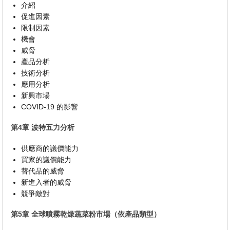
介紹
促進因素
限制因素
機會
威脅
產品分析
技術分析
應用分析
新興市場
COVID-19 的影響
第4章 波特五力分析
供應商的議價能力
買家的議價能力
替代品的威脅
新進入者的威脅
競爭敵對
第5章 全球噴霧乾燥蔬菜粉市場（依產品類型）