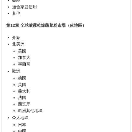
藥品
適合家庭使用
其他
第12章 全球噴霧乾燥蔬菜粉市場（依地區）
介紹
北美洲
美國
加拿大
墨西哥
歐洲
德國
英國
義大利
法國
西班牙
歐洲其他地區
亞太地區
日本
中國