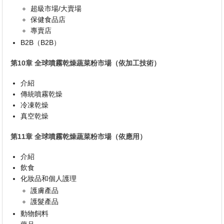
超級市場/大賣場
保健食品店
專賣店
B2B（B2B）
第10章 全球噴霧乾燥蔬菜粉市場（依加工技術）
介紹
傳統噴霧乾燥
冷凍乾燥
真空乾燥
第11章 全球噴霧乾燥蔬菜粉市場（依應用）
介紹
飲食
化妝品和個人護理
護膚產品
護髮產品
動物飼料