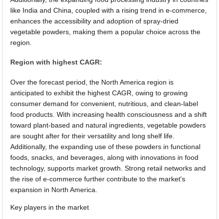
like India and China, coupled with a rising trend in e-commerce,
enhances the accessibility and adoption of spray-dried
vegetable powders, making them a popular choice across the
region.
Region with highest CAGR:
Over the forecast period, the North America region is
anticipated to exhibit the highest CAGR, owing to growing
consumer demand for convenient, nutritious, and clean-label
food products. With increasing health consciousness and a shift
toward plant-based and natural ingredients, vegetable powders
are sought after for their versatility and long shelf life.
Additionally, the expanding use of these powders in functional
foods, snacks, and beverages, along with innovations in food
technology, supports market growth. Strong retail networks and
the rise of e-commerce further contribute to the market's
expansion in North America.
Key players in the market