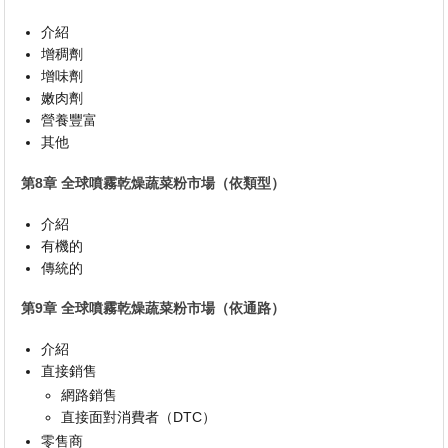
介紹
增稠劑
增味劑
嫩肉劑
營養豐富
其他
第8章 全球噴霧乾燥蔬菜粉市場（依類型）
介紹
有機的
傳統的
第9章 全球噴霧乾燥蔬菜粉市場（依通路）
介紹
直接銷售
網路銷售
直接面對消費者（DTC）
零售商