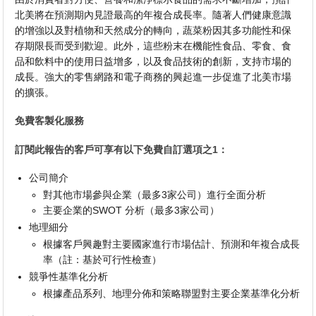
北美將在預測期內見證最高的年複合成長率。隨著人們健康意識
的增強以及對植物和天然成分的轉向，蔬菜粉因其多功能性和保
存期限長而受到歡迎。此外，這些粉末在機能性食品、零食、食
品和飲料中的使用日益增多，以及食品技術的創新，支持市場的
成長。強大的零售網路和電子商務的興起進一步促進了北美市場
的擴張。
免費客製化服務
訂閱此報告的客戶可享有以下免費自訂選項之1：
公司簡介
對其他市場參與企業（最多3家公司）進行全面分析
主要企業的SWOT 分析（最多3家公司）
地理細分
根據客戶興趣對主要國家進行市場估計、預測和年複合成長
率（註：基於可行性檢查）
競爭性基準化分析
根據產品系列、地理分佈和策略聯盟對主要企業基準化分析