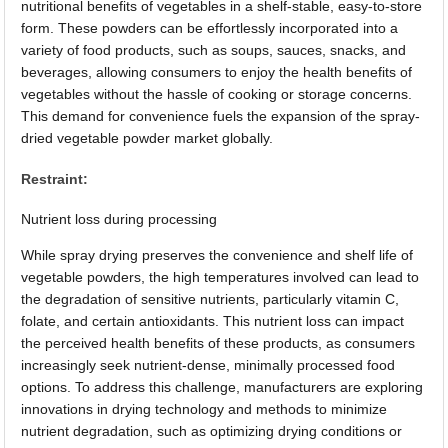
nutritional benefits of vegetables in a shelf-stable, easy-to-store
form. These powders can be effortlessly incorporated into a
variety of food products, such as soups, sauces, snacks, and
beverages, allowing consumers to enjoy the health benefits of
vegetables without the hassle of cooking or storage concerns.
This demand for convenience fuels the expansion of the spray-
dried vegetable powder market globally.
Restraint:
Nutrient loss during processing
While spray drying preserves the convenience and shelf life of
vegetable powders, the high temperatures involved can lead to
the degradation of sensitive nutrients, particularly vitamin C,
folate, and certain antioxidants. This nutrient loss can impact
the perceived health benefits of these products, as consumers
increasingly seek nutrient-dense, minimally processed food
options. To address this challenge, manufacturers are exploring
innovations in drying technology and methods to minimize
nutrient degradation, such as optimizing drying conditions or