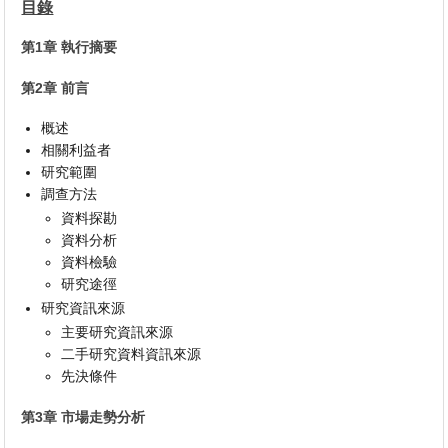
目錄
第1章 執行摘要
第2章 前言
概述
相關利益者
研究範圍
調查方法
資料探勘
資料分析
資料檢驗
研究途徑
研究資訊來源
主要研究資訊來源
二手研究資料資訊來源
先決條件
第3章 市場走勢分析