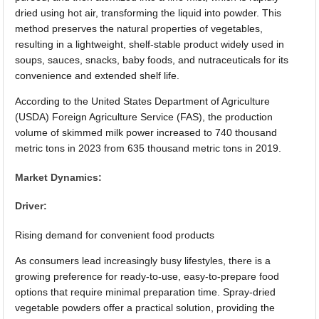
dried using hot air, transforming the liquid into powder. This
method preserves the natural properties of vegetables,
resulting in a lightweight, shelf-stable product widely used in
soups, sauces, snacks, baby foods, and nutraceuticals for its
convenience and extended shelf life.
According to the United States Department of Agriculture
(USDA) Foreign Agriculture Service (FAS), the production
volume of skimmed milk power increased to 740 thousand
metric tons in 2023 from 635 thousand metric tons in 2019.
Market Dynamics:
Driver:
Rising demand for convenient food products
As consumers lead increasingly busy lifestyles, there is a
growing preference for ready-to-use, easy-to-prepare food
options that require minimal preparation time. Spray-dried
vegetable powders offer a practical solution, providing the