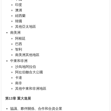
印度
澳洲
紐西蘭
韓國
其他亞太地區
南美洲
阿根廷
巴西
智利
南美洲其他地區
中東和非洲
沙烏地阿拉伯
阿拉伯聯合大公國
卡達
南非
其他中東和非洲地區
第13章 重大進展
協議、夥伴關係、合作和合資企業