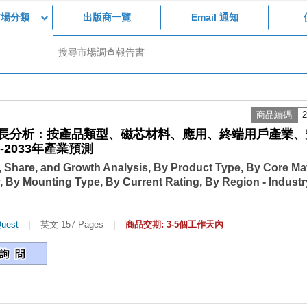
市場分類
出版商一覽
Email 通知
商品編碼
2
長分析：按產品類型、磁芯材料、應用、終端用戶產業、
2033年產業預測
hare, and Growth Analysis, By Product Type, By Core Mate
, By Mounting Type, By Current Rating, By Region - Industr
|
|
uest
英文 157 Pages
商品交期: 3-5個工作天內