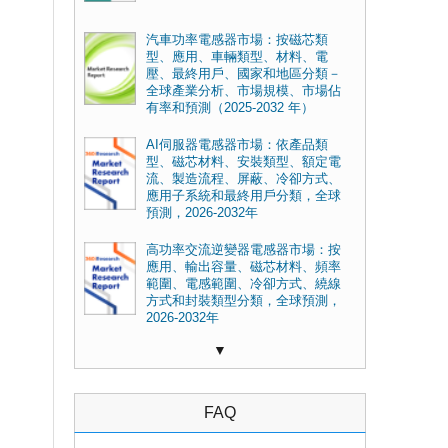
汽車功率電感器市場：按磁芯類
型、應用、車輛類型、材料、電
壓、最終用戶、國家和地區分類－
全球產業分析、市場規模、市場佔
有率和預測（2025-2032 年）
AI伺服器電感器市場：依產品類
型、磁芯材料、安裝類型、額定電
流、製造流程、屏蔽、冷卻方式、
應用子系統和最終用戶分類，全球
預測，2026-2032年
高功率交流逆變器電感器市場：按
應用、輸出容量、磁芯材料、頻率
範圍、電感範圍、冷卻方式、繞線
方式和封裝類型分類，全球預測，
2026-2032年
▼
FAQ