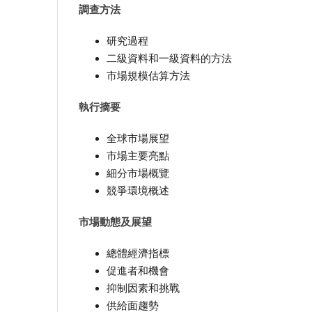
調查方法
研究過程
二級資料和一級資料的方法
市場規模估算方法
執行摘要
全球市場展望
市場主要亮點
細分市場概覽
競爭環境概述
市場動態及展望
總體經濟指標
促進者和機會
抑制因素和挑戰
供給面趨勢