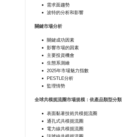
需求面趨勢
波特的分析和影響
關鍵市場分析
關鍵成功因素
影響市場的因素
主要投資機會
生態系測繪
2025年市場魅力指數
PESTLE分析
監理情勢
全球共模扼流圈市場規模：依產品類型分類
表面黏著技術共模扼流圈
通孔式共模扼流圈
電力線共模扼流圈
訊號線共模扼流圈