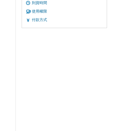
到貨時間
使用權限
付款方式