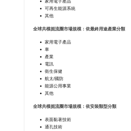
家用電子產品
可再生能源系統
其他
全球共模扼流圈市場規模：依最終用途產業分類
家用電子產品
車
產業
電訊
衛生保健
航太/國防
能源公用事業
其他
全球共模扼流圈市場規模：依安裝類型分類
表面黏著技術
通孔技術