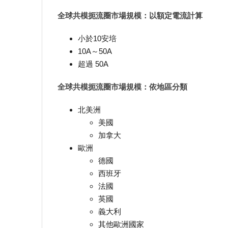
全球共模扼流圈市場規模：以額定電流計算
小於10安培
10A～50A
超過 50A
全球共模扼流圈市場規模：依地區分類
北美洲
美國
加拿大
歐洲
德國
西班牙
法國
英國
義大利
其他歐洲國家