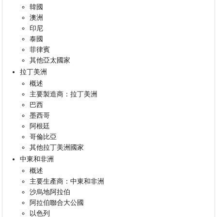
韓國
澳洲
印尼
泰國
菲律賓
其他亞太國家
拉丁美洲
概述
主要製造商：拉丁美洲
巴西
墨西哥
阿根廷
哥倫比亞
其他拉丁美洲國家
中東和非洲
概述
主要生產商：中東和非洲
沙烏地阿拉伯
阿拉伯聯合大公國
以色列