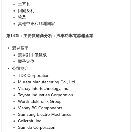
土耳其
阿爾及利亞
埃及
其他中東和非洲國家
第14章：主要供應商分析：汽車功率電感器產業
競爭基準
競爭對手儀錶板
競爭定位
公司簡介
TDK Corporation
Murata Manufacturing Co., Ltd.
Vishay Intertechnology, Inc.
Toyota Industries Corporation
Wurth Elektronik Group
Vishay BC Components
Samsung Electro-Mechanics
Coilcraft, Inc.
Sumida Corporation