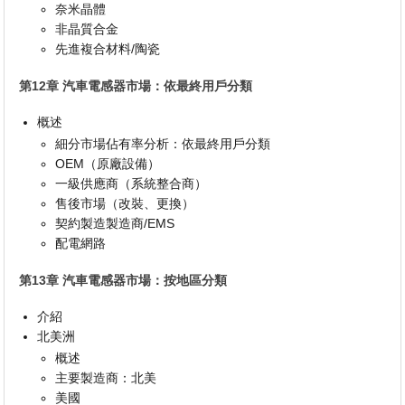
奈米晶體
非晶質合金
先進複合材料/陶瓷
第12章 汽車電感器市場：依最終用戶分類
概述
細分市場佔有率分析：依最終用戶分類
OEM（原廠設備）
一級供應商（系統整合商）
售後市場（改裝、更換）
契約製造製造商/EMS
配電網路
第13章 汽車電感器市場：按地區分類
介紹
北美洲
概述
主要製造商：北美
美國