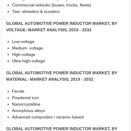
Commercial vehicles (buses, trucks, fleets)
Two- wheelers & scooters
GLOBAL AUTOMOTIVE POWER INDUCTOR MARKET, BY
VOLTAGE- MARKET ANALYSIS, 2019 - 2032
Low-voltage
Medium- voltage
High-voltage
Ultra-high-voltage
GLOBAL AUTOMOTIVE POWER INDUCTOR MARKET, BY
MATERIAL- MARKET ANALYSIS, 2019 - 2032
Ferrite
Powdered iron
Nanocrystalline
Amorphous alloys
Advanced composites / ceramic-based
GLOBAL AUTOMOTIVE POWER INDUCTOR MARKET, BY