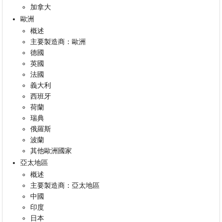
加拿大
歐洲
概述
主要製造商：歐洲
德國
英國
法國
義大利
西班牙
荷蘭
瑞典
俄羅斯
波蘭
其他歐洲國家
亞太地區
概述
主要製造商：亞太地區
中國
印度
日本