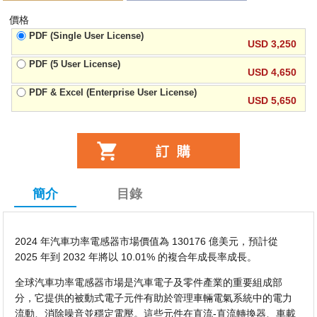
價格
PDF (Single User License)
USD 3,250
PDF (5 User License)
USD 4,650
PDF & Excel (Enterprise User License)
USD 5,650
簡介
目錄
2024 年汽車功率電感器市場價值為 130176 億美元，預計從
2025 年到 2032 年將以 10.01% 的複合年成長率成長。
全球汽車功率電感器市場是汽車電子及零件產業的重要組成部
分，它提供的被動式電子元件有助於管理車輛電氣系統中的電力
流動、消除噪音並穩定電壓。這些元件在直流-直流轉換器、車載