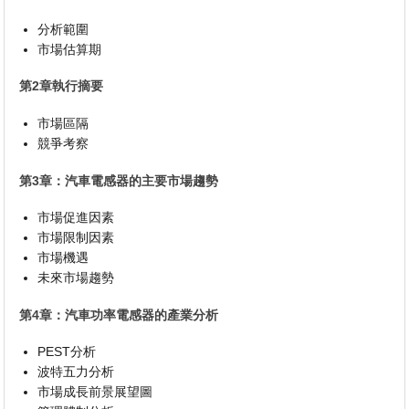
分析範圍
市場估算期
第2章執行摘要
市場區隔
競爭考察
第3章：汽車電感器的主要市場趨勢
市場促進因素
市場限制因素
市場機遇
未來市場趨勢
第4章：汽車功率電感器的產業分析
PEST分析
波特五力分析
市場成長前景展望圖