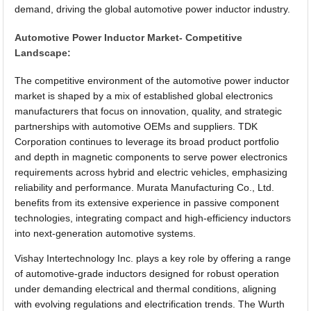
demand, driving the global automotive power inductor industry.
Automotive Power Inductor Market- Competitive
Landscape:
The competitive environment of the automotive power inductor
market is shaped by a mix of established global electronics
manufacturers that focus on innovation, quality, and strategic
partnerships with automotive OEMs and suppliers. TDK
Corporation continues to leverage its broad product portfolio
and depth in magnetic components to serve power electronics
requirements across hybrid and electric vehicles, emphasizing
reliability and performance. Murata Manufacturing Co., Ltd.
benefits from its extensive experience in passive component
technologies, integrating compact and high-efficiency inductors
into next-generation automotive systems.
Vishay Intertechnology Inc. plays a key role by offering a range
of automotive-grade inductors designed for robust operation
under demanding electrical and thermal conditions, aligning
with evolving regulations and electrification trends. The Wurth