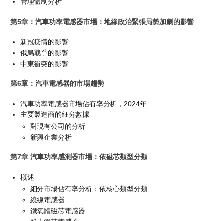
管理體制分析
第5章：汽車功率電感器市場：地緣政治緊張局勢加劇的影響
新冠疫情的影響
俄烏戰爭的影響
中東衝突的影響
第6章：汽車電感器的市場趨勢
汽車功率電感器市場佔有率分析，2024年
主要製造商的細分數據
對現有公司的分析
新興企業分析
第7章 汽車功率感測器市場：依磁芯類型分類
概述
細分市場佔有率分析：依核心類型分類
繞線電感器
鐵氧體磁芯電感器