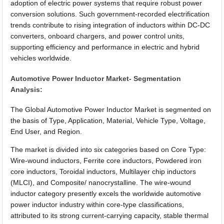
adoption of electric power systems that require robust power
conversion solutions. Such government-recorded electrification
trends contribute to rising integration of inductors within DC-DC
converters, onboard chargers, and power control units,
supporting efficiency and performance in electric and hybrid
vehicles worldwide.
Automotive Power Inductor Market- Segmentation
Analysis:
The Global Automotive Power Inductor Market is segmented on
the basis of Type, Application, Material, Vehicle Type, Voltage,
End User, and Region.
The market is divided into six categories based on Core Type:
Wire-wound inductors, Ferrite core inductors, Powdered iron
core inductors, Toroidal inductors, Multilayer chip inductors
(MLCI), and Composite/ nanocrystalline. The wire-wound
inductor category presently excels the worldwide automotive
power inductor industry within core-type classifications,
attributed to its strong current-carrying capacity, stable thermal