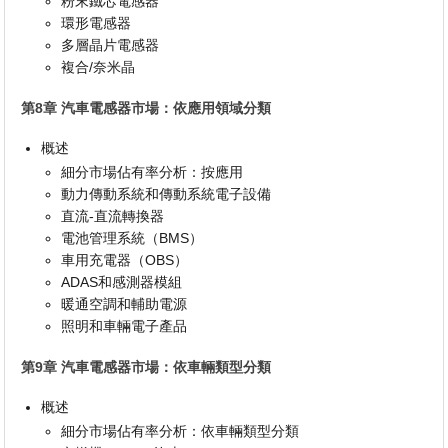
粉末鐵芯電感器
環形電感器
多層晶片電感器
複合/奈米晶
第8章 汽車電感器市場：依應用領域分類
概述
細分市場佔有率分析：按應用
動力傳動系統和傳動系統電子設備
直流-直流轉換器
電池管理系統（BMS）
車用充電器（OBS）
ADAS和感測器模組
暖通空調和輔助電源
照明和車輛電子產品
第9章 汽車電感器市場：依車輛類型分類
概述
細分市場佔有率分析：依車輛類型分類