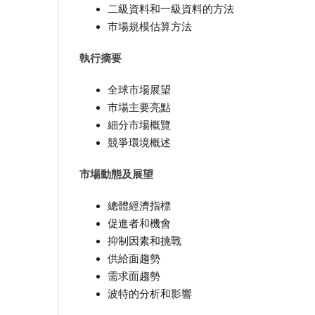
二級資料和一級資料的方法
市場規模估算方法
執行摘要
全球市場展望
市場主要亮點
細分市場概覽
競爭環境概述
市場動態及展望
總體經濟指標
促進者和機會
抑制因素和挑戰
供給面趨勢
需求面趨勢
波特的分析和影響