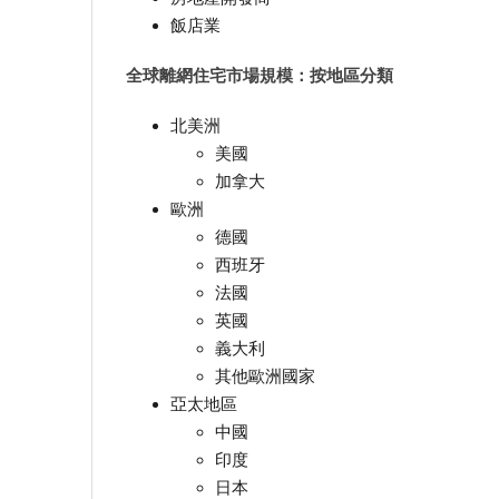
飯店業
全球離網住宅市場規模：按地區分類
北美洲
美國
加拿大
歐洲
德國
西班牙
法國
英國
義大利
其他歐洲國家
亞太地區
中國
印度
日本