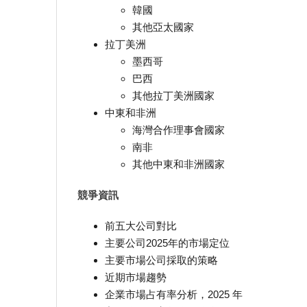
韓國
其他亞太國家
拉丁美洲
墨西哥
巴西
其他拉丁美洲國家
中東和非洲
海灣合作理事會國家
南非
其他中東和非洲國家
競爭資訊
前五大公司對比
主要公司2025年的市場定位
主要市場公司採取的策略
近期市場趨勢
企業市場占有率分析，2025 年