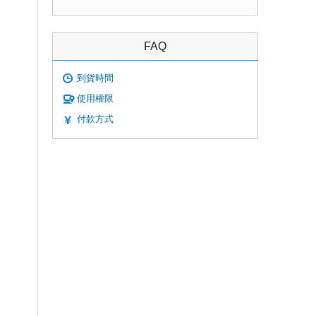
FAQ
到貨時間
使用權限
付款方式