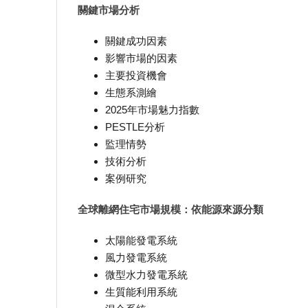
關鍵市場分析
關鍵成功因素
影響市場的因素
主要投資機會
生態系測繪
2025年市場魅力指數
PESTLE分析
監理情勢
技術分析
案例研究
全球離網住宅市場規模：依能源來源分類
太陽能發電系統
風力發電系統
微型水力發電系統
生質能利用系統