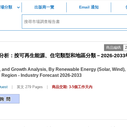
市場分類
出版商一覽
Email 通知
商品編碼
2
析：按可再生能源、住宅類型和地區分類－2026-2033
, and Growth Analysis, By Renewable Energy (Solar, Wind),
 Region - Industry Forecast 2026-2033
|
|
uest
英文 279 Pages
商品交期: 3-5個工作天內