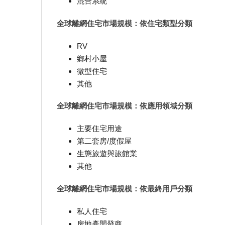
混合系統
全球離網住宅市場規模：依住宅類型分類
RV
鄉村小屋
微型住宅
其他
全球離網住宅市場規模：依應用領域分類
主要住宅用途
第二套房/度假屋
生態旅遊與旅館業
其他
全球離網住宅市場規模：依最終用戶分類
私人住宅
房地產開發商