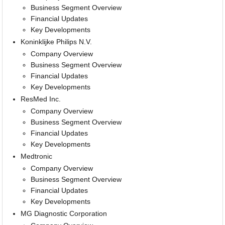
Business Segment Overview
Financial Updates
Key Developments
Koninklijke Philips N.V.
Company Overview
Business Segment Overview
Financial Updates
Key Developments
ResMed Inc.
Company Overview
Business Segment Overview
Financial Updates
Key Developments
Medtronic
Company Overview
Business Segment Overview
Financial Updates
Key Developments
MG Diagnostic Corporation