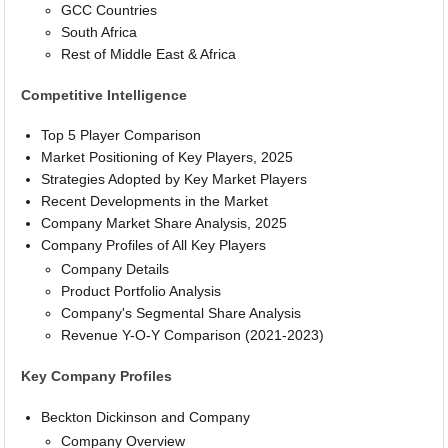
GCC Countries
South Africa
Rest of Middle East & Africa
Competitive Intelligence
Top 5 Player Comparison
Market Positioning of Key Players, 2025
Strategies Adopted by Key Market Players
Recent Developments in the Market
Company Market Share Analysis, 2025
Company Profiles of All Key Players
Company Details
Product Portfolio Analysis
Company's Segmental Share Analysis
Revenue Y-O-Y Comparison (2021-2023)
Key Company Profiles
Beckton Dickinson and Company
Company Overview