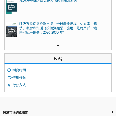
2025年全球呼吸系統疾病檢測市場報告
呼吸系統疾病檢測市場－全球產業規模、佔有率、趨
勢、機會和預測（按檢測類型、應用、最終用戶、地
區和競爭細分，2020-2030 年）
▼
FAQ
到貨時間
使用權限
付款方式
+
關於市場調查報告