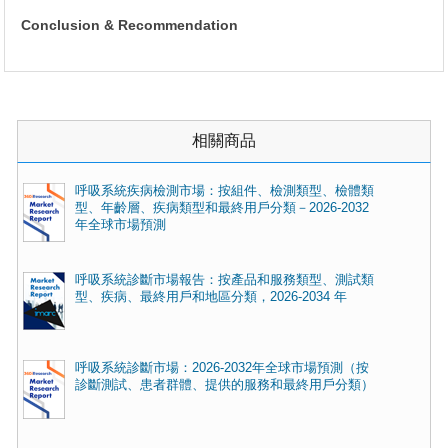
Conclusion & Recommendation
相關商品
呼吸系統疾病檢測市場：按組件、檢測類型、檢體類
型、年齡層、疾病類型和最終用戶分類－2026-2032
年全球市場預測
呼吸系統診斷市場報告：按產品和服務類型、測試類
型、疾病、最終用戶和地區分類，2026-2034 年
呼吸系統診斷市場：2026-2032年全球市場預測（按
診斷測試、患者群體、提供的服務和最終用戶分類）