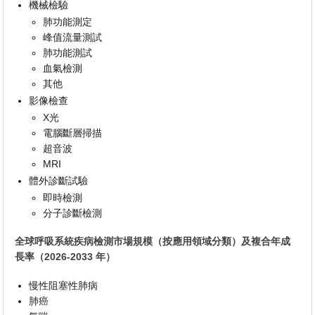
機械檢驗
肺功能測定
峰值流量測試
肺功能測試
血氣檢測
其他
影像檢查
X光
電腦斷層掃描
超音波
MRI
體外診斷試驗
即時檢測
分子診斷檢測
全球呼吸系統疾病檢測市場規模（按應用領域分類）及複合年成
長率（2026-2033 年）
慢性阻塞性肺病
肺癌