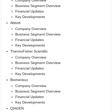
Company Overview
Business Segment Overview
Financial Updates
Key Developments
Abbott
Company Overview
Business Segment Overview
Financial Updates
Key Developments
ThermoFisher Scientific
Company Overview
Business Segment Overview
Financial Updates
Key Developments
Biomerieux
Company Overview
Business Segment Overview
Financial Updates
Key Developments
QIAGEN