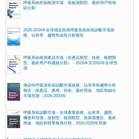
呼吸系統疾病檢測市場：按檢測類型、最終用戶和地
區分類
2026-2034年全球感染疾病呼吸系統疾病診斷市場規
模、佔有率、趨勢和成長分析報告
呼吸系統檢測產品市場（依產品類型、技術、檢體類
型、最終用戶和通路分類）－2026年至2032年全球預
測
傳染性呼吸道疾病診斷市場規模、佔有率和趨勢分析
報告：按產品、應用、技術、最終用途、地區和細分
市場預測，2026-2033年
呼吸系統診斷市場－全球產業規模、佔有率、趨勢、
機會和預測，按類型、檢測類型、疾病適應症、最終
用途、地區和競爭格局分類，2020-2030年預測