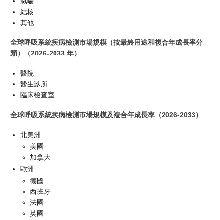
氣喘
結核
其他
全球呼吸系統疾病檢測市場規模（按最終用途和複合年成長率分
類）（2026-2033 年）
醫院
醫生診所
臨床檢查室
全球呼吸系統疾病檢測市場規模及複合年成長率（2026-2033）
北美洲
美國
加拿大
歐洲
德國
西班牙
法國
英國