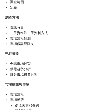
調查範圍
定義
調查方法
資訊收集
二手資料和一手資料方法
市場規模預測
市場假設與限制
執行摘要
全球市場展望
供需趨勢分析
細分市場機會分析
市場動態與展望
市場規模
市場動態
促進因素和機遇