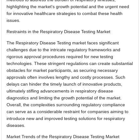
highlighting the market's growth potential and the urgent need
for innovative healthcare strategies to combat these health
issues.
Restraints in the Respiratory Disease Testing Market
The Respiratory Disease Testing market faces significant
challenges due to the intricate regulatory frameworks and
rigorous approval procedures required for new testing
technologies. These stringent regulations can create substantial
obstacles for market participants, as securing necessary
approvals often involves lengthy and costly processes. Such
delays can hinder the timely launch of innovative products,
ultimately stifling advancements in respiratory disease
diagnostics and limiting the growth potential of the market.
Overall, the complexities surrounding regulatory compliance
can serve as a considerable restraint for companies aiming to
introduce new and improved testing solutions for respiratory
diseases.
Market Trends of the Respiratory Disease Testing Market