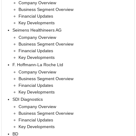
Company Overview
Business Segment Overview
Financial Updates
Key Developments
Seimens Healthineers AG
Company Overview
Business Segment Overview
Financial Updates
Key Developments
F. Hoffmann-La Roche Ltd
Company Overview
Business Segment Overview
Financial Updates
Key Developments
SDI Diagnostics
Company Overview
Business Segment Overview
Financial Updates
Key Developments
BD