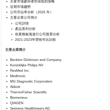
主要市場參與者所採取的策略
近期市場趨勢
公司市佔率分析（2025 年）
主要企業公司簡介
公司詳情
產品系列分析
依業務板塊進行公司股票分析
2021-2023年營收年比比較
主要企業簡介
Beckton Dickinson and Company
Koninklijke Philips NV
ResMed Inc.
Medtronic
MG Diagnostic Corporation
Abbott
ThermoFisher Scientific
Biomerieux
QIAGEN
Seimens Healthineers AG