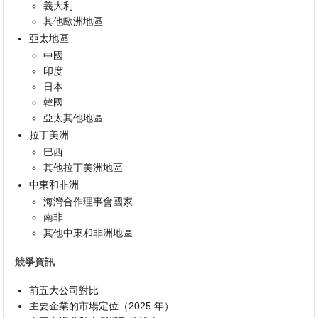
義大利
其他歐洲地區
亞太地區
中國
印度
日本
韓國
亞太其他地區
拉丁美洲
巴西
其他拉丁美洲地區
中東和非洲
海灣合作理事會國家
南非
其他中東和非洲地區
競爭資訊
前五大公司對比
主要企業的市場定位（2025 年）