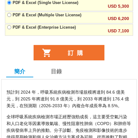
PDF & Excel (Single User License)
USD 5,300
PDF & Excel (Multiple User License)
USD 6,200
PDF & Excel (Enterprise License)
USD 7,100
簡介
目錄
預計到 2024 年，呼吸系統疾病檢測市場規模將達到 84.6 億美
元，到 2025 年將達到 91.8 億美元，到 2033 年將達到 176.4 億
美元，在預測期（2026-2033 年）內複合年成長率為 8.5%。
全球呼吸系統疾病檢測市場正經歷強勁成長，這主要受空氣污染
和人口老化等因素導致氣喘、慢性阻塞性肺病（COPD）和肺癌等
疾病發病率上升的推動。分子診斷、免疫檢測和影像技術的進步
使得早期檢測和個人化治療方法方案成為可能，從而推動了對精