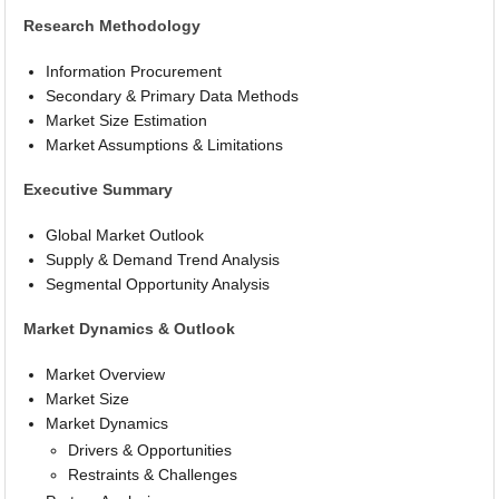
Research Methodology
Information Procurement
Secondary & Primary Data Methods
Market Size Estimation
Market Assumptions & Limitations
Executive Summary
Global Market Outlook
Supply & Demand Trend Analysis
Segmental Opportunity Analysis
Market Dynamics & Outlook
Market Overview
Market Size
Market Dynamics
Drivers & Opportunities
Restraints & Challenges