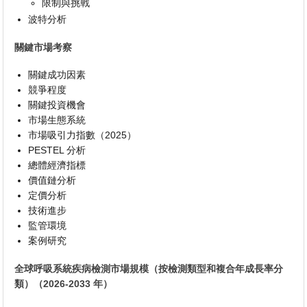
限制與挑戰
波特分析
關鍵市場考察
關鍵成功因素
競爭程度
關鍵投資機會
市場生態系統
市場吸引力指數（2025）
PESTEL 分析
總體經濟指標
價值鏈分析
定價分析
技術進步
監管環境
案例研究
全球呼吸系統疾病檢測市場規模（按檢測類型和複合年成長率分
類）（2026-2033 年）