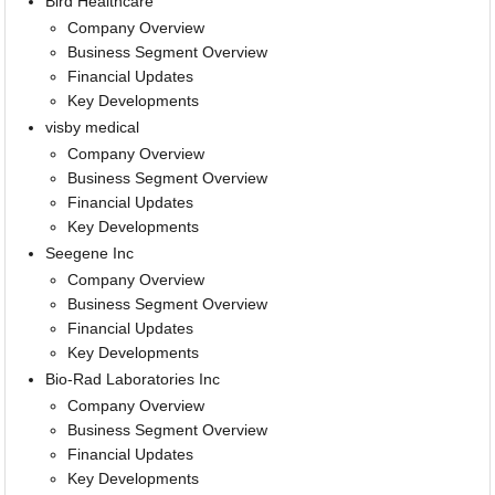
Bird Healthcare
Company Overview
Business Segment Overview
Financial Updates
Key Developments
visby medical
Company Overview
Business Segment Overview
Financial Updates
Key Developments
Seegene Inc
Company Overview
Business Segment Overview
Financial Updates
Key Developments
Bio-Rad Laboratories Inc
Company Overview
Business Segment Overview
Financial Updates
Key Developments