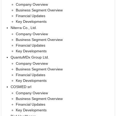
Company Overview
Business Segment Overview
Financial Updates
Key Developments
Niterra Co., Ltd.
Company Overview
Business Segment Overview
Financial Updates
Key Developments
QuantuMDx Group Ltd.
Company Overview
Business Segment Overview
Financial Updates
Key Developments
COSMED srl
Company Overview
Business Segment Overview
Financial Updates
Key Developments