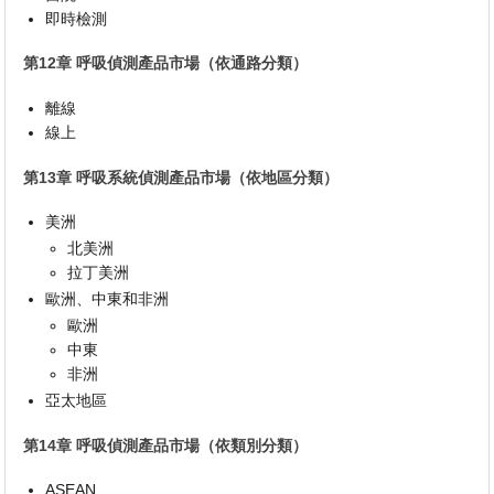
即時檢測
第12章 呼吸偵測產品市場（依通路分類）
離線
線上
第13章 呼吸系統偵測產品市場（依地區分類）
美洲
北美洲
拉丁美洲
歐洲、中東和非洲
歐洲
中東
非洲
亞太地區
第14章 呼吸偵測產品市場（依類別分類）
ASEAN