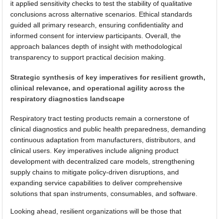
it applied sensitivity checks to test the stability of qualitative
conclusions across alternative scenarios. Ethical standards
guided all primary research, ensuring confidentiality and
informed consent for interview participants. Overall, the
approach balances depth of insight with methodological
transparency to support practical decision making.
Strategic synthesis of key imperatives for resilient growth,
clinical relevance, and operational agility across the
respiratory diagnostics landscape
Respiratory tract testing products remain a cornerstone of
clinical diagnostics and public health preparedness, demanding
continuous adaptation from manufacturers, distributors, and
clinical users. Key imperatives include aligning product
development with decentralized care models, strengthening
supply chains to mitigate policy-driven disruptions, and
expanding service capabilities to deliver comprehensive
solutions that span instruments, consumables, and software.
Looking ahead, resilient organizations will be those that