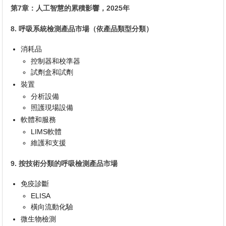
第7章：人工智慧的累積影響，2025年
8. 呼吸系統檢測產品市場（依產品類型分類）
消耗品
控制器和校準器
試劑盒和試劑
裝置
分析設備
照護現場設備
軟體和服務
LIMS軟體
維護和支援
9. 按技術分類的呼吸檢測產品市場
免疫診斷
ELISA
橫向流動化驗
微生物檢測