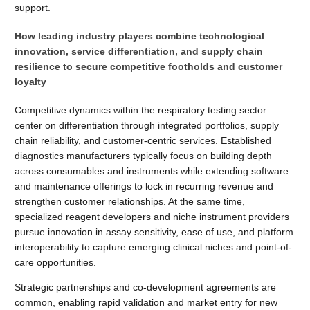
support.
How leading industry players combine technological
innovation, service differentiation, and supply chain
resilience to secure competitive footholds and customer
loyalty
Competitive dynamics within the respiratory testing sector
center on differentiation through integrated portfolios, supply
chain reliability, and customer-centric services. Established
diagnostics manufacturers typically focus on building depth
across consumables and instruments while extending software
and maintenance offerings to lock in recurring revenue and
strengthen customer relationships. At the same time,
specialized reagent developers and niche instrument providers
pursue innovation in assay sensitivity, ease of use, and platform
interoperability to capture emerging clinical niches and point-of-
care opportunities.
Strategic partnerships and co-development agreements are
common, enabling rapid validation and market entry for new