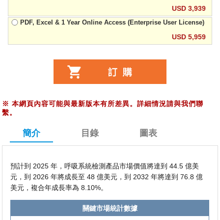
USD 3,939
PDF, Excel & 1 Year Online Access (Enterprise User License)
USD 5,959
※
本網頁內容可能與最新版本有所差異。詳細情況請與我們聯
繫。
簡介
目錄
圖表
預計到 2025 年，呼吸系統檢測產品市場價值將達到 44.5 億美
元，到 2026 年將成長至 48 億美元，到 2032 年將達到 76.8 億
美元，複合年成長率為 8.10%。
關鍵市場統計數據