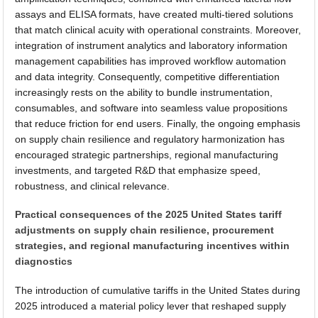
assays and ELISA formats, have created multi-tiered solutions
that match clinical acuity with operational constraints. Moreover,
integration of instrument analytics and laboratory information
management capabilities has improved workflow automation
and data integrity. Consequently, competitive differentiation
increasingly rests on the ability to bundle instrumentation,
consumables, and software into seamless value propositions
that reduce friction for end users. Finally, the ongoing emphasis
on supply chain resilience and regulatory harmonization has
encouraged strategic partnerships, regional manufacturing
investments, and targeted R&D that emphasize speed,
robustness, and clinical relevance.
Practical consequences of the 2025 United States tariff
adjustments on supply chain resilience, procurement
strategies, and regional manufacturing incentives within
diagnostics
The introduction of cumulative tariffs in the United States during
2025 introduced a material policy lever that reshaped supply