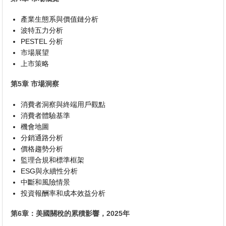
產業生態系與價值鏈分析
波特五力分析
PESTEL 分析
市場展望
上市策略
第5章 市場洞察
消費者洞察與終端用戶觀點
消費者體驗基準
機會地圖
分銷通路分析
價格趨勢分析
監理合規和標準框架
ESG與永續性分析
中斷和風險情景
投資報酬率和成本效益分析
第6章：美國關稅的累積影響，2025年