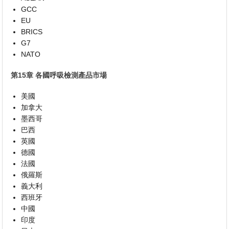
GCC
EU
BRICS
G7
NATO
第15章 各國呼吸檢測產品市場
美國
加拿大
墨西哥
巴西
英國
德國
法國
俄羅斯
義大利
西班牙
中國
印度