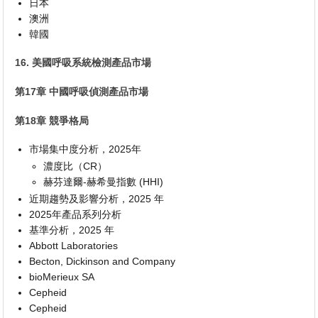
日本
澳洲
韓國
16. 美國呼吸系統檢測產品市場
第17章 中國呼吸偵測產品市場
第18章 競爭格局
市場集中度分析，2025年
濃度比（CR）
赫芬達爾-赫希曼指數 (HHI)
近期趨勢及影響分析，2025 年
2025年產品系列分析
基準分析，2025 年
Abbott Laboratories
Becton, Dickinson and Company
bioMerieux SA
Cepheid
Cepheid