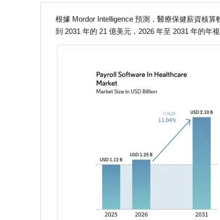
根據 Mordor Intelligence 預測，醫療保健薪資核
到 2031 年的 21 億美元，2026 年至 2031 年的