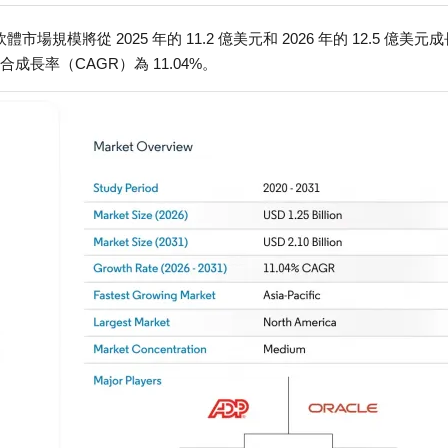
算軟體市場規模將從 2025 年的 11.2 億美元和 2026 年的 12.5 億美元
年複合成長率（CAGR）為 11.04%。