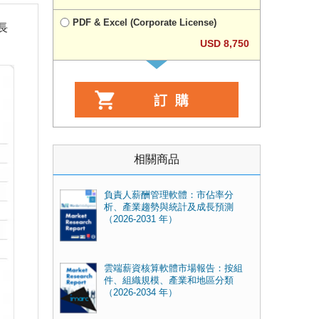
PDF & Excel (Corporate License)
成長
USD 8,750
相關商品
負責人薪酬管理軟體：市佔率分
析、產業趨勢與統計及成長預測
（2026-2031 年）
雲端薪資核算軟體市場報告：按組
件、組織規模、產業和地區分類
（2026-2034 年）