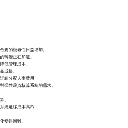
合規的複雜性日益增加。
的轉變正在加速。
降低管理成本。
益成長。
詳細分配人事費用
對彈性薪資核算系統的需求。
算。
系統遷移成本高昂
化變得困難。