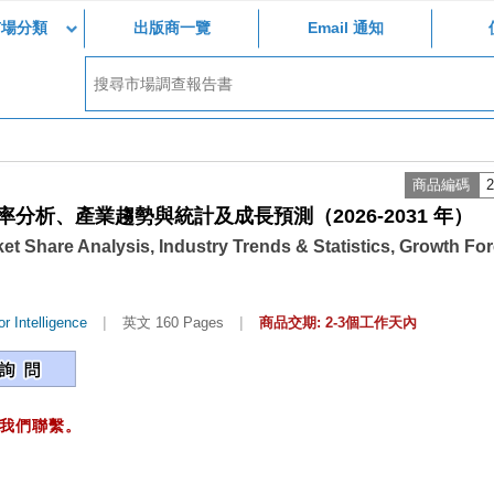
市場分類
出版商一覽
Email 通知
商品編碼
2
析、產業趨勢與統計及成長預測（2026-2031 年）
ket Share Analysis, Industry Trends & Statistics, Growth Fo
|
|
r Intelligence
英文 160 Pages
商品交期: 2-3個工作天內
我們聯繫。