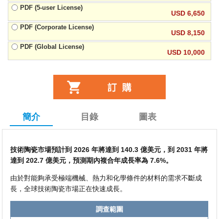
PDF (5-user License)
USD 6,650
PDF (Corporate License)
USD 8,150
PDF (Global License)
USD 10,000
簡介
目錄
圖表
技術陶瓷市場預計到 2026 年將達到 140.3 億美元，到 2031 年將
達到 202.7 億美元，預測期內複合年成長率為 7.6%。
由於對能夠承受極端機械、熱力和化學條件的材料的需求不斷成
長，全球技術陶瓷市場正在快速成長。
調查範圍