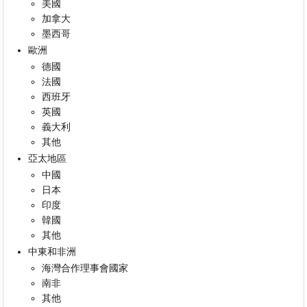
美國
加拿大
墨西哥
歐洲
德國
法國
西班牙
英國
義大利
其他
亞太地區
中國
日本
印度
韓國
其他
中東和非洲
海灣合作理事會國家
南非
其他