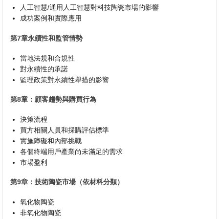
人工智慧/通用人工智慧對科技陶瓷市場的影響
成功案例和實際應用
第7章永續性和監管情勢
當地法規和合規性
對永續性的承諾
監理政策對永續性舉措的影響
第8章：顧客趨勢與購買行為
決策流程
買方相關人員和採購評估標準
實施障礙和內部挑戰
各個終端用戶產業尚未滿足的需求
市場盈利
第9章：技術陶瓷市場（依材料分類）
氧化物陶瓷
非氧化物陶瓷