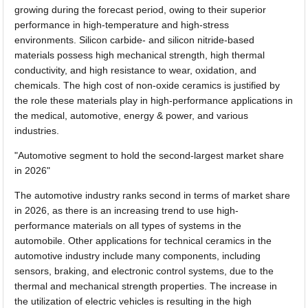
growing during the forecast period, owing to their superior
performance in high-temperature and high-stress
environments. Silicon carbide- and silicon nitride-based
materials possess high mechanical strength, high thermal
conductivity, and high resistance to wear, oxidation, and
chemicals. The high cost of non-oxide ceramics is justified by
the role these materials play in high-performance applications in
the medical, automotive, energy & power, and various
industries.
"Automotive segment to hold the second-largest market share
in 2026"
The automotive industry ranks second in terms of market share
in 2026, as there is an increasing trend to use high-
performance materials on all types of systems in the
automobile. Other applications for technical ceramics in the
automotive industry include many components, including
sensors, braking, and electronic control systems, due to the
thermal and mechanical strength properties. The increase in
the utilization of electric vehicles is resulting in the high