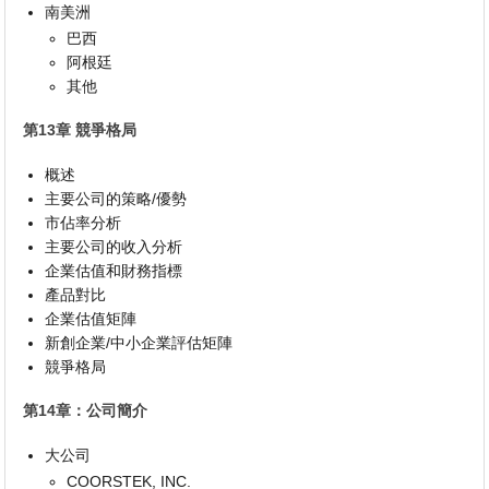
南美洲
巴西
阿根廷
其他
第13章 競爭格局
概述
主要公司的策略/優勢
市佔率分析
主要公司的收入分析
企業估值和財務指標
產品對比
企業估值矩陣
新創企業/中小企業評估矩陣
競爭格局
第14章：公司簡介
大公司
COORSTEK, INC.