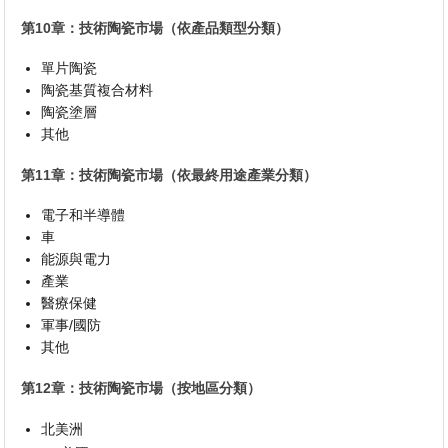
第10章：技術陶瓷市場（依產品類型分類）
單片陶瓷
陶瓷基質複合材料
陶瓷塗層
其他
第11章：技術陶瓷市場（依最終用途產業分類）
電子和半導體
車
能源與電力
產業
醫療保健
軍事/國防
其他
第12章：技術陶瓷市場（按地區分類）
北美洲