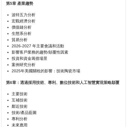
第5章 產業趨勢
波特五力分析
宏觀經濟分析
價值鏈分析
生態系分析
貿易分析
2026-2027 年主要會議和活動
影響客戶業務的趨勢/顛覆性因素
投資和資金籌措場景
案例研究分析
2025年美國關稅的影響：技術陶瓷市場
第6章：透過採用技術、專利、數位技術和人工智慧實現策略顛覆
主要技術
互補技術
鄰近技術
技術/產品藍圖
專利分析
未來應用