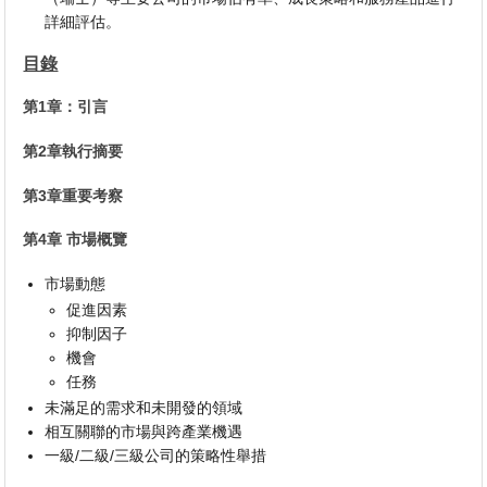
詳細評估。
目錄
第1章：引言
第2章執行摘要
第3章重要考察
第4章 市場概覽
市場動態
促進因素
抑制因子
機會
任務
未滿足的需求和未開發的領域
相互關聯的市場與跨產業機遇
一級/二級/三級公司的策略性舉措