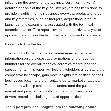
influencing the growth of the technical ceramics market. A
detailed analysis of the key industry players has been done to
provide insights into their business overview, products offered,
and key strategies, such as mergers, acquisitions, product
launches, and expansions, associated with the technical
ceramics market. This report covers a competitive analysis of
upcoming startups in the technical ceramics market ecosystem.
Reasons to Buy the Report
The report will offer the market leaders/new entrants with
information on the closest approximations of the revenue
numbers for the overall technical ceramics market and the
subsegments. This report will help stakeholders understand the
competitive landscape, gain more insights into positioning their
businesses better, and plan suitable go-to-market strategies.
The report will help stakeholders understand the pulse of the
market and provide them with information on key market
drivers, restraints, challenges, and opportunities.
The report provides insights into the following points: