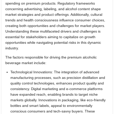
spending on premium products. Regulatory frameworks
concerning advertising, labeling, and alcohol content shape
market strategies and product offerings. Additionally, cultural
trends and health consciousness influence consumer choices,
creating both opportunities and challenges for market players.
Understanding these multifaceted drivers and challenges is
essential for stakeholders aiming to capitalize on growth
opportunities while navigating potential risks in this dynamic
industry.
The factors responsible for driving the premium alcoholic
beverage market include:
Technological Innovations: The integration of advanced
manufacturing processes, such as precision distillation and
quality control technologies, enhances product quality and
consistency. Digital marketing and e-commerce platforms
have expanded reach, enabling brands to target niche
markets globally. Innovations in packaging, like eco-friendly
bottles and smart labels, appeal to environmentally
conscious consumers and tech-savvy buyers. These