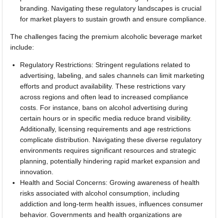
branding. Navigating these regulatory landscapes is crucial
for market players to sustain growth and ensure compliance.
The challenges facing the premium alcoholic beverage market
include:
Regulatory Restrictions: Stringent regulations related to
advertising, labeling, and sales channels can limit marketing
efforts and product availability. These restrictions vary
across regions and often lead to increased compliance
costs. For instance, bans on alcohol advertising during
certain hours or in specific media reduce brand visibility.
Additionally, licensing requirements and age restrictions
complicate distribution. Navigating these diverse regulatory
environments requires significant resources and strategic
planning, potentially hindering rapid market expansion and
innovation.
Health and Social Concerns: Growing awareness of health
risks associated with alcohol consumption, including
addiction and long-term health issues, influences consumer
behavior. Governments and health organizations are