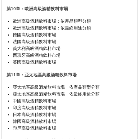
第10章：歐洲高級酒精飲料市場
歐洲高級酒精飲料市場：依產品類型分類
歐洲高級酒精飲料市場：依最終用途分類
德國高級酒精飲料市場
法國高級酒精飲料市場
義大利高級酒精飲料市場
西班牙高級酒精飲料市場
英國高級酒精飲料市場
第11章：亞太地區高級酒精飲料市場
亞太地區高級酒精飲料市場：依產品類型分類
亞太地區高級酒精飲料市場：依最終用途分類
中國高級酒精飲料市場
印度高級酒精飲料市場
日本高級酒精飲料市場
韓國高級酒精飲料市場
印尼高級酒精飲料市場