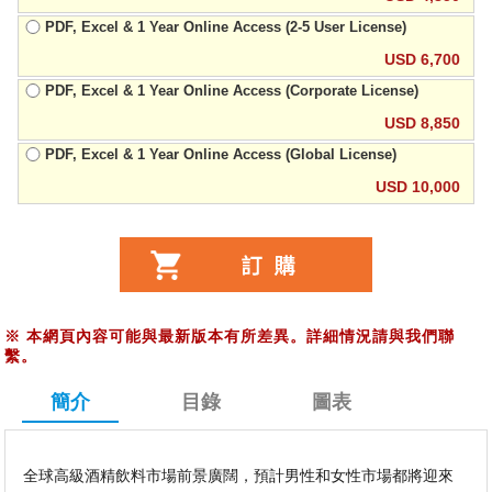
PDF, Excel & 1 Year Online Access (2-5 User License)
USD 6,700
PDF, Excel & 1 Year Online Access (Corporate License)
USD 8,850
PDF, Excel & 1 Year Online Access (Global License)
USD 10,000
※
本網頁內容可能與最新版本有所差異。詳細情況請與我們聯
繫。
簡介
目錄
圖表
全球高級酒精飲料市場前景廣闊，預計男性和女性市場都將迎來