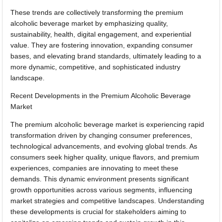
These trends are collectively transforming the premium
alcoholic beverage market by emphasizing quality,
sustainability, health, digital engagement, and experiential
value. They are fostering innovation, expanding consumer
bases, and elevating brand standards, ultimately leading to a
more dynamic, competitive, and sophisticated industry
landscape.
Recent Developments in the Premium Alcoholic Beverage
Market
The premium alcoholic beverage market is experiencing rapid
transformation driven by changing consumer preferences,
technological advancements, and evolving global trends. As
consumers seek higher quality, unique flavors, and premium
experiences, companies are innovating to meet these
demands. This dynamic environment presents significant
growth opportunities across various segments, influencing
market strategies and competitive landscapes. Understanding
these developments is crucial for stakeholders aiming to