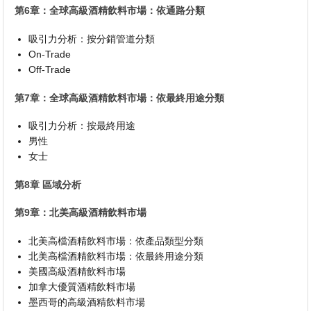
第6章：全球高級酒精飲料市場：依通路分類
吸引力分析：按分銷管道分類
On-Trade
Off-Trade
第7章：全球高級酒精飲料市場：依最終用途分類
吸引力分析：按最終用途
男性
女士
第8章 區域分析
第9章：北美高級酒精飲料市場
北美高檔酒精飲料市場：依產品類型分類
北美高檔酒精飲料市場：依最終用途分類
美國高級酒精飲料市場
加拿大優質酒精飲料市場
墨西哥的高級酒精飲料市場