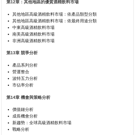
第12章：其他地區的優質酒精飲料市場
其他地區高級酒精飲料市場：依產品類型分類
其他地區高級酒精飲料市場：依最終用途分類
中東高級酒精飲料市場
南美高級酒精飲料市場
非洲高級酒精飲料市場
第13章 競爭分析
產品系列分析
營運整合
波特五力分析
市佔率分析
第14章 機會與策略分析
價值鏈分析
成長機會分析
新趨勢：全球高級酒精飲料市場
戰略分析