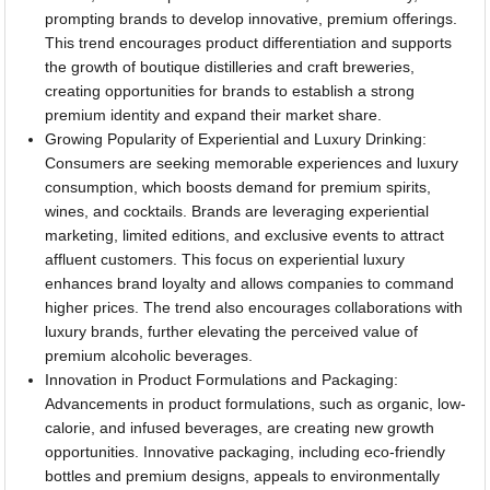
prompting brands to develop innovative, premium offerings.
This trend encourages product differentiation and supports
the growth of boutique distilleries and craft breweries,
creating opportunities for brands to establish a strong
premium identity and expand their market share.
Growing Popularity of Experiential and Luxury Drinking:
Consumers are seeking memorable experiences and luxury
consumption, which boosts demand for premium spirits,
wines, and cocktails. Brands are leveraging experiential
marketing, limited editions, and exclusive events to attract
affluent customers. This focus on experiential luxury
enhances brand loyalty and allows companies to command
higher prices. The trend also encourages collaborations with
luxury brands, further elevating the perceived value of
premium alcoholic beverages.
Innovation in Product Formulations and Packaging:
Advancements in product formulations, such as organic, low-
calorie, and infused beverages, are creating new growth
opportunities. Innovative packaging, including eco-friendly
bottles and premium designs, appeals to environmentally