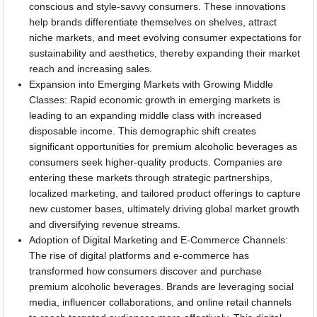
conscious and style-savvy consumers. These innovations
help brands differentiate themselves on shelves, attract
niche markets, and meet evolving consumer expectations for
sustainability and aesthetics, thereby expanding their market
reach and increasing sales.
Expansion into Emerging Markets with Growing Middle
Classes: Rapid economic growth in emerging markets is
leading to an expanding middle class with increased
disposable income. This demographic shift creates
significant opportunities for premium alcoholic beverages as
consumers seek higher-quality products. Companies are
entering these markets through strategic partnerships,
localized marketing, and tailored product offerings to capture
new customer bases, ultimately driving global market growth
and diversifying revenue streams.
Adoption of Digital Marketing and E-Commerce Channels:
The rise of digital platforms and e-commerce has
transformed how consumers discover and purchase
premium alcoholic beverages. Brands are leveraging social
media, influencer collaborations, and online retail channels