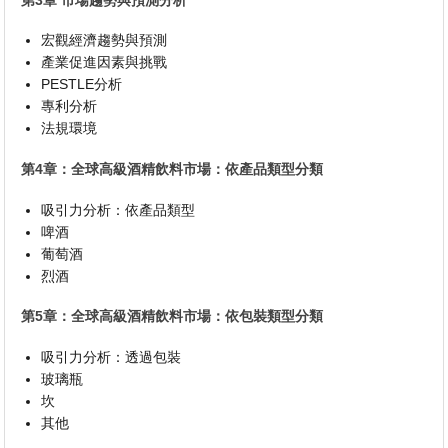
宏觀經濟趨勢與預測
產業促進因素與挑戰
PESTLE分析
專利分析
法規環境
第4章：全球高級酒精飲料市場：依產品類型分類
吸引力分析：依產品類型
啤酒
葡萄酒
烈酒
第5章：全球高級酒精飲料市場：依包裝類型分類
吸引力分析：透過包裝
玻璃瓶
坎
其他