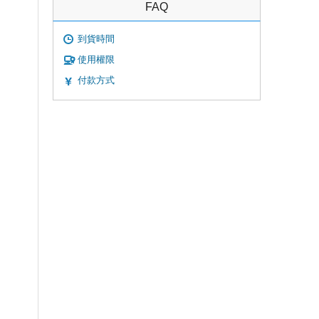
FAQ
到貨時間
使用權限
付款方式