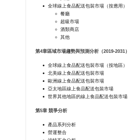
全球線上食品配送包裝市場（按應用）
餐廳
超級市場
酒類商店
其他
第4章區域市場趨勢與預測分析（2019-2031）
全球線上食品配送包裝市場（按地區）
北美線上食品配送包裝市場
歐洲線上食品配送包裝市場
亞太地區線上食品配送包裝市場
世界其他地區的線上食品配送包裝市場
第5章 競爭分析
產品系列分析
營運整合