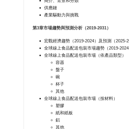
簡介、背景和分類
供應鏈
產業驅動力與挑戰
第3章市場趨勢與預測分析（2019-2031）
宏觀經濟趨勢（2019-2024）及預測（2025-2
全球線上食品配送包裝市場趨勢（2019-2024）
全球線上食品配送包裝市場（依產品類型）
容器
盤子
碗
杯子
其他
全球線上食品配送包裝市場（按材料）
塑膠
紙和紙板
鋁
其他