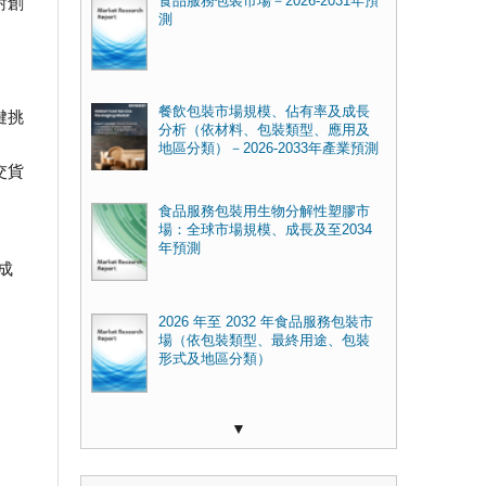
食品服務包裝市場－2026-2031年預
對創
測
餐飲包裝市場規模、佔有率及成長
鍵挑
分析（依材料、包裝類型、應用及
地區分類）－2026-2033年產業預測
交貨
食品服務包裝用生物分解性塑膠市
場：全球市場規模、成長及至2034
年預測
成
2026 年至 2032 年食品服務包裝市
場（依包裝類型、最終用途、包裝
形式及地區分類）
▼