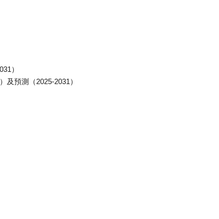
031）
及預測（2025-2031）