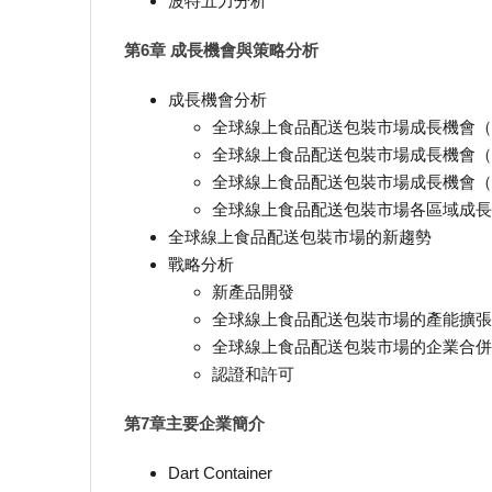
波特五力分析
第6章 成長機會與策略分析
成長機會分析
全球線上食品配送包裝市場成長機會（
全球線上食品配送包裝市場成長機會（
全球線上食品配送包裝市場成長機會（
全球線上食品配送包裝市場各區域成長
全球線上食品配送包裝市場的新趨勢
戰略分析
新產品開發
全球線上食品配送包裝市場的產能擴張
全球線上食品配送包裝市場的企業合併
認證和許可
第7章主要企業簡介
Dart Container