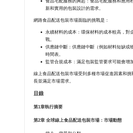
食品宅配服務的興起：食品宅配服務和應用
新和實用的包裝設計的需求。
網路食品配送包裝市場面臨的挑戰是：
永續材料的成本：環保材料的成本較高，對
戰。
供應鏈中斷：供應鏈中斷（例如材料短缺或
時間表。
監管合規成本：滿足包裝監管要求可能會增
線上食品配送包裝市場受到多種市場促進因素和挑
長並滿足市場需求。
目錄
第1章執行摘要
第2章 全球線上食品配送包裝市場：市場動態