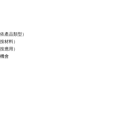
依產品類型）
按材料）
按應用）
機會