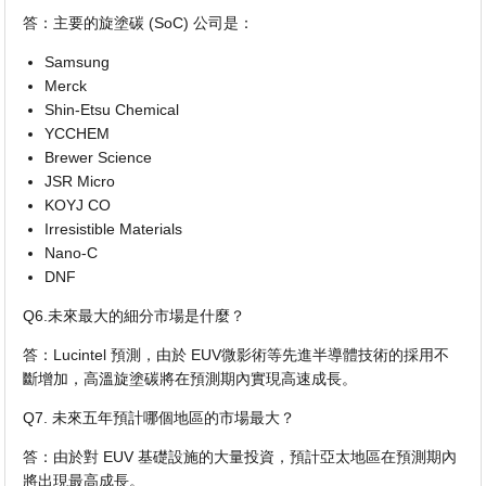
答：主要的旋塗碳 (SoC) 公司是：
Samsung
Merck
Shin-Etsu Chemical
YCCHEM
Brewer Science
JSR Micro
KOYJ CO
Irresistible Materials
Nano-C
DNF
Q6.未來最大的細分市場是什麼？
答：Lucintel 預測，由於 EUV微影術等先進半導體技術的採用不
斷增加，高溫旋塗碳將在預測期內實現高速成長。
Q7. 未來五年預計哪個地區的市場最大？
答：由於對 EUV 基礎設施的大量投資，預計亞太地區在預測期內
將出現最高成長。