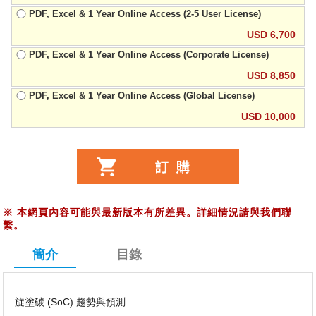
PDF, Excel & 1 Year Online Access (2-5 User License)
USD 6,700
PDF, Excel & 1 Year Online Access (Corporate License)
USD 8,850
PDF, Excel & 1 Year Online Access (Global License)
USD 10,000
※
本網頁內容可能與最新版本有所差異。詳細情況請與我們聯
繫。
簡介
目錄
旋塗碳 (SoC) 趨勢與預測