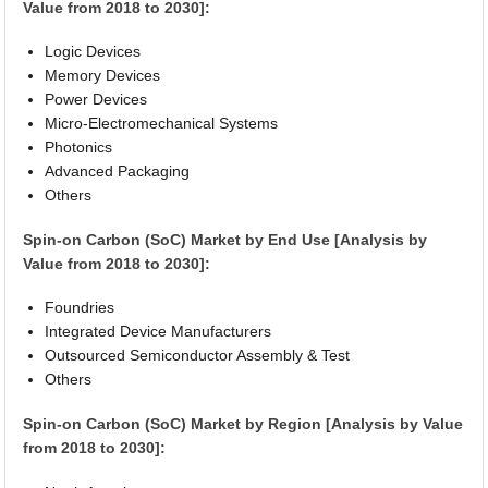
Value from 2018 to 2030]:
Logic Devices
Memory Devices
Power Devices
Micro-Electromechanical Systems
Photonics
Advanced Packaging
Others
Spin-on Carbon (SoC) Market by End Use [Analysis by
Value from 2018 to 2030]:
Foundries
Integrated Device Manufacturers
Outsourced Semiconductor Assembly & Test
Others
Spin-on Carbon (SoC) Market by Region [Analysis by Value
from 2018 to 2030]: