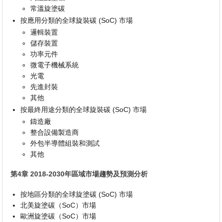
常溫旋塗碳
按應用分類的全球旋裝碳 (SoC) 市場
邏輯裝置
儲存裝置
功率元件
微電子機械系統
光電
先進封裝
其他
按最終用途分類的全球旋裝碳 (SoC) 市場
鑄造廠
整合設備製造商
外包半導體組裝和測試
其他
第4章 2018-2030年區域市場趨勢及預測分析
按地區分類的全球旋塗碳 (SoC) 市場
北美旋塗碳（SoC）市場
歐洲旋塗碳（SoC）市場