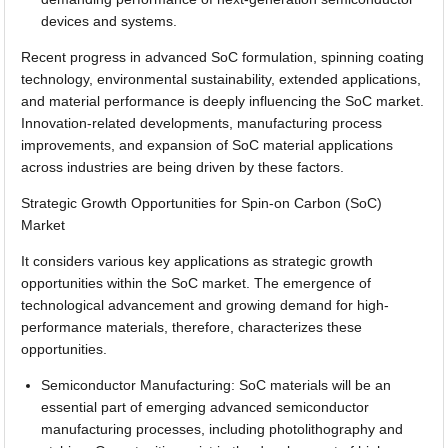
devices and systems.
Recent progress in advanced SoC formulation, spinning coating
technology, environmental sustainability, extended applications,
and material performance is deeply influencing the SoC market.
Innovation-related developments, manufacturing process
improvements, and expansion of SoC material applications
across industries are being driven by these factors.
Strategic Growth Opportunities for Spin-on Carbon (SoC)
Market
It considers various key applications as strategic growth
opportunities within the SoC market. The emergence of
technological advancement and growing demand for high-
performance materials, therefore, characterizes these
opportunities.
Semiconductor Manufacturing: SoC materials will be an
essential part of emerging advanced semiconductor
manufacturing processes, including photolithography and