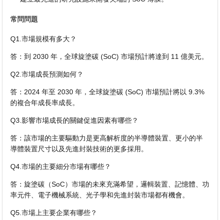
常問問題
Q1.市場規模有多大？
答：到 2030 年，全球旋塗碳 (SoC) 市場預計將達到 11 億美元。
Q2.市場成長預測如何？
答：2024 年至 2030 年，全球旋塗碳 (SoC) 市場預計將以 9.3%
的複合年成長率成長。
Q3.影響市場成長的關鍵促進因素有哪些？
答：該市場的主要驅動力是更高解析度的半導體裝置、更小的半
導體裝置尺寸以及先進封裝技術的更多採用。
Q4.市場的主要細分市場有哪些？
答：旋塗碳（SoC）市場的未來充滿希望，邏輯裝置、記憶體、功
率元件、電子機械系統、光子學和先進封裝市場都有機會。
Q5.市場上主要企業有哪些？