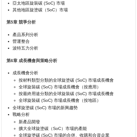
亞太地區旋裝碳 (SoC) 市場
其他地區旋塗碳（SoC）市場
第5章 競爭分析
產品系列分析
營運整合
波特五力分析
第6章 成長機會與策略分析
成長機會分析
按材料類型分類的全球旋塗碳 (SoC) 市場成長機會
全球旋裝碳 (SoC) 市場成長機會（按應用）
按最終用途分類的全球旋裝碳 (SoC) 市場成長機會
全球旋裝碳 (SoC) 市場成長機會（按地區）
全球旋塗碳 (SoC) 市場的新興趨勢
戰略分析
新產品開發
擴大全球旋塗碳（SoC）市場的產能
全球旋塗碳 (SoC) 市場的合併、收購和合資企業