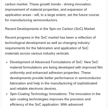
carbon market. These growth trends - driving innovation,
improvement of material properties, and expansion of
application areas - will, to a large extent, set the future course
for manufacturing semiconductors.
Recent Developments in the Spin-on Carbon (SoC) Market
Recent progress in the SoC market has been a reflection of
technological development as well as changing industry
requirements for the fabrication and application of SoC
materials across various industry verticals.
Development of Advanced Formulations of SoC: New SoC
material formulations are being developed with improved film
uniformity and enhanced adhesion properties. These
developments provide better performance in semiconductor
fabrication and help in the manufacturing of sophisticated
and reliable electronic devices.
Spin-Coating Technology Innovations: The innovation in the
spin coating technologies improves the precision and
efficiency of the SoC application. With advanced