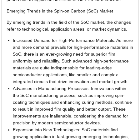
Emerging Trends in the Spin-on Carbon (SoC) Market
By emerging trends in the field of the SoC market, the changes
refer to technological, application areas, or market dynamics.
Increased Demand for High-Performance Materials: As more
and more demand prevails for high-performance materials in
SoC, there is an ever-growing need for superior film
uniformity and reliability. Such advanced high-performance
materials are quite indispensable for leading-edge
semiconductor applications, like smaller and complex
integrated circuits that drive innovation and market growth.
Advances in Manufacturing Processes: Innovations within
the SoC manufacturing process, such as improving spin-
coating techniques and enhancing curing methods, continue
to result in improved film quality and better output. These
improvements are inalienable, considering the demand for
precision by modern semiconductor devices.
Expansion into New Technologies: SoC materials find
growing application in fast-growing emerging technologies,