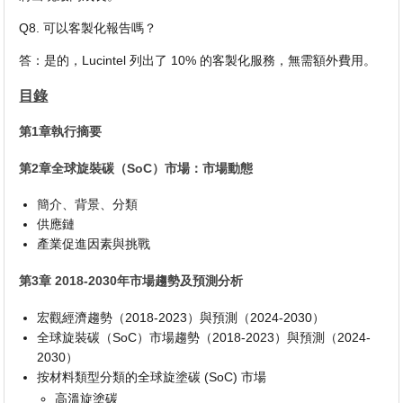
Q8. 可以客製化報告嗎？
答：是的，Lucintel 列出了 10% 的客製化服務，無需額外費用。
目錄
第1章執行摘要
第2章全球旋裝碳（SoC）市場：市場動態
簡介、背景、分類
供應鏈
產業促進因素與挑戰
第3章 2018-2030年市場趨勢及預測分析
宏觀經濟趨勢（2018-2023）與預測（2024-2030）
全球旋裝碳（SoC）市場趨勢（2018-2023）與預測（2024-
2030）
按材料類型分類的全球旋塗碳 (SoC) 市場
高溫旋塗碳