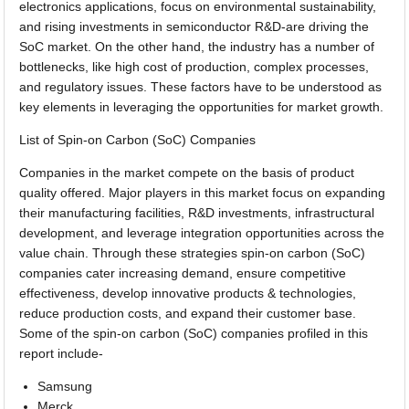
electronics applications, focus on environmental sustainability,
and rising investments in semiconductor R&D-are driving the
SoC market. On the other hand, the industry has a number of
bottlenecks, like high cost of production, complex processes,
and regulatory issues. These factors have to be understood as
key elements in leveraging the opportunities for market growth.
List of Spin-on Carbon (SoC) Companies
Companies in the market compete on the basis of product
quality offered. Major players in this market focus on expanding
their manufacturing facilities, R&D investments, infrastructural
development, and leverage integration opportunities across the
value chain. Through these strategies spin-on carbon (SoC)
companies cater increasing demand, ensure competitive
effectiveness, develop innovative products & technologies,
reduce production costs, and expand their customer base.
Some of the spin-on carbon (SoC) companies profiled in this
report include-
Samsung
Merck