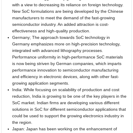
with a view to decreasing its reliance on foreign technology.
New SoC formulations are being developed by the Chinese
manufacturers to meet the demand of the fast-growing
semiconductor industry. An added attraction is cost-
effectiveness and high-quality production.
Germany; The approach towards SoC technology in
Germany emphasizes more on high-precision technology,
integrated with advanced lithography processes.
Performance uniformity in high-performance SoC materials
is now being striven by German companies, which imparts
performance innovation to semiconductor manufacturing
and efficiency in electronic devices, along with other fast-
growing application segments.
India: While focusing on scalability of production and cost
reduction, India is growing to be one of the key players in the
SoC market. Indian firms are developing various different
solutions in SoC for different semiconductor applications that
could be used to support the growing electronics industry in
the region.
Japan: Japan has been working on the enhancement of