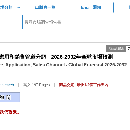
市場分類
出版商一覽
Email 通知
商品編碼
2
用和銷售管道分類－2026-2032年全球市場預測
e, Application, Sales Channel - Global Forecast 2026-2032
|
|
Research
英文 197 Pages
商品交期: 最快1-2個工作天內
我們聯繫。