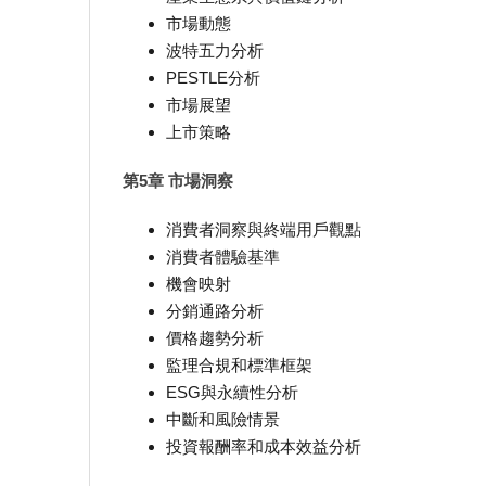
市場動態
波特五力分析
PESTLE分析
市場展望
上市策略
第5章 市場洞察
消費者洞察與終端用戶觀點
消費者體驗基準
機會映射
分銷通路分析
價格趨勢分析
監理合規和標準框架
ESG與永續性分析
中斷和風險情景
投資報酬率和成本效益分析