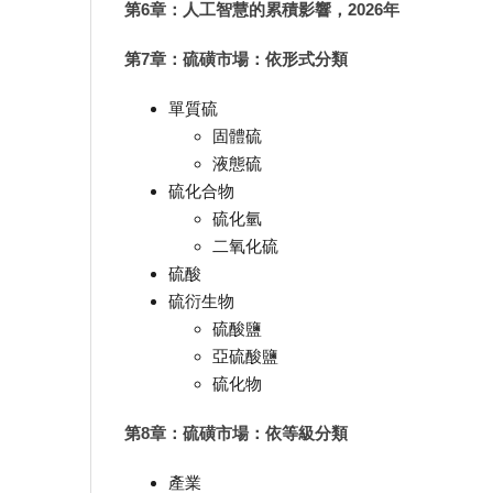
第6章：人工智慧的累積影響，2026年
第7章：硫磺市場：依形式分類
單質硫
固體硫
液態硫
硫化合物
硫化氫
二氧化硫
硫酸
硫衍生物
硫酸鹽
亞硫酸鹽
硫化物
第8章：硫磺市場：依等級分類
產業