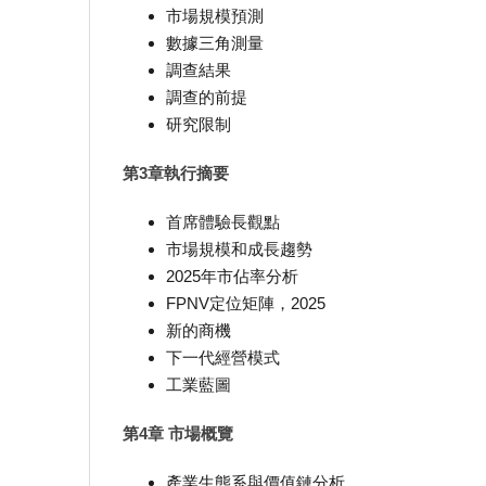
市場規模預測
數據三角測量
調查結果
調查的前提
研究限制
第3章執行摘要
首席體驗長觀點
市場規模和成長趨勢
2025年市佔率分析
FPNV定位矩陣，2025
新的商機
下一代經營模式
工業藍圖
第4章 市場概覽
產業生態系與價值鏈分析