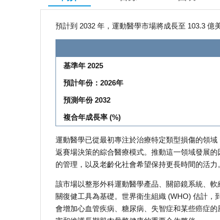
預計到 2032 年，運動醫學市場將成長至 103.3 
基準年 2025
預計年份：2026年
預測年份 2032
複合年成長率 (%)
運動醫學已從最初專注於治療特定類型損傷的領域
返賽場決策的綜合醫療模式。推動這一領域發展的
的管理，以及老齡化社會希望保持更長時間的活力
該市場以整形外科運動醫學產品、關節鏡系統、軟
關復健工具為基礎。世界衛生組織 (WHO) 估計，
會增加心血管疾病、糖尿病、失智症和某些癌症的