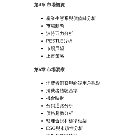
第4章 市場概覽
產業生態系與價值鏈分析
市場動態
波特五力分析
PESTLE分析
市場展望
上市策略
第5章 市場洞察
消費者洞察與終端用戶觀點
消費者體驗基準
機會映射
分銷通路分析
價格趨勢分析
監理合規和標準框架
ESG與永續性分析