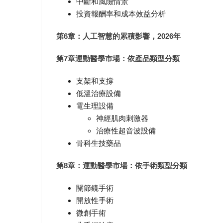
中斷和風險情景
投資報酬率和成本效益分析
第6章：人工智慧的累積影響，2026年
第7章運動醫學市場：依產品類型分類
支架和支撐
低溫治療設備
電生理設備
神經肌肉刺激器
治療性超音波設備
骨科生技藥品
第8章：運動醫學市場：依手術類型分類
關節鏡手術
開放性手術
微創手術