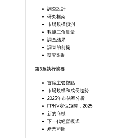
調查設計
研究框架
市場規模預測
數據三角測量
調查結果
調查的前提
研究限制
第3章執行摘要
首席主管觀點
市場規模和成長趨勢
2025年市佔率分析
FPNV定位矩陣，2025
新的商機
下一代經營模式
產業藍圖