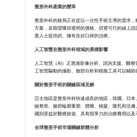
整形外科產業的變革
整形外科的格局正在從以一次性手術主導的需求，
方案，並期望獲得透明的價格、切實可行的線上諮
業人士提供的、擁有良好口碑的治療。
人工智慧在整形外科領域的累積影響
人工智慧（AI）正透過影像分析、諮詢支援、醫
工智慧驅動的攝影、臉部分析和模擬工具可以輔助
關於整形手術的關鍵區域見解
亞太地區是整形外科快速成長的地區，韓國、日本
瞼整形、臉部輪廓重塑、體雕、植髮、隆乳和活膚
國則受益於醫療旅遊、具有競爭力的治療費用以及
全球整形手術市場關鍵群體分析