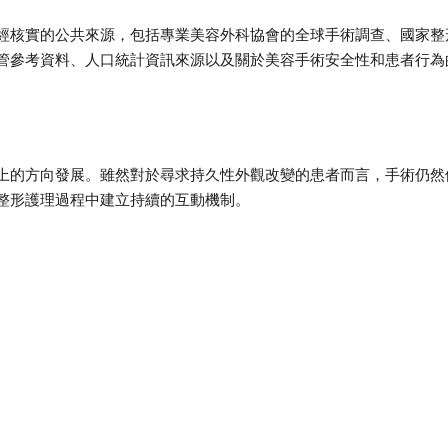
經核實的公共來源，包括專業美容外科協會的全球手術調查、國家整
管參考資料、人口統計資訊來源以及關於美容手術安全性和患者行為
上的方向發展。雖然對於尋求持久性外觀改變的患者而言，手術仍然
整形護理過程中建立持續的互動機制。