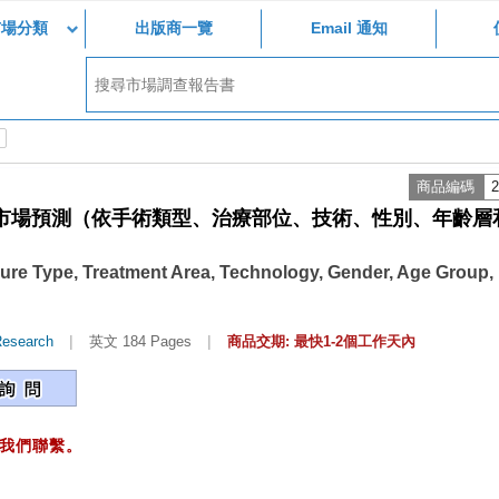
市場分類
出版商一覽
Email 通知
商品編碼
2
年全球市場預測（依手術類型、治療部位、技術、性別、年齡層
ure Type, Treatment Area, Technology, Gender, Age Group,
|
|
Research
英文 184 Pages
商品交期: 最快1-2個工作天內
我們聯繫。