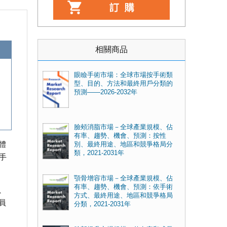
相關商品
眼瞼手術市場：全球市場按手術類
型、目的、方法和最終用戶分類的
預測——2026-2032年
臉頰消脂市場－全球產業規模、佔
有率、趨勢、機會、預測：按性
體
別、最終用途、地區和競爭格局分
類，2021-2031年
手
顎骨增容市場－全球產業規模、佔
有率、趨勢、機會、預測：依手術
、
方式、最終用途、地區和競爭格局
員
分類，2021-2031年