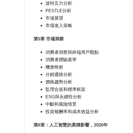
波特五力分析
PESTLE分析
市場展望
市場進入策略
第5章 市場洞察
消費者洞察與終端用戶觀點
消費者體驗基準
機會映射
分銷通路分析
價格趨勢分析
監理合規和標準框架
ESG與永續性分析
中斷和風險情景
投資報酬率和成本效益分析
第6章：人工智慧的累積影響，2026年