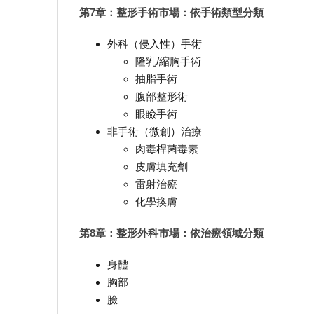
第7章：整形手術市場：依手術類型分類
外科（侵入性）手術
隆乳/縮胸手術
抽脂手術
腹部整形術
眼瞼手術
非手術（微創）治療
肉毒桿菌毒素
皮膚填充劑
雷射治療
化學換膚
第8章：整形外科市場：依治療領域分類
身體
胸部
臉