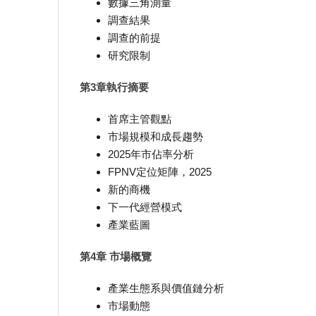
數據三角測量
調查結果
調查的前提
研究限制
第3章執行摘要
首席主管觀點
市場規模和成長趨勢
2025年市佔率分析
FPNV定位矩陣，2025
新的商機
下一代經營模式
產業藍圖
第4章 市場概覽
產業生態系與價值鏈分析
市場動態